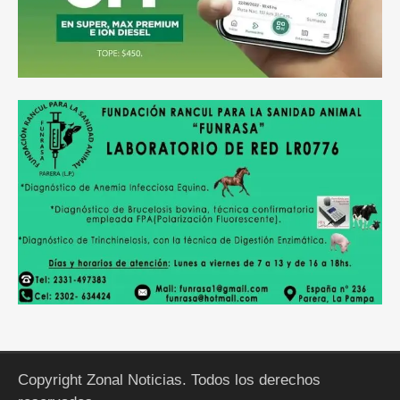
Copyright Zonal Noticias. Todos los derechos