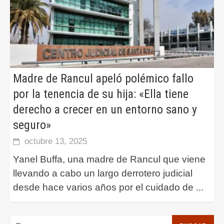
Madre de Rancul apeló polémico fallo
por la tenencia de su hija: «Ella tiene
derecho a crecer en un entorno sano y
seguro»
octubre 13, 2025
Yanel Buffa, una madre de Rancul que viene
llevando a cabo un largo derrotero judicial
desde hace varios años por el cuidado de
...
Buscar: