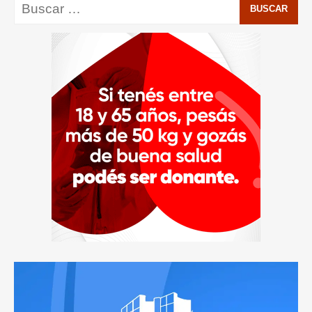
Buscar: