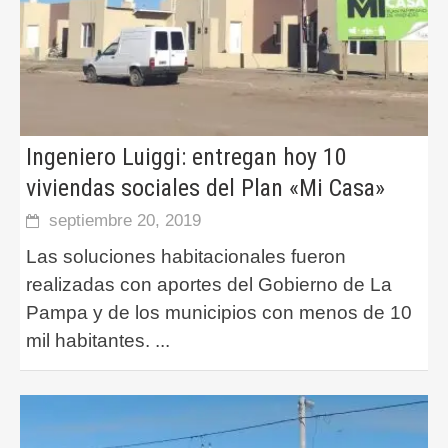
Ingeniero Luiggi: entregan hoy 10
viviendas sociales del Plan «Mi Casa»
septiembre 20, 2019
Las soluciones habitacionales fueron
realizadas con aportes del Gobierno de La
Pampa y de los municipios con menos de 10
mil habitantes.
...