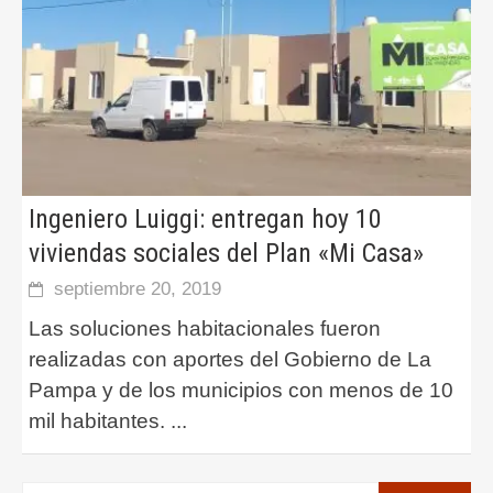
Ingeniero Luiggi: entregan hoy 10
viviendas sociales del Plan «Mi Casa»
septiembre 20, 2019
Las soluciones habitacionales fueron
realizadas con aportes del Gobierno de La
Pampa y de los municipios con menos de 10
mil habitantes.
...