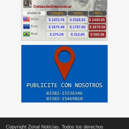
Copyright Zonal Noticias. Todos los derechos