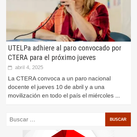
UTELPa adhiere al paro convocado por
CTERA para el próximo jueves
abril 4, 2025
La CTERA convoca a un paro nacional
docente el jueves 10 de abril y a una
movilización en todo el país el miércoles
...
Buscar: