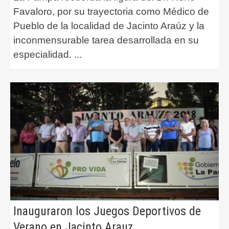
Favaloro, por su trayectoria como Médico de
Pueblo de la localidad de Jacinto Araúz y la
inconmensurable tarea desarrollada en su
especialidad.
...
Inauguraron los Juegos Deportivos de
Verano en Jacinto Arauz