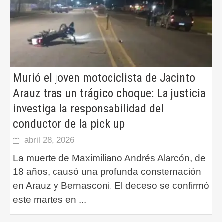
Murió el joven motociclista de Jacinto
Arauz tras un trágico choque: La justicia
investiga la responsabilidad del
conductor de la pick up
abril 28, 2026
La muerte de Maximiliano Andrés Alarcón, de
18 años, causó una profunda consternación
en Arauz y Bernasconi. El deceso se confirmó
este martes en
...