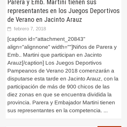
Parera y Emb. Martini tienen sus
representantes en los Juegos Deportivos
de Verano en Jacinto Arauz
febrero 7, 2018
[caption id="attachment_20843"
align="alignnone" width=""]Niños de Parera y
Emb.. Martini que participan en Jacinto
Arauz[/caption] Los Juegos Deportivos
Pampeanos de Verano 2018 comenzarán a
disputarse esta tarde en Jacinto Arauz, con la
participación de más de 900 chicos de las
diez zonas en que se encuentra dividida la
provincia. Parera y Embajador Martini tienen
sus representantes en la competencia.
...