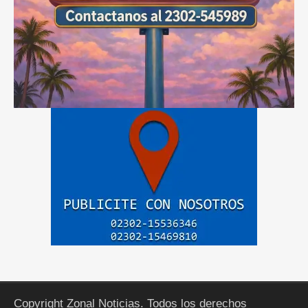
Copyright Zonal Noticias. Todos los derechos