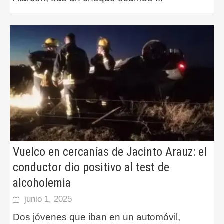
Vuelco en cercanías de Jacinto Arauz: el
conductor dio positivo al test de
alcoholemia
junio 1, 2025
Dos jóvenes que iban en un automóvil,