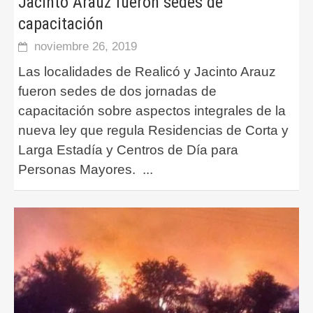
Jacinto Arauz fueron sedes de
capacitación
noviembre 26, 2019
Las localidades de Realicó y Jacinto Arauz
fueron sedes de dos jornadas de
capacitación sobre aspectos integrales de la
nueva ley que regula Residencias de Corta y
Larga Estadía y Centros de Día para
Personas Mayores.
...