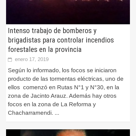
Intenso trabajo de bomberos y
brigadistas para controlar incendios
forestales en la provincia
enero 17, 2019
Según lo informado, los focos se iniciaron
producto de las tormentas eléctricas, uno de
ellos comenzó en Rutas N°1 y N°30, en la
zona de Jacinto Arauz. Además hay otros
focos en la zona de La Reforma y
Chacharramendi.
...