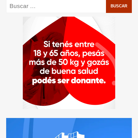
Buscar: