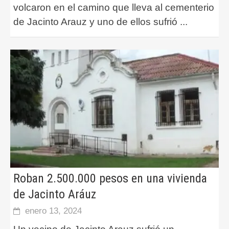
volcaron en el camino que lleva al cementerio
de Jacinto Arauz y uno de ellos sufrió
...
Roban 2.500.000 pesos en una vivienda
de Jacinto Aráuz
enero 13, 2024