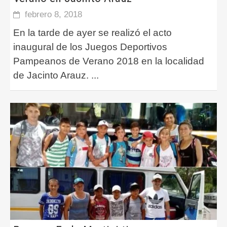
febrero 8, 2018
En la tarde de ayer se realizó el acto
inaugural de los Juegos Deportivos
Pampeanos de Verano 2018 en la localidad
de Jacinto Arauz.
...