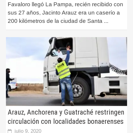
Favaloro llegó La Pampa, recién recibido con
sus 27 años, Jacinto Arauz era un caserío a
200 kilómetros de la ciudad de Santa
...
Arauz, Anchorena y Guatraché restringen
circulación con localidades bonaerenses
julio 9, 2020