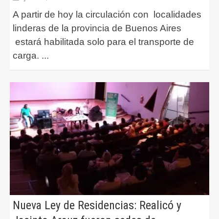
A partir de hoy la circulación con localidades
linderas de la provincia de Buenos Aires
estará habilitada solo para el transporte de
carga.
...
Nueva Ley de Residencias: Realicó y