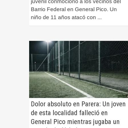
juvenil conmocionó a los vecinos del
Barrio Federal en General Pico. Un
niño de 11 años atacó con
...
Dolor absoluto en Parera: Un joven
de esta localidad falleció en
General Pico mientras jugaba un