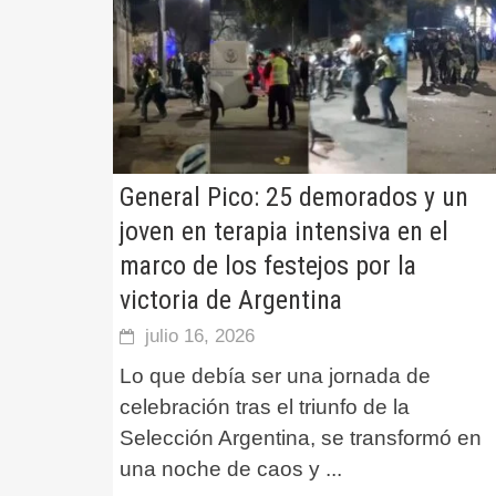
General Pico: 25 demorados y un
joven en terapia intensiva en el
marco de los festejos por la
victoria de Argentina
julio 16, 2026
Lo que debía ser una jornada de
celebración tras el triunfo de la
Selección Argentina, se transformó en
una noche de caos y
...