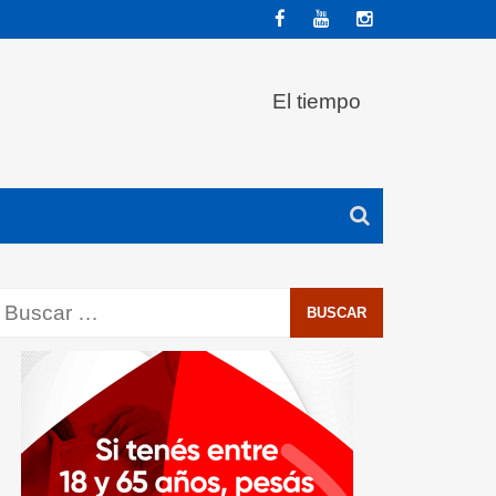
El tiempo
Buscar: