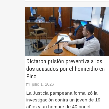
Dictaron prisión preventiva a los
dos acusados por el homicidio en
Pico
julio 1, 2026
La Justicia pampeana formalizó la
investigación contra un joven de 19
años y un hombre de 40 por el