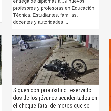
entrega de diplomas a 39 nuevos
profesores y profesoras en Educación
Técnica. Estudiantes, familias,
docentes y autoridades
...
Siguen con pronóstico reservado
dos de los jóvenes accidentados en
el choque fatal de motos que se