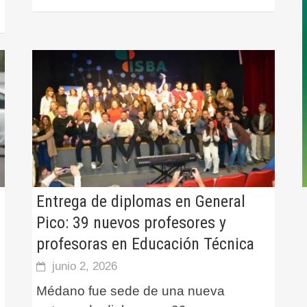
Entrega de diplomas en General
Pico: 39 nuevos profesores y
profesoras en Educación Técnica
junio 2, 2026
Médano fue sede de una nueva