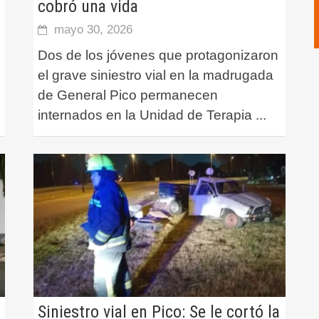
cobró una vida
mayo 30, 2026
Dos de los jóvenes que protagonizaron
el grave siniestro vial en la madrugada
de General Pico permanecen
internados en la Unidad de Terapia
...
Siniestro vial en Pico: Se le cortó la