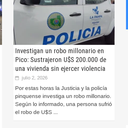
Investigan un robo millonario en
Pico: Sustrajeron U$S 200.000 de
una vivienda sin ejercer violencia
julio 2, 2026
Por estas horas la Justicia y la policía
pinquense investiga un robo millonario.
Según lo informado, una persona sufrió
el robo de U$S
...