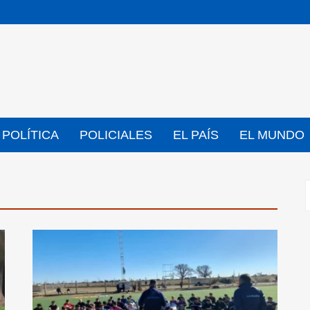
POLÍTICA
POLICIALES
EL PAÍS
EL MUNDO