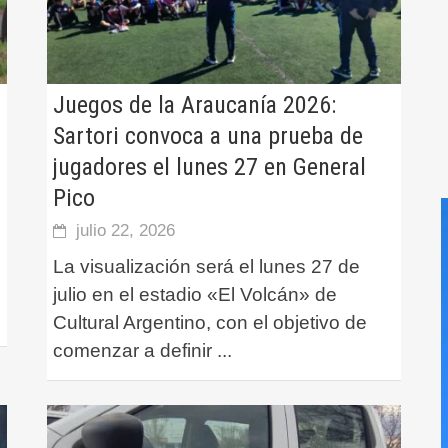
Juegos de la Araucanía 2026:
o
Sartori convoca a una prueba de
jugadores el lunes 27 en General
Pico
julio 22, 2026
La visualización será el lunes 27 de
julio en el estadio «El Volcán» de
Cultural Argentino, con el objetivo de
comenzar a definir
...