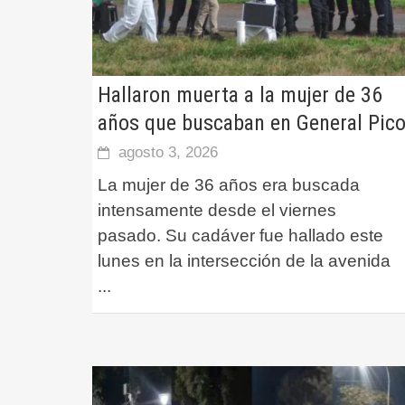
Hallaron muerta a la mujer de 36
años que buscaban en General Pic
agosto 3, 2026
La mujer de 36 años era buscada
intensamente desde el viernes
pasado. Su cadáver fue hallado este
lunes en la intersección de la avenida
...