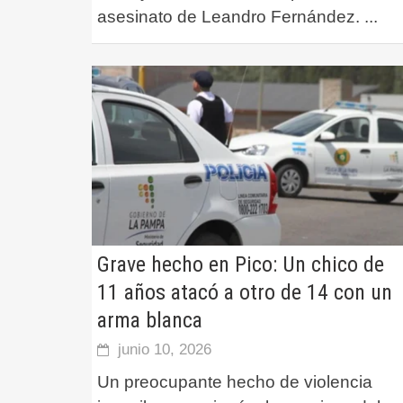
asesinato de Leandro Fernández.
...
Grave hecho en Pico: Un chico de
11 años atacó a otro de 14 con un
arma blanca
junio 10, 2026
Un preocupante hecho de violencia