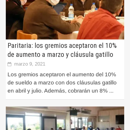
Paritaria: los gremios aceptaron el 10%
de aumento a marzo y cláusula gatillo
marzo 9, 2021
Los gremios aceptaron el aumento del 10%
de sueldo a marzo con dos cláusulas gatillo
en abril y julio. Además, cobrarán un 8%
...