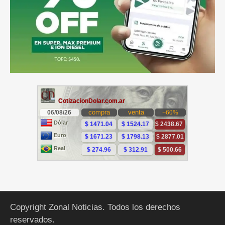
Copyright Zonal Noticias. Todos los derechos
reservados.