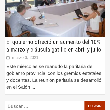
El gobierno ofreció un aumento del 10%
a marzo y cláusula gatillo en abril y julio
marzo 3, 2021
Este miércoles se reanudó la paritaria del
gobierno provincial con los gremios estatales
y docentes. La reunión paritaria se desarrolló
en el Salón
...
Buscar: