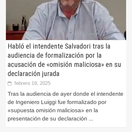
Habló el intendente Salvadori tras la
audiencia de formalización por la
acusación de «omisión maliciosa» en su
declaración jurada
febrero 19, 2025
Tras la audiencia de ayer donde el intendente
de Ingeniero Luiggi fue formalizado por
«supuesta omisión maliciosa» en la
presentación de su declaración
...