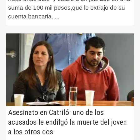
suma de 100 mil pesos,que le extrajo de su
cuenta bancaria.
...
Asesinato en Catriló: uno de los
acusados le endilgó la muerte del joven
a los otros dos