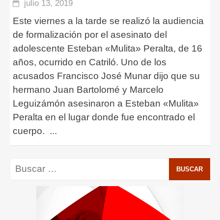
julio 13, 2019
Este viernes a la tarde se realizó la audiencia
de formalización por el asesinato del
adolescente Esteban «Mulita» Peralta, de 16
años, ocurrido en Catriló. Uno de los
acusados Francisco José Munar dijo que su
hermano Juan Bartolomé y Marcelo
Leguizámón asesinaron a Esteban «Mulita»
Peralta en el lugar donde fue encontrado el
cuerpo.
...
Buscar: