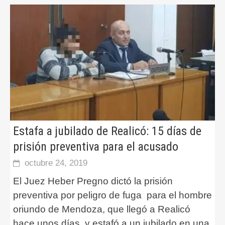
Estafa a jubilado de Realicó: 15 días de
prisión preventiva para el acusado
octubre 24, 2019
El Juez Heber Pregno dictó la prisión
preventiva por peligro de fuga para el hombre
oriundo de Mendoza, que llegó a Realicó
hace unos días y estafó a un jubilado en una