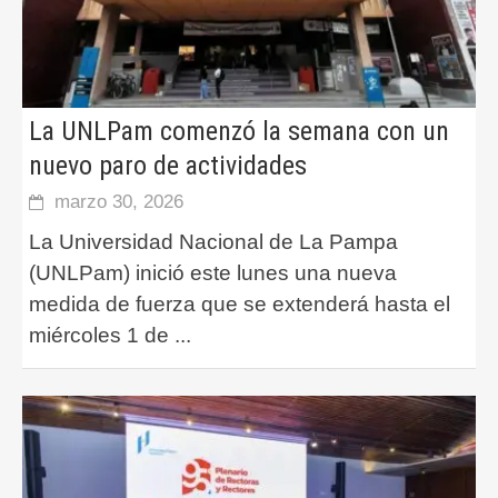
La UNLPam comenzó la semana con un
nuevo paro de actividades
marzo 30, 2026
La Universidad Nacional de La Pampa
(UNLPam) inició este lunes una nueva
medida de fuerza que se extenderá hasta el
miércoles 1 de
...