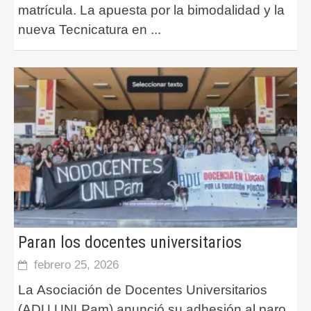
matrícula. La apuesta por la bimodalidad y la
nueva Tecnicatura en
...
Paran los docentes universitarios
febrero 25, 2026
La Asociación de Docentes Universitarios
(ADU UNLPam) anunció su adhesión al paro