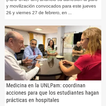
y movilización convocados para este jueves
26 y viernes 27 de febrero, en
...
Medicina en la UNLPam: coordinan
acciones para que los estudiantes hagan
prácticas en hospitales