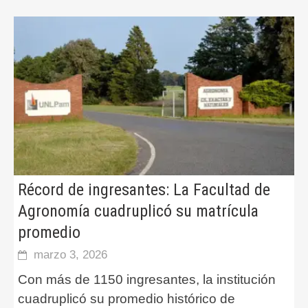
Récord de ingresantes: La Facultad de
Agronomía cuadruplicó su matrícula
promedio
marzo 3, 2026
Con más de 1150 ingresantes, la institución
cuadruplicó su promedio histórico de