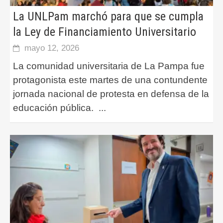
La UNLPam marchó para que se cumpla
la Ley de Financiamiento Universitario
mayo 12, 2026
La comunidad universitaria de La Pampa fue
protagonista este martes de una contundente
jornada nacional de protesta en defensa de la
educación pública.
...