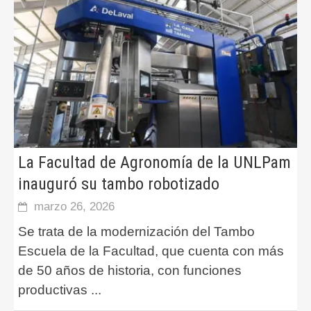
La Facultad de Agronomía de la UNLPam
inauguró su tambo robotizado
marzo 26, 2026
Se trata de la modernización del Tambo
Escuela de la Facultad, que cuenta con más
de 50 años de historia, con funciones
productivas
...