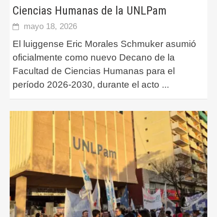
Ciencias Humanas de la UNLPam
mayo 18, 2026
El luiggense Eric Morales Schmuker asumió
oficialmente como nuevo Decano de la
Facultad de Ciencias Humanas para el
período 2026-2030, durante el acto
...