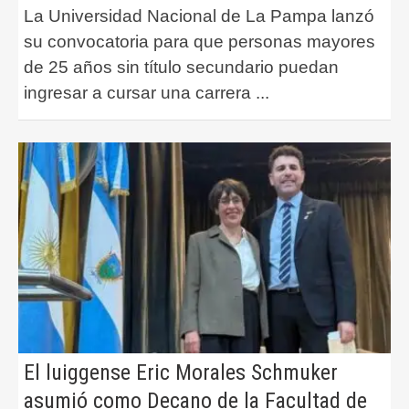
La Universidad Nacional de La Pampa lanzó
su convocatoria para que personas mayores
de 25 años sin título secundario puedan
ingresar a cursar una carrera
...
El luiggense Eric Morales Schmuker
asumió como Decano de la Facultad de