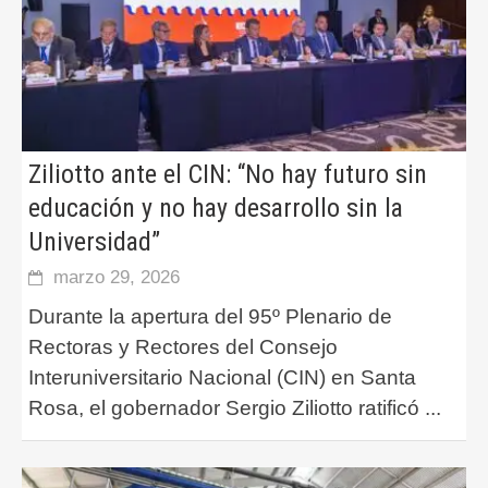
Ziliotto ante el CIN: “No hay futuro sin
educación y no hay desarrollo sin la
Universidad”
marzo 29, 2026
Durante la apertura del 95º Plenario de
Rectoras y Rectores del Consejo
Interuniversitario Nacional (CIN) en Santa
Rosa, el gobernador Sergio Ziliotto ratificó
...