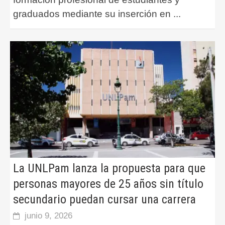
graduados mediante su inserción en
...
La UNLPam lanza la propuesta para que
personas mayores de 25 años sin título
secundario puedan cursar una carrera
junio 9, 2026