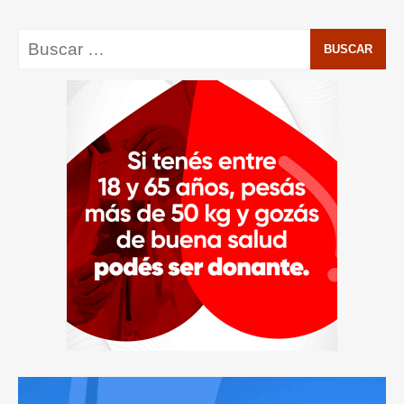
Buscar: