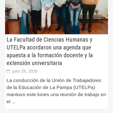
La Facultad de Ciencias Humanas y
UTELPa acordaron una agenda que
apuesta a la formación docente y la
extensión universitaria
julio 28, 2026
La conducción de la Unión de Trabajadores
de la Educación de La Pampa (UTELPa)
mantuvo este lunes una reunión de trabajo en
el
...