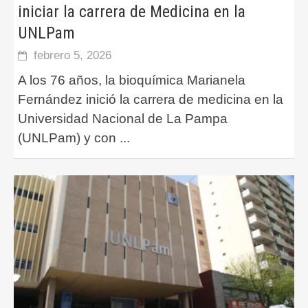
iniciar la carrera de Medicina en la
UNLPam
febrero 5, 2026
A los 76 años, la bioquímica Marianela
Fernández inició la carrera de medicina en la
Universidad Nacional de La Pampa
(UNLPam) y con
...