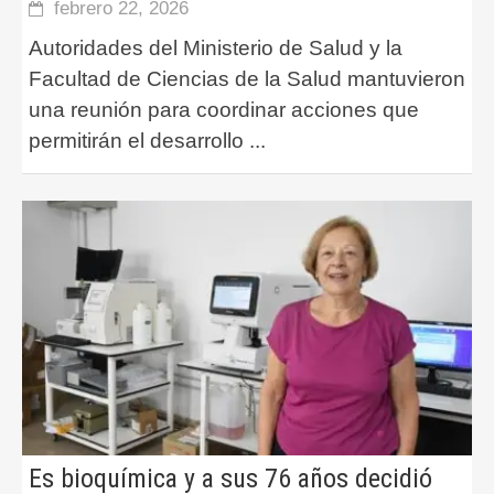
febrero 22, 2026
Autoridades del Ministerio de Salud y la
Facultad de Ciencias de la Salud mantuvieron
una reunión para coordinar acciones que
permitirán el desarrollo
...
Es bioquímica y a sus 76 años decidió