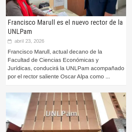
Francisco Marull es el nuevo rector de la
UNLPam
abril 23, 2026
Francisco Marull, actual decano de la
Facultad de Ciencias Económicas y
Jurídicas, conducirá la UNLPam acompañado
por el rector saliente Oscar Alpa como
...