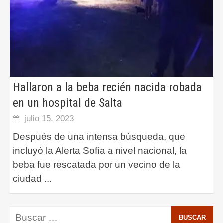
Hallaron a la beba recién nacida robada
en un hospital de Salta
julio 15, 2023
Después de una intensa búsqueda, que
incluyó la Alerta Sofía a nivel nacional, la
beba fue rescatada por un vecino de la
ciudad
...
Buscar: