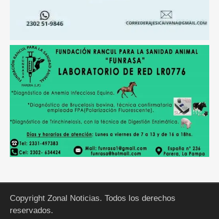
Copyright Zonal Noticias. Todos los derechos
reservados.