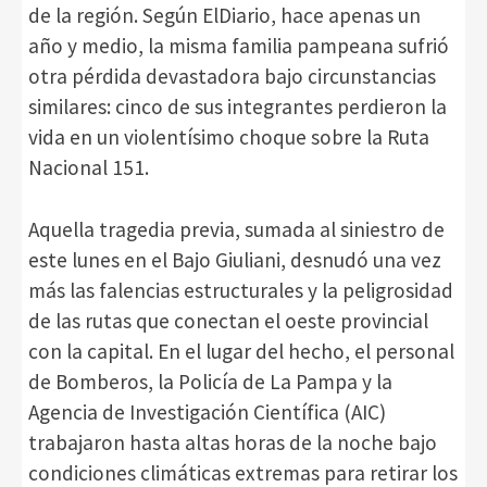
de la región. Según ElDiario, hace apenas un
año y medio, la misma familia pampeana sufrió
otra pérdida devastadora bajo circunstancias
similares: cinco de sus integrantes perdieron la
vida en un violentísimo choque sobre la Ruta
Nacional 151.
Aquella tragedia previa, sumada al siniestro de
este lunes en el Bajo Giuliani, desnudó una vez
más las falencias estructurales y la peligrosidad
de las rutas que conectan el oeste provincial
con la capital. En el lugar del hecho, el personal
de Bomberos, la Policía de La Pampa y la
Agencia de Investigación Científica (AIC)
trabajaron hasta altas horas de la noche bajo
condiciones climáticas extremas para retirar los