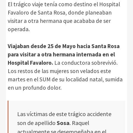
El trágico viaje tenía como destino el Hospital
Favaloro de Santa Rosa, donde planeaban
visitar a otra hermana que acababa de ser
operada.
Viajaban desde 25 de Mayo hacia Santa Rosa
para visitar a otra hermana internada en el
Hospital Favaloro.
La conductora sobrevivió.
Los restos de las mujeres son velados este
martes en el SUM de su localidad natal, sumida
en un profundo dolor.
Las víctimas de este trágico accidente
son de apellido
Sosa
. Raquel
actualmente se desempeñaba en el