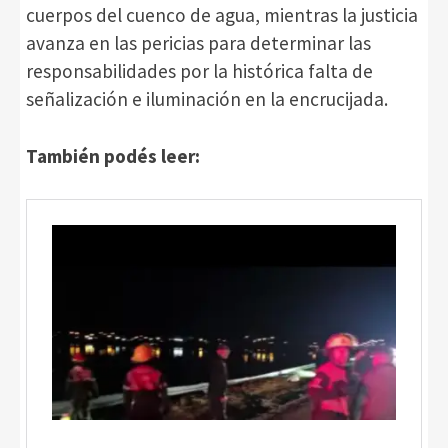
cuerpos del cuenco de agua, mientras la justicia
avanza en las pericias para determinar las
responsabilidades por la histórica falta de
señalización e iluminación en la encrucijada.
También podés leer: