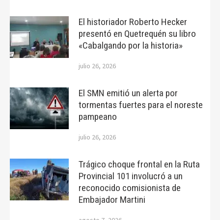
El historiador Roberto Hecker
presentó en Quetrequén su libro
«Cabalgando por la historia»
julio 26, 2026
El SMN emitió un alerta por
tormentas fuertes para el noreste
pampeano
julio 26, 2026
Trágico choque frontal en la Ruta
Provincial 101 involucró a un
reconocido comisionista de
Embajador Martini