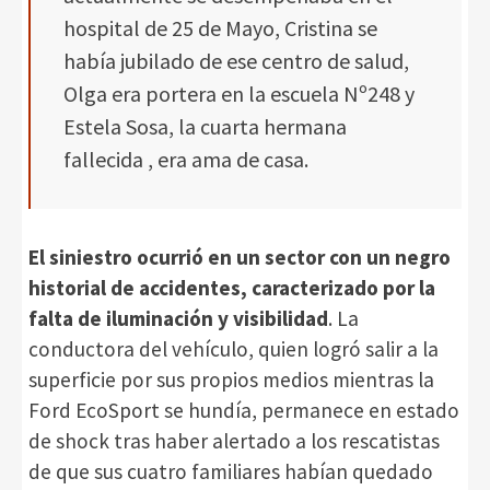
hospital de 25 de Mayo, Cristina se
había jubilado de ese centro de salud,
Olga era portera en la escuela Nº248 y
Estela Sosa, la cuarta hermana
fallecida , era ama de casa.
El siniestro ocurrió en un sector con un negro
historial de accidentes, caracterizado por la
falta de iluminación y visibilidad
. La
conductora del vehículo, quien logró salir a la
superficie por sus propios medios mientras la
Ford EcoSport se hundía, permanece en estado
de shock tras haber alertado a los rescatistas
de que sus cuatro familiares habían quedado