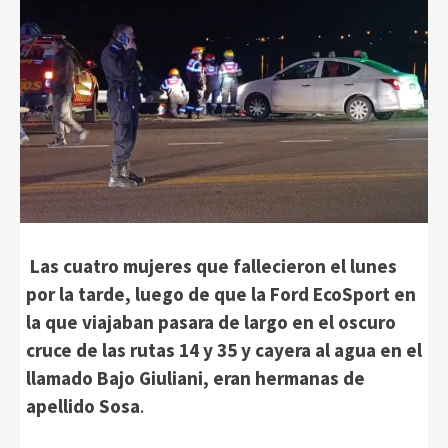
Las cuatro mujeres que fallecieron el lunes
por la tarde, luego de que la Ford EcoSport en
la que viajaban pasara de largo en el oscuro
cruce de las rutas 14 y 35 y cayera al agua en el
llamado Bajo Giuliani, eran hermanas de
apellido Sosa
.