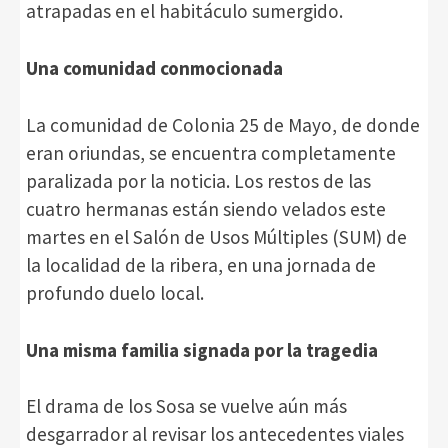
atrapadas en el habitáculo sumergido.
Una comunidad conmocionada
La comunidad de Colonia 25 de Mayo, de donde
eran oriundas, se encuentra completamente
paralizada por la noticia. Los restos de las
cuatro hermanas están siendo velados este
martes en el Salón de Usos Múltiples (SUM) de
la localidad de la ribera, en una jornada de
profundo duelo local.
Una misma familia signada por la tragedia
El drama de los Sosa se vuelve aún más
desgarrador al revisar los antecedentes viales