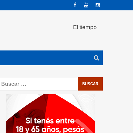
El tiempo
Buscar: