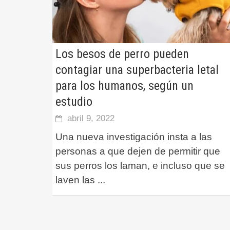
Los besos de perro pueden
contagiar una superbacteria letal
para los humanos, según un
estudio
abril 9, 2022
Una nueva investigación insta a las
personas a que dejen de permitir que
sus perros los laman, e incluso que se
laven las
...