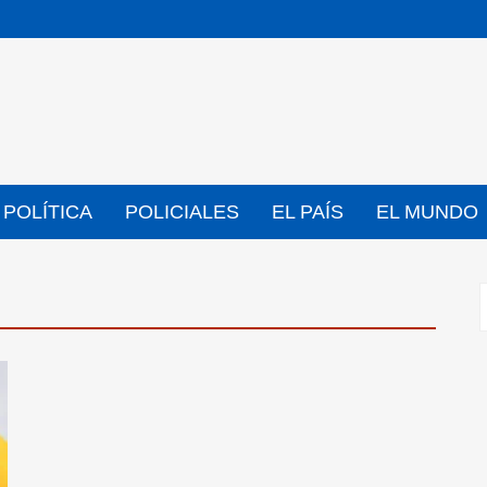
POLÍTICA
POLICIALES
EL PAÍS
EL MUNDO