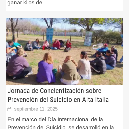
ganar kilos de
...
Jornada de Concientización sobre
Prevención del Suicidio en Alta Italia
septiembre 11, 2025
En el marco del Día Internacional de la
Prevención del Suicidio, se desarrolló en la