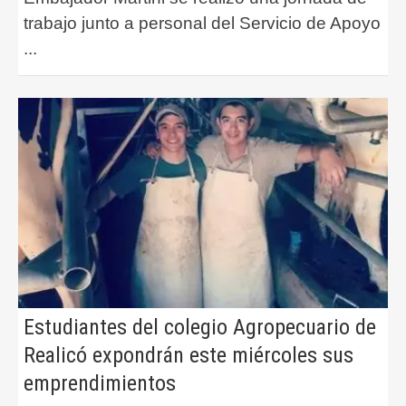
trabajo junto a personal del Servicio de Apoyo
...
Estudiantes del colegio Agropecuario de
Realicó expondrán este miércoles sus
emprendimientos