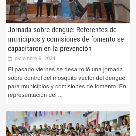
Jornada sobre dengue: Referentes de
municipios y comisiones de fomento se
capacitaron en la prevención
diciembre 9, 2024
El pasado viernes se desarrolló una jornada
sobre control del mosquito vector del dengue
para municipios y comisiones de fomento. En
representación del
...