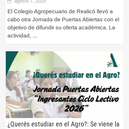
agosto 7, 2025
El Colegio Agropecuario de Realicó llevó a
cabo otra Jornada de Puertas Abiertas con el
objetivo de difundir su oferta académica. La
actividad,
...
¿Querés estudiar en el Agro?: Se viene la