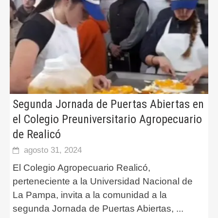
Segunda Jornada de Puertas Abiertas en
el Colegio Preuniversitario Agropecuario
de Realicó
agosto 31, 2024
El Colegio Agropecuario Realicó,
perteneciente a la Universidad Nacional de
La Pampa, invita a la comunidad a la
segunda Jornada de Puertas Abiertas,
...