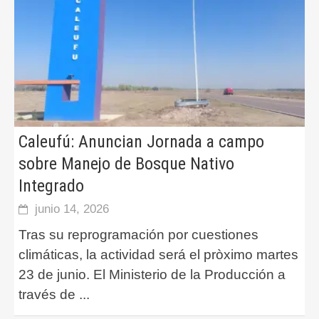
Caleufú: Anuncian Jornada a campo
sobre Manejo de Bosque Nativo
Integrado
junio 14, 2026
Tras su reprogramación por cuestiones
climáticas, la actividad será el pròximo martes
23 de junio. El Ministerio de la Producción a
través de
...