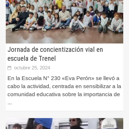
Jornada de concientización vial en
escuela de Trenel
octubre 25, 2024
En la Escuela N° 230 «Eva Perón» se llevó a
cabo la actividad, centrada en sensibilizar a la
comunidad educativa sobre la importancia de
...