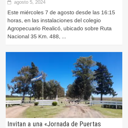
agosto 5, 2024
Este miércoles 7 de agosto desde las 16:15
horas, en las instalaciones del colegio
Agropecuario Realicó, ubicado sobre Ruta
Nacional 35 Km. 488,
...
Invitan a una «Jornada de Puertas