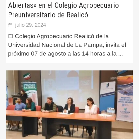
Abiertas» en el Colegio Agropecuario
Preuniversitario de Realicó
julio 29, 2024
El Colegio Agropecuario Realicó de la
Universidad Nacional de La Pampa, invita el
próximo 07 de agosto a las 14 horas a la
...