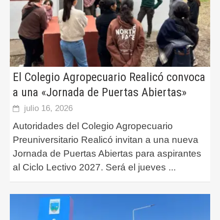
El Colegio Agropecuario Realicó convoca
a una «Jornada de Puertas Abiertas»
julio 16, 2026
Autoridades del Colegio Agropecuario
Preuniversitario Realicó invitan a una nueva
Jornada de Puertas Abiertas para aspirantes
al Ciclo Lectivo 2027. Será el jueves
...