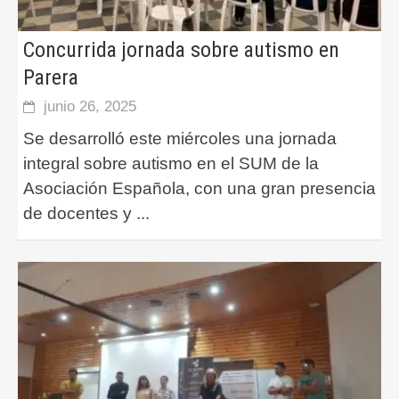
Concurrida jornada sobre autismo en
Parera
junio 26, 2025
Se desarrolló este miércoles una jornada
integral sobre autismo en el SUM de la
Asociación Española, con una gran presencia
de docentes y
...