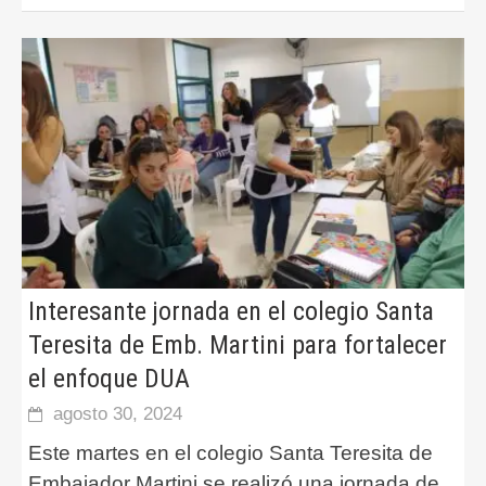
Interesante jornada en el colegio Santa
Teresita de Emb. Martini para fortalecer
el enfoque DUA
agosto 30, 2024
Este martes en el colegio Santa Teresita de
Embajador Martini se realizó una jornada de