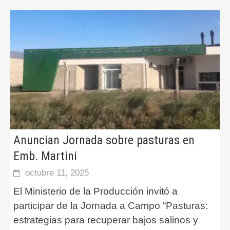
Anuncian Jornada sobre pasturas en
Emb. Martini
octubre 11, 2025
El Ministerio de la Producción invitó a
participar de la Jornada a Campo “Pasturas:
estrategias para recuperar bajos salinos y