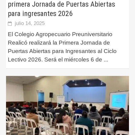
primera Jornada de Puertas Abiertas
para ingresantes 2026
julio 14, 2025
El Colegio Agropecuario Preuniversitario
Realicó realizará la Primera Jornada de
Puertas Abiertas para Ingresantes al Ciclo
Lectivo 2026. Será el miércoles 6 de
...