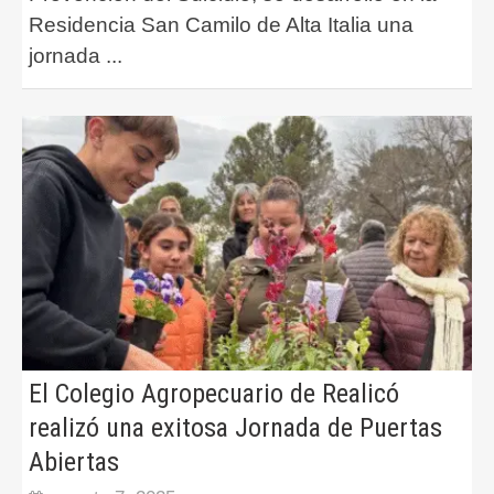
Residencia San Camilo de Alta Italia una
jornada
...
El Colegio Agropecuario de Realicó
realizó una exitosa Jornada de Puertas
Abiertas