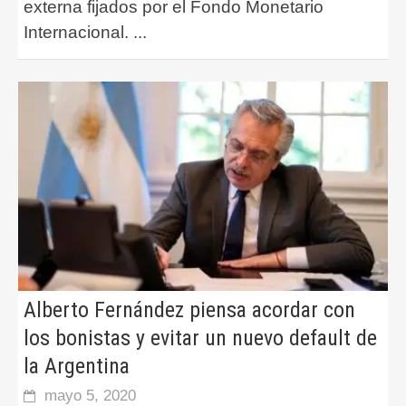
externa fijados por el Fondo Monetario
Internacional.
...
Alberto Fernández piensa acordar con
los bonistas y evitar un nuevo default de
la Argentina
mayo 5, 2020