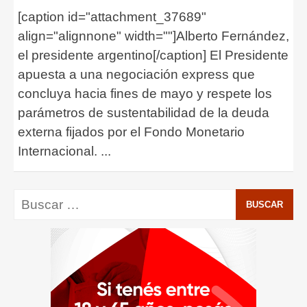
[caption id="attachment_37689"
align="alignnone" width=""]Alberto Fernández,
el presidente argentino[/caption] El Presidente
apuesta a una negociación express que
concluya hacia fines de mayo y respete los
parámetros de sustentabilidad de la deuda
externa fijados por el Fondo Monetario
Internacional.
...
Buscar: