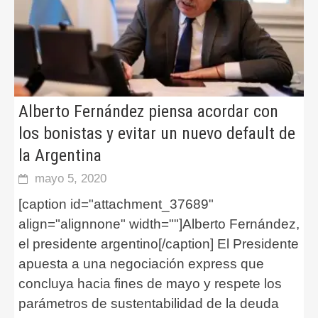
Alberto Fernández piensa acordar con
los bonistas y evitar un nuevo default de
la Argentina
mayo 5, 2020
[caption id="attachment_37689"
align="alignnone" width=""]Alberto Fernández,
el presidente argentino[/caption] El Presidente
apuesta a una negociación express que
concluya hacia fines de mayo y respete los
parámetros de sustentabilidad de la deuda