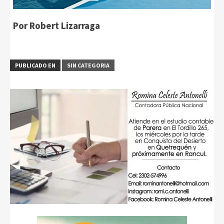
Por Robert Lizarraga
PUBLICADO EN
SIN CATEGORIA