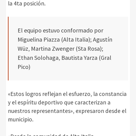
la 4ta posición.
El equipo estuvo conformado por
Miguelina Piazza (Alta Italia); Agustín
Wüz, Martina Zwenger (Sta Rosa);
Ethan Solohaga, Bautista Yarza (Gral
Pico)
«Estos logros reflejan el esfuerzo, la constancia
y el espíritu deportivo que caracterizan a
nuestros representantes», expresaron desde el
municipio.