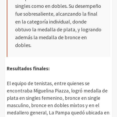
singles como en dobles. Su desempeño
fue sobresaliente, alcanzando la final
en la categoría individual, donde
obtuvo la medalla de plata, y logrando
además la medalla de bronce en
dobles.
Resultados finales:
El equipo de tenistas, entre quienes se
encontraba Miguelina Piazza, logró medalla de
plata en singles femenino, bronce en single
masculino, bronce en dobles mixtos y en el
medallero general, La Pampa quedó ubicada en