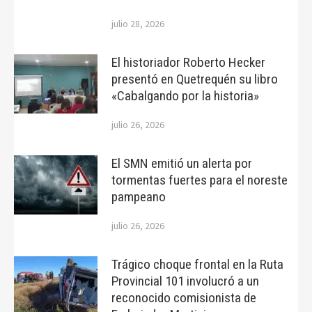
julio 28, 2026
El historiador Roberto Hecker
presentó en Quetrequén su libro
«Cabalgando por la historia»
julio 26, 2026
El SMN emitió un alerta por
tormentas fuertes para el noreste
pampeano
julio 26, 2026
Trágico choque frontal en la Ruta
Provincial 101 involucró a un
reconocido comisionista de