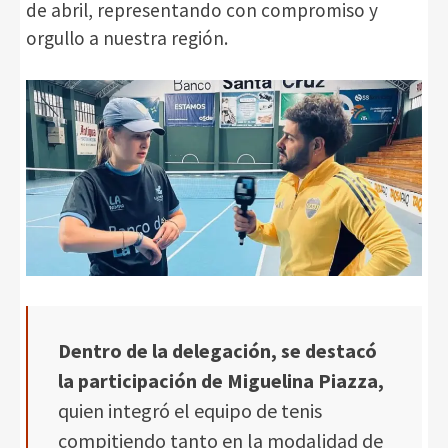
de abril, representando con compromiso y
orgullo a nuestra región.
Dentro de la delegación, se destacó
la participación de Miguelina Piazza,
quien integró el equipo de tenis
compitiendo tanto en la modalidad de