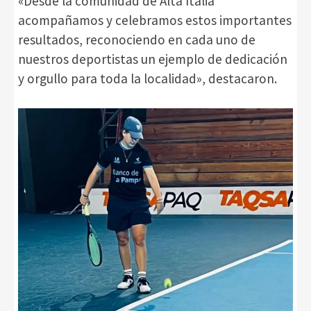
«Desde la comunidad de Alta Italia
acompañamos y celebramos estos importantes
resultados, reconociendo en cada uno de
nuestros deportistas un ejemplo de dedicación
y orgullo para toda la localidad», destacaron.