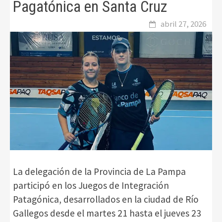
Pagatónica en Santa Cruz
abril 27, 2026
La delegación de la Provincia de La Pampa
participó en los Juegos de Integración
Patagónica, desarrollados en la ciudad de Río
Gallegos desde el martes 21 hasta el jueves 23