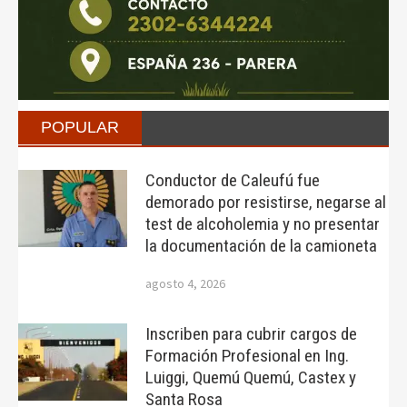
POPULAR
Conductor de Caleufú fue
demorado por resistirse, negarse al
test de alcoholemia y no presentar
la documentación de la camioneta
agosto 4, 2026
Inscriben para cubrir cargos de
Formación Profesional en Ing.
Luiggi, Quemú Quemú, Castex y
Santa Rosa