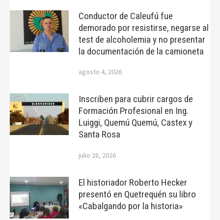
Conductor de Caleufú fue
demorado por resistirse, negarse al
test de alcoholemia y no presentar
la documentación de la camioneta
agosto 4, 2026
Inscriben para cubrir cargos de
Formación Profesional en Ing.
Luiggi, Quemú Quemú, Castex y
Santa Rosa
julio 28, 2026
El historiador Roberto Hecker
presentó en Quetrequén su libro
«Cabalgando por la historia»