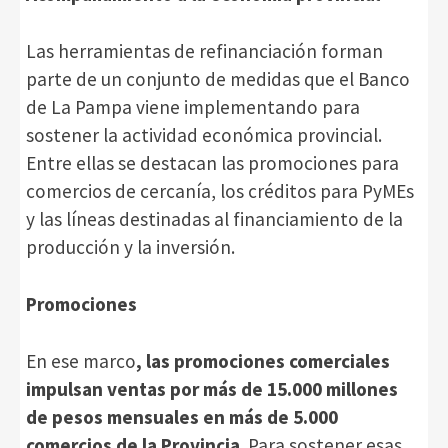
Las herramientas de refinanciación forman
parte de un conjunto de medidas que el Banco
de La Pampa viene implementando para
sostener la actividad económica provincial.
Entre ellas se destacan las promociones para
comercios de cercanía, los créditos para PyMEs
y las líneas destinadas al financiamiento de la
producción y la inversión.
Promociones
En ese marco
, las promociones comerciales
impulsan ventas por más de 15.000 millones
de pesos mensuales en más de 5.000
comercios de la Provincia
. Para sostener esas