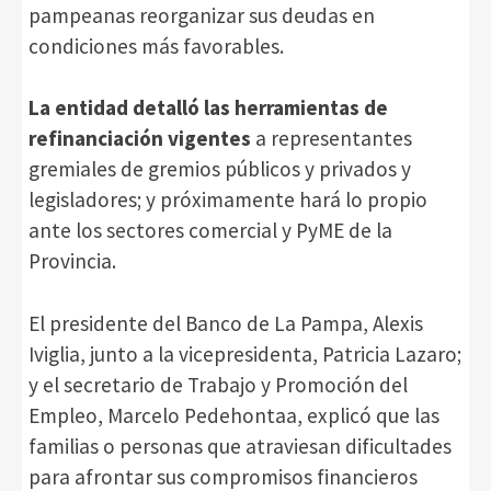
pampeanas reorganizar sus deudas en
condiciones más favorables.
La entidad detalló las herramientas de
refinanciación vigentes
a representantes
gremiales de gremios públicos y privados y
legisladores; y próximamente hará lo propio
ante los sectores comercial y PyME de la
Provincia.
El presidente del Banco de La Pampa, Alexis
Iviglia, junto a la vicepresidenta, Patricia Lazaro;
y el secretario de Trabajo y Promoción del
Empleo, Marcelo Pedehontaa, explicó que las
familias o personas que atraviesan dificultades
para afrontar sus compromisos financieros