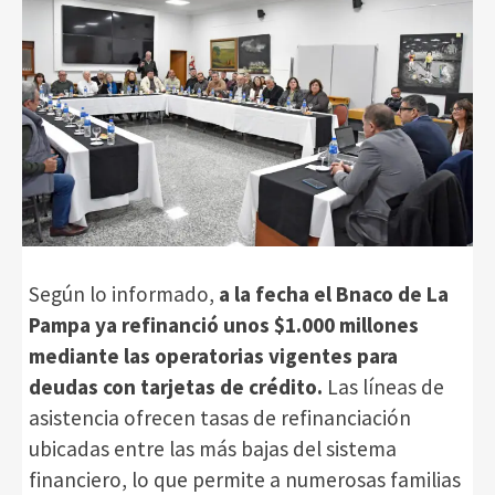
Según lo informado,
a la fecha el Bnaco de La
Pampa ya refinanció unos $1.000 millones
mediante las operatorias vigentes para
deudas con tarjetas de crédito.
Las líneas de
asistencia ofrecen tasas de refinanciación
ubicadas entre las más bajas del sistema
financiero, lo que permite a numerosas familias