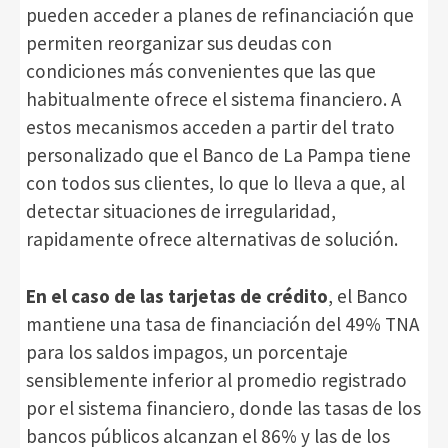
pueden acceder a planes de refinanciación que
permiten reorganizar sus deudas con
condiciones más convenientes que las que
habitualmente ofrece el sistema financiero. A
estos mecanismos acceden a partir del trato
personalizado que el Banco de La Pampa tiene
con todos sus clientes, lo que lo lleva a que, al
detectar situaciones de irregularidad,
rapidamente ofrece alternativas de solución.
En el caso de las tarjetas de crédito
, el Banco
mantiene una tasa de financiación del 49% TNA
para los saldos impagos, un porcentaje
sensiblemente inferior al promedio registrado
por el sistema financiero, donde las tasas de los
bancos públicos alcanzan el 86% y las de los