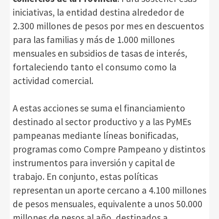
iniciativas, la entidad destina alrededor de
2.300 millones de pesos por mes en descuentos
para las familias y más de 1.000 millones
mensuales en subsidios de tasas de interés,
fortaleciendo tanto el consumo como la
actividad comercial.
A estas acciones se suma el financiamiento
destinado al sector productivo y a las PyMEs
pampeanas mediante líneas bonificadas,
programas como Compre Pampeano y distintos
instrumentos para inversión y capital de
trabajo. En conjunto, estas políticas
representan un aporte cercano a 4.100 millones
de pesos mensuales, equivalente a unos 50.000
millones de pesos al año, destinados a