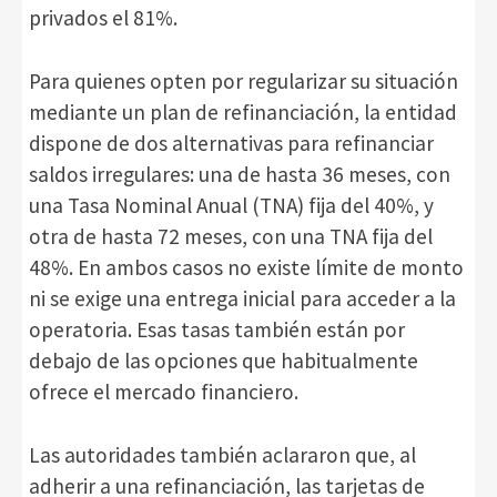
privados el 81%.
Para quienes opten por regularizar su situación
mediante un plan de refinanciación, la entidad
dispone de dos alternativas para refinanciar
saldos irregulares: una de hasta 36 meses, con
una Tasa Nominal Anual (TNA) fija del 40%, y
otra de hasta 72 meses, con una TNA fija del
48%. En ambos casos no existe límite de monto
ni se exige una entrega inicial para acceder a la
operatoria. Esas tasas también están por
debajo de las opciones que habitualmente
ofrece el mercado financiero.
Las autoridades también aclararon que, al
adherir a una refinanciación, las tarjetas de