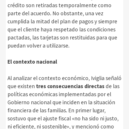
crédito son retiradas temporalmente como
parte del acuerdo. No obstante, una vez
cumplida la mitad del plan de pagos y siempre
que el cliente haya respetado las condiciones
pactadas, las tarjetas son restituidas para que
puedan volver a utilizarse.
El contexto nacional
Al analizar el contexto económico, Iviglia señaló
que existen
tres consecuencias directas
de las
políticas económicas implementadas por el
Gobierno nacional que inciden en la situación
financiera de las familias. En primer lugar,
sostuvo que el ajuste fiscal «no ha sido ni justo,
ni eficiente, ni sostenible», y mencionó como