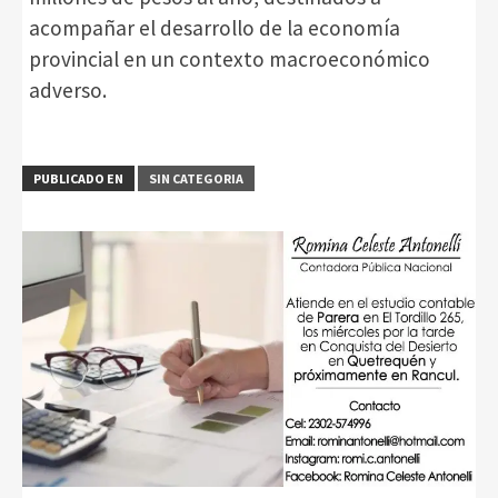
acompañar el desarrollo de la economía
provincial en un contexto macroeconómico
adverso.
PUBLICADO EN
SIN CATEGORIA