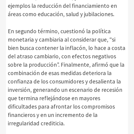
ejemplos la reducción del financiamiento en
áreas como educación, salud y jubilaciones.
En segundo término, cuestionó la política
monetaria y cambiaria al considerar que, “si
bien busca contener la inflacón, lo hace a costa
del atraso cambiario, con efectos negativos
sobre la producción”. Finalmente, afirmó que la
combinación de esas medidas deteriora la
confianza de los consumidores y desalienta la
inversión, generando un escenario de recesión
que termina reflejándose en mayores
dificultades para afrontar los compromisos
financieros y en un incremento de la
irregularidad crediticia.