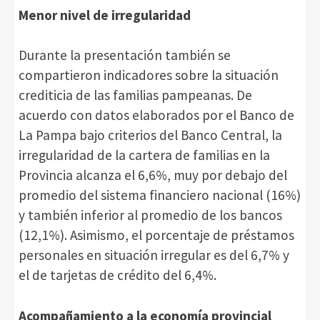
Menor nivel de irregularidad
Durante la presentación también se
compartieron indicadores sobre la situación
crediticia de las familias pampeanas. De
acuerdo con datos elaborados por el Banco de
La Pampa bajo criterios del Banco Central, la
irregularidad de la cartera de familias en la
Provincia alcanza el 6,6%, muy por debajo del
promedio del sistema financiero nacional (16%)
y también inferior al promedio de los bancos
(12,1%). Asimismo, el porcentaje de préstamos
personales en situación irregular es del 6,7% y
el de tarjetas de crédito del 6,4%.
Acompañamiento a la economía provincial