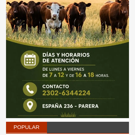
POPULAR