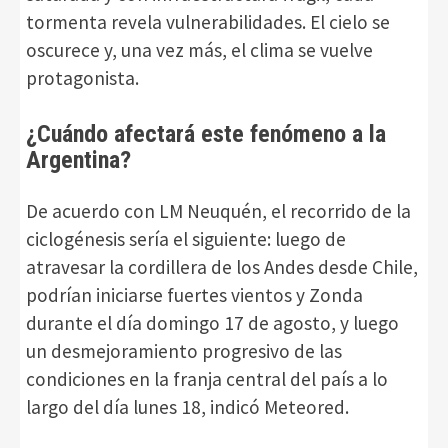
tormenta revela vulnerabilidades. El cielo se
oscurece y, una vez más, el clima se vuelve
protagonista.
¿Cuándo afectará este fenómeno a la
Argentina?
De acuerdo con LM Neuquén, el recorrido de la
ciclogénesis sería el siguiente: luego de
atravesar la cordillera de los Andes desde Chile,
podrían iniciarse fuertes vientos y Zonda
durante el día domingo 17 de agosto, y luego
un desmejoramiento progresivo de las
condiciones en la franja central del país a lo
largo del día lunes 18, indicó Meteored.