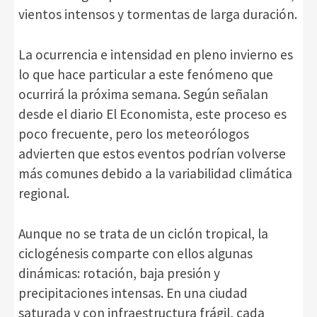
vientos intensos y tormentas de larga duración.
La ocurrencia e intensidad en pleno invierno es
lo que hace particular a este fenómeno que
ocurrirá la próxima semana. Según señalan
desde el diario El Economista, este proceso es
poco frecuente, pero los meteorólogos
advierten que estos eventos podrían volverse
más comunes debido a la variabilidad climática
regional.
Aunque no se trata de un ciclón tropical, la
ciclogénesis comparte con ellos algunas
dinámicas: rotación, baja presión y
precipitaciones intensas. En una ciudad
saturada y con infraestructura frágil, cada