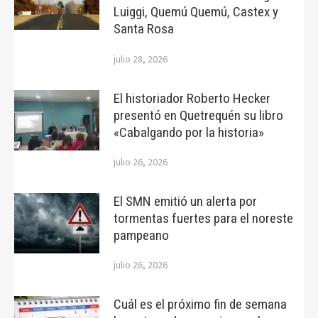
Luiggi, Quemú Quemú, Castex y
Santa Rosa
julio 28, 2026
El historiador Roberto Hecker
presentó en Quetrequén su libro
«Cabalgando por la historia»
julio 26, 2026
El SMN emitió un alerta por
tormentas fuertes para el noreste
pampeano
julio 26, 2026
Cuál es el próximo fin de semana