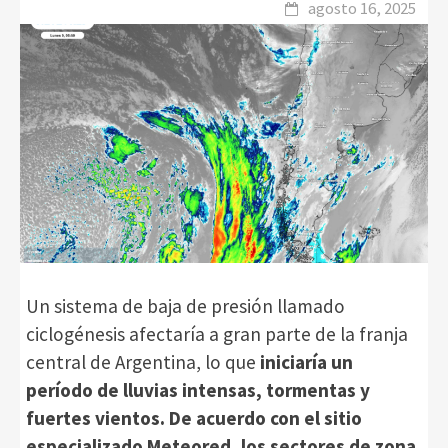
agosto 16, 2025
Un sistema de baja de presión llamado
ciclogénesis afectaría a gran parte de la franja
central de Argentina, lo que
iniciaría un
período de lluvias intensas, tormentas y
fuertes vientos. De acuerdo con el sitio
especializado Meteored, los sectores de zona