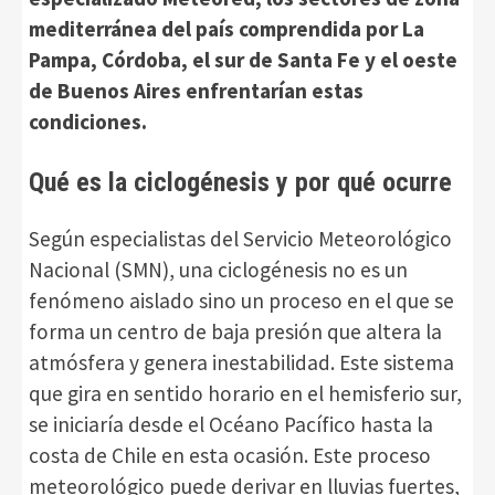
mediterránea del país comprendida por La
Pampa, Córdoba, el sur de Santa Fe y el oeste
de Buenos Aires enfrentarían estas
condiciones.
Qué es la ciclogénesis y por qué ocurre
Según especialistas del Servicio Meteorológico
Nacional (SMN), una ciclogénesis no es un
fenómeno aislado sino un proceso en el que se
forma un centro de baja presión que altera la
atmósfera y genera inestabilidad. Este sistema
que gira en sentido horario en el hemisferio sur,
se iniciaría desde el Océano Pacífico hasta la
costa de Chile en esta ocasión. Este proceso
meteorológico puede derivar en lluvias fuertes,