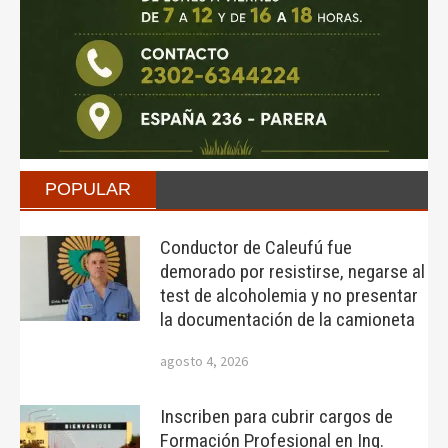
POPULAR
Conductor de Caleufú fue
demorado por resistirse, negarse al
test de alcoholemia y no presentar
la documentación de la camioneta
agosto 4, 2026
Inscriben para cubrir cargos de
Formación Profesional en Ing.