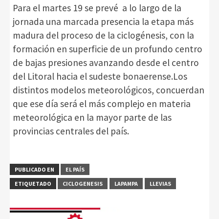
Para el martes 19 se prevé a lo largo de la
jornada una marcada presencia la etapa más
madura del proceso de la ciclogénesis, con la
formación en superficie de un profundo centro
de bajas presiones avanzando desde el centro
del Litoral hacia el sudeste bonaerense.Los
distintos modelos meteorológicos, concuerdan
que ese día será el más complejo en materia
meteorológica en la mayor parte de las
provincias centrales del país.
PUBLICADO EN
EL PAÍS
ETIQUETADO
CICLOGENESIS
LAPAMPA
LLEVIAS