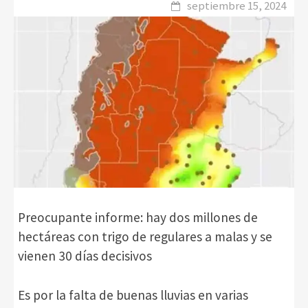
septiembre 15, 2024
Preocupante informe: hay dos millones de
hectáreas con trigo de regulares a malas y se
vienen 30 días decisivos
Es por la falta de buenas lluvias en varias