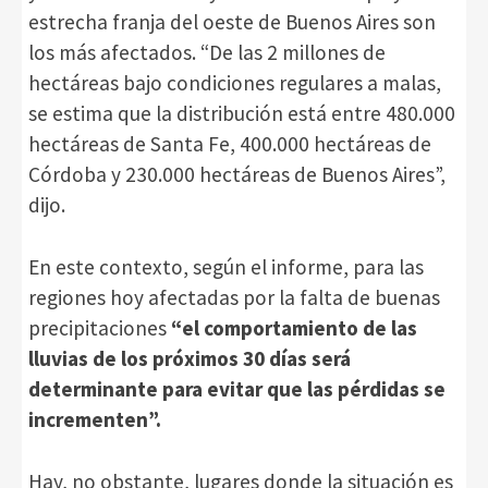
estrecha franja del oeste de Buenos Aires son
los más afectados. “De las 2 millones de
hectáreas bajo condiciones regulares a malas,
se estima que la distribución está entre 480.000
hectáreas de Santa Fe, 400.000 hectáreas de
Córdoba y 230.000 hectáreas de Buenos Aires”,
dijo.
En este contexto, según el informe, para las
regiones hoy afectadas por la falta de buenas
precipitaciones
“el comportamiento de las
lluvias de los próximos 30 días será
determinante para evitar que las pérdidas se
incrementen”.
Hay, no obstante, lugares donde la situación es