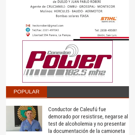
POPULAR
Conductor de Caleufú fue
demorado por resistirse, negarse al
test de alcoholemia y no presentar
la documentación de la camioneta