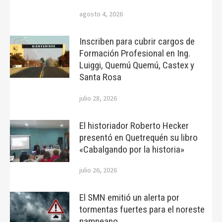
agosto 4, 2026
Inscriben para cubrir cargos de
Formación Profesional en Ing.
Luiggi, Quemú Quemú, Castex y
Santa Rosa
julio 28, 2026
El historiador Roberto Hecker
presentó en Quetrequén su libro
«Cabalgando por la historia»
julio 26, 2026
El SMN emitió un alerta por
tormentas fuertes para el noreste
pampeano