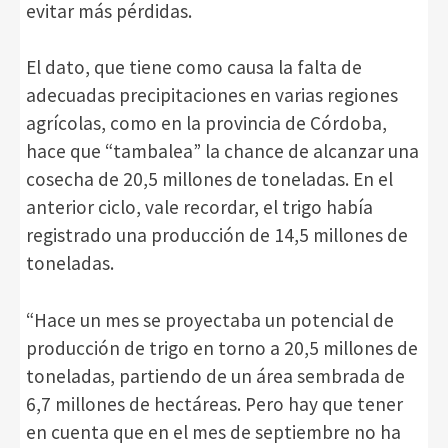
evitar más pérdidas.
El dato, que tiene como causa la falta de
adecuadas precipitaciones en varias regiones
agrícolas, como en la provincia de Córdoba,
hace que “tambalea” la chance de alcanzar una
cosecha de 20,5 millones de toneladas. En el
anterior ciclo, vale recordar, el trigo había
registrado una producción de 14,5 millones de
toneladas.
“Hace un mes se proyectaba un potencial de
producción de trigo en torno a 20,5 millones de
toneladas, partiendo de un área sembrada de
6,7 millones de hectáreas. Pero hay que tener
en cuenta que en el mes de septiembre no ha