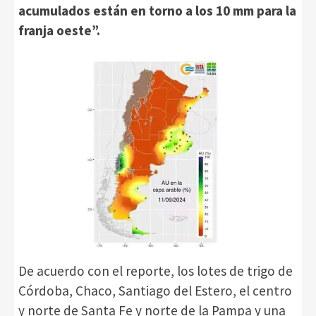
acumulados están en torno a los 10 mm para la
franja oeste”.
De acuerdo con el reporte, los lotes de trigo de
Córdoba, Chaco, Santiago del Estero, el centro
y norte de Santa Fe y norte de la Pampa y una