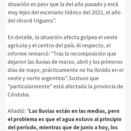
situación es peor que la del año pasado y está
muy lejos del escenario hídrico del 2021, el año
del récord triguero”.
En detalle, la situación afecta golpea el oeste
agrícola y el centro del país. Al respecto, el
informe remarcó: “Tras la recomposición que
dejaron las lluvias de marzo, abril y los primeros
días de mayo, prácticamente no ha llovido en el
oeste y norte argentino”. Sostuvo que
“particularmente” está afectada la provincia de
Córdoba.
Añadió: “
Las lluvias están en las medias, pero
el problema es que el agua estuvo al principio
del período, mientras que de junio a hoy, los