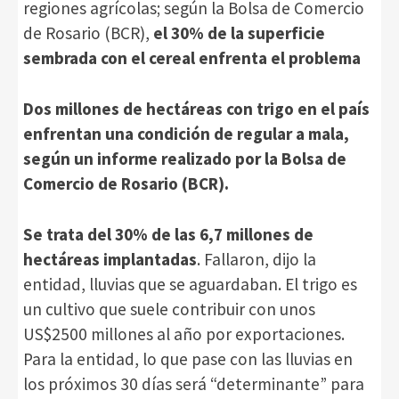
regiones agrícolas; según la Bolsa de Comercio
de Rosario (BCR),
el 30% de la superficie
sembrada con el cereal enfrenta el problema
Dos millones de hectáreas con trigo en el país
enfrentan una condición de regular a mala,
según un informe realizado por la Bolsa de
Comercio de Rosario (BCR).
Se trata del 30% de las 6,7 millones de
hectáreas implantadas
. Fallaron, dijo la
entidad, lluvias que se aguardaban. El trigo es
un cultivo que suele contribuir con unos
US$2500 millones al año por exportaciones.
Para la entidad, lo que pase con las lluvias en
los próximos 30 días será “determinante” para