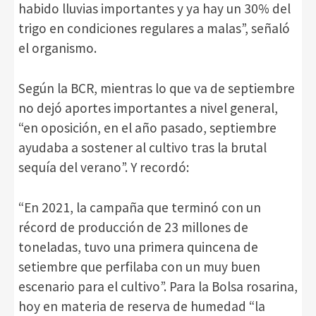
habido lluvias importantes y ya hay un 30% del
trigo en condiciones regulares a malas”, señaló
el organismo.
Según la BCR, mientras lo que va de septiembre
no dejó aportes importantes a nivel general,
“en oposición, en el año pasado, septiembre
ayudaba a sostener al cultivo tras la brutal
sequía del verano”. Y recordó:
“En 2021, la campaña que terminó con un
récord de producción de 23 millones de
toneladas, tuvo una primera quincena de
setiembre que perfilaba con un muy buen
escenario para el cultivo”. Para la Bolsa rosarina,
hoy en materia de reserva de humedad “la