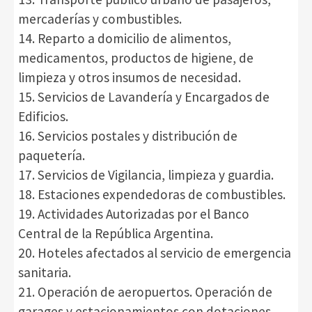
mercaderías y combustibles.
14. Reparto a domicilio de alimentos,
medicamentos, productos de higiene, de
limpieza y otros insumos de necesidad.
15. Servicios de Lavandería y Encargados de
Edificios.
16. Servicios postales y distribución de
paquetería.
17. Servicios de Vigilancia, limpieza y guardia.
18. Estaciones expendedoras de combustibles.
19. Actividades Autorizadas por el Banco
Central de la República Argentina.
20. Hoteles afectados al servicio de emergencia
sanitaria.
21. Operación de aeropuertos. Operación de
garages y estacionamientos con dotaciones