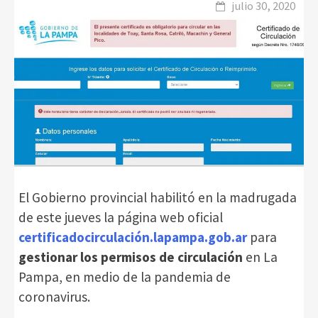
julio 30, 2020
El Gobierno provincial habilitó en la madrugada
de este jueves la página web oficial
certificadocirculación.lapampa.gob.ar
para
gestionar los permisos de circulación
en La
Pampa, en medio de la pandemia de
coronavirus.