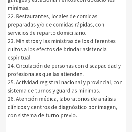
mínimas.
22. Restaurantes, locales de comidas
preparadas y/o de comidas rápidas, con
servicios de reparto domiciliario.
23. Ministros y las ministras de los diferentes
cultos a los efectos de brindar asistencia
espiritual.
24. Circulación de personas con discapacidad y
profesionales que las atienden.
25. Actividad registral nacional y provincial, con
sistema de turnos y guardias mínimas.
26. Atención médica, laboratorios de análisis
clínicos y centros de diagnóstico por imagen,
con sistema de turno previo.