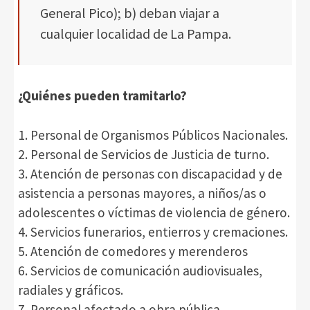
General Pico); b) deban viajar a
cualquier localidad de La Pampa.
¿Quiénes pueden tramitarlo?
1. Personal de Organismos Públicos Nacionales.
2. Personal de Servicios de Justicia de turno.
3. Atención de personas con discapacidad y de
asistencia a personas mayores, a niños/as o
adolescentes o víctimas de violencia de género.
4. Servicios funerarios, entierros y cremaciones.
5. Atención de comedores y merenderos
6. Servicios de comunicación audiovisuales,
radiales y gráficos.
7. Personal afectado a obra pública.