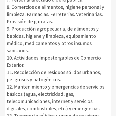
8. Comercios de alimentos, higiene personal y
limpieza. Farmacias. Ferreterías. Veterinarias.
Provisión de garrafas.
9. Producción agropecuaria, de alimentos y
bebidas, higiene y limpieza, equipamiento
médico, medicamentos y otros insumos
sanitarios.
10. Actividades Impostergables de Comercio
Exterior.
11. Recolección de residuos sólidos urbanos,
peligrosos y patogénicos.
12. Mantenimiento y emergencias de servicios
básicos (agua, electricidad, gas,
telecomunicaciones, internet y servicios
digitales, combustibles, etc.) y emergencias.
13. Transporte público urbano de pasajeros,