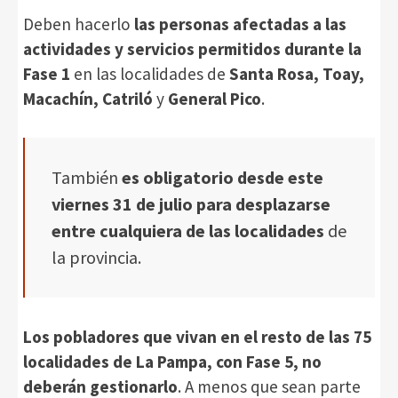
Deben hacerlo
las personas afectadas a las
actividades y servicios permitidos durante la
Fase 1
en las localidades de
Santa Rosa, Toay,
Macachín, Catriló
y
General Pico
.
También
es obligatorio desde este
viernes 31 de julio para desplazarse
entre cualquiera de las localidades
de
la provincia.
Los pobladores que vivan en el resto de las 75
localidades de La Pampa, con Fase 5, no
deberán gestionarlo
. A menos que sean parte