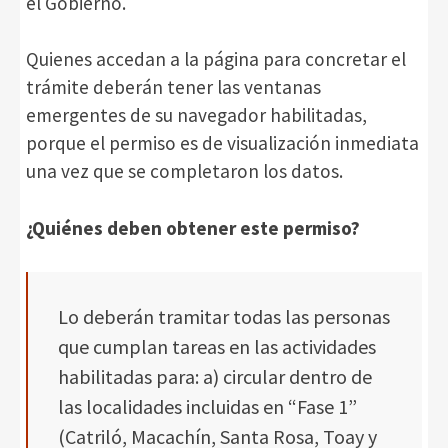
el Gobierno.
Quienes accedan a la página para concretar el
trámite deberán tener las ventanas
emergentes de su navegador habilitadas,
porque el permiso es de visualización inmediata
una vez que se completaron los datos.
¿Quiénes deben obtener este permiso?
Lo deberán tramitar todas las personas
que cumplan tareas en las actividades
habilitadas para: a) circular dentro de
las localidades incluidas en “Fase 1”
(Catriló, Macachín, Santa Rosa, Toay y