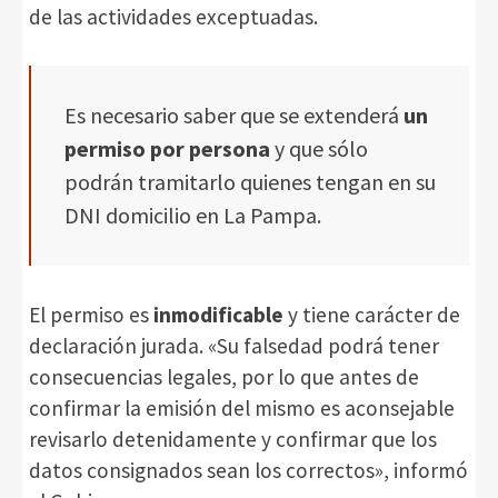
de las actividades exceptuadas.
Es necesario saber que se extenderá
un
permiso por persona
y que sólo
podrán tramitarlo quienes tengan en su
DNI domicilio en La Pampa.
El permiso es
inmodificable
y tiene carácter de
declaración jurada. «Su falsedad podrá tener
consecuencias legales, por lo que antes de
confirmar la emisión del mismo es aconsejable
revisarlo detenidamente y confirmar que los
datos consignados sean los correctos», informó