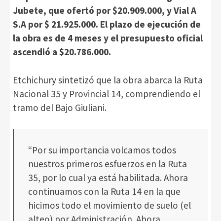
Jubete, que ofertó por $20.909.000, y Vial A
S.A por $ 21.925.000. El plazo de ejecución de
la obra es de 4 meses y el presupuesto oficial
ascendió a $20.786.000.
Etchichury sintetizó que la obra abarca la Ruta
Nacional 35 y Provincial 14, comprendiendo el
tramo del Bajo Giuliani.
“Por su importancia volcamos todos
nuestros primeros esfuerzos en la Ruta
35, por lo cual ya está habilitada. Ahora
continuamos con la Ruta 14 en la que
hicimos todo el movimiento de suelo (el
alteo) por Administración. Ahora