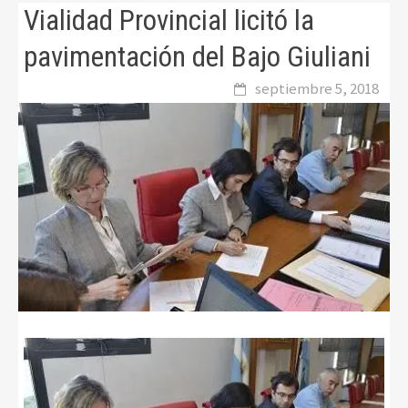
Vialidad Provincial licitó la
pavimentación del Bajo Giuliani
septiembre 5, 2018