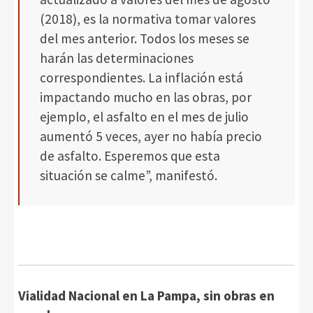
(2018), es la normativa tomar valores
del mes anterior. Todos los meses se
harán las determinaciones
correspondientes. La inflación está
impactando mucho en las obras, por
ejemplo, el asfalto en el mes de julio
aumentó 5 veces, ayer no había precio
de asfalto. Esperemos que esta
situación se calme”, manifestó.
Vialidad Nacional en La Pampa, sin obras en