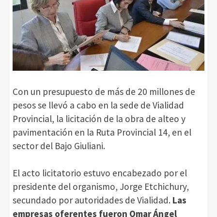
Con un presupuesto de más de 20 millones de
pesos se llevó a cabo en la sede de Vialidad
Provincial, la licitación de la obra de alteo y
pavimentación en la Ruta Provincial 14, en el
sector del Bajo Giuliani.
El acto licitatorio estuvo encabezado por el
presidente del organismo, Jorge Etchichury,
secundado por autoridades de Vialidad.
Las
empresas oferentes fueron Omar Ángel