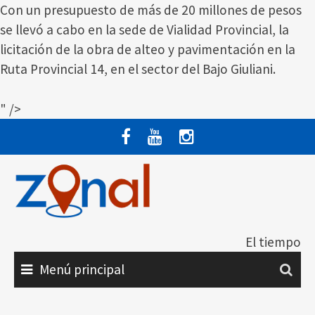
Con un presupuesto de más de 20 millones de pesos
se llevó a cabo en la sede de Vialidad Provincial, la
licitación de la obra de alteo y pavimentación en la
Ruta Provincial 14, en el sector del Bajo Giuliani.
" />
Saltar
al
contenido
El tiempo
Menú principal