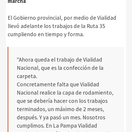
marcha
El Gobierno provincial, por medio de Vialidad
llevó adelante los trabajos de la Ruta 35
cumpliendo en tiempo y forma.
“Ahora queda el trabajo de Vialidad
Nacional, que es la confección de la
carpeta.
Concretamente falta que Vialidad
Nacional realice la capa de rodamiento,
que se debería hacer con los trabajos
terminados, un máximo de 2 meses,
después. Y ya pasó un mes. Nosotros
cumplimos. En La Pampa Vialidad