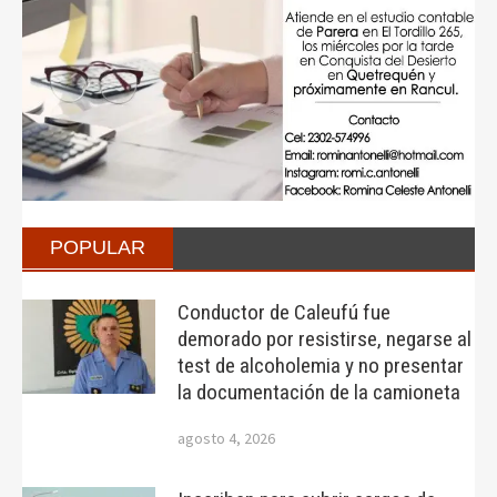
POPULAR
Conductor de Caleufú fue
demorado por resistirse, negarse al
test de alcoholemia y no presentar
la documentación de la camioneta
agosto 4, 2026