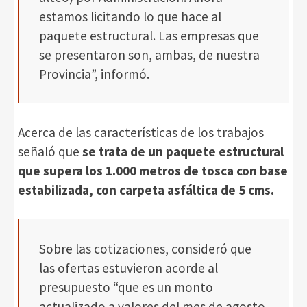
estamos licitando lo que hace al
paquete estructural. Las empresas que
se presentaron son, ambas, de nuestra
Provincia”, informó.
Acerca de las características de los trabajos
señaló que
se trata de un paquete estructural
que supera los 1.000 metros de tosca con base
estabilizada, con carpeta asfáltica de 5 cms.
Sobre las cotizaciones, consideró que
las ofertas estuvieron acorde al
presupuesto “que es un monto
actualizado a valores del mes de agosto