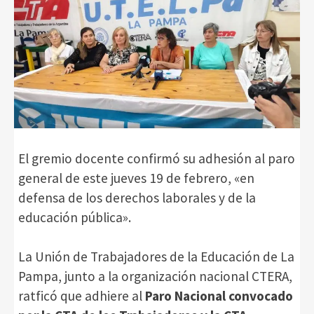
El gremio docente confirmó su adhesión al paro
general de este jueves 19 de febrero, «en
defensa de los derechos laborales y de la
educación pública».
La Unión de Trabajadores de la Educación de La
Pampa, junto a la organización nacional CTERA,
ratficó que adhiere al
Paro Nacional convocado