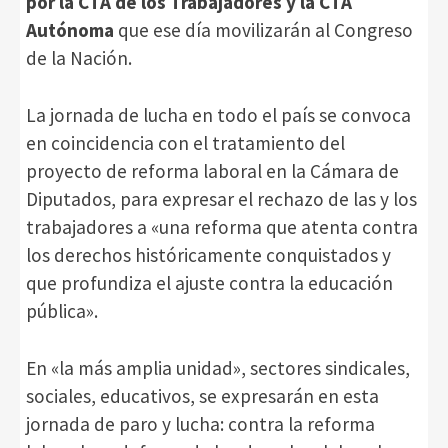
por la CTA de los Trabajadores y la CTA
Autónoma
que ese día movilizarán al Congreso
de la Nación.
La jornada de lucha en todo el país se convoca
en coincidencia con el tratamiento del
proyecto de reforma laboral en la Cámara de
Diputados, para expresar el rechazo de las y los
trabajadores a «una reforma que atenta contra
los derechos históricamente conquistados y
que profundiza el ajuste contra la educación
pública».
En «la más amplia unidad», sectores sindicales,
sociales, educativos, se expresarán en esta
jornada de paro y lucha: contra la reforma