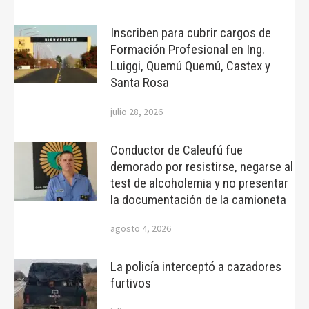
Inscriben para cubrir cargos de
Formación Profesional en Ing.
Luiggi, Quemú Quemú, Castex y
Santa Rosa
julio 28, 2026
Conductor de Caleufú fue
demorado por resistirse, negarse al
test de alcoholemia y no presentar
la documentación de la camioneta
agosto 4, 2026
La policía interceptó a cazadores
furtivos