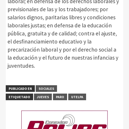
laboral; en defensa de los derechos laborales y
previsionales de las y los trabajadores; por
salarios dignos, paritarias libres y condiciones
laborales justas; en defensa de la educación
pública, gratuita y de calidad; contra el ajuste,
el desfinanciamiento educativo y la
precarización laboral y por el derecho social a
la educación y el futuro de nuestras infancias y
juventudes.
PUBLICADO EN
SOCIALES
ETIQUETADO
JUEVES
PARO
UTELPA