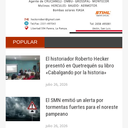
POPULAR
El historiador Roberto Hecker
presentó en Quetrequén su libro
«Cabalgando por la historia»
julio 26, 2026
El SMN emitió un alerta por
tormentas fuertes para el noreste
pampeano
julio 26, 2026