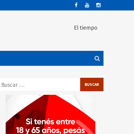
El tiempo
Buscar: