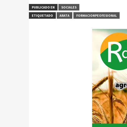
PUBLICADO EN
SOCIALES
ETIQUETADO
ARATA
FORMACIONPEOFESIONAL