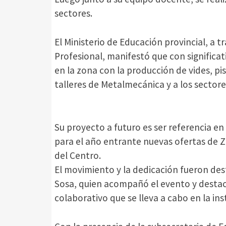
sectores.
El Ministerio de Educación provincial, a 
Profesional, manifestó que con significa
en la zona con la producción de vides, pi
talleres de Metalmecánica y a los sectores
Su proyecto a futuro es ser referencia e
para el año entrante nuevas ofertas de Zi
del Centro.
El movimiento y la dedicación fueron des
Sosa, quien acompañó el evento y destacó
colaborativo que se lleva a cabo en la ins