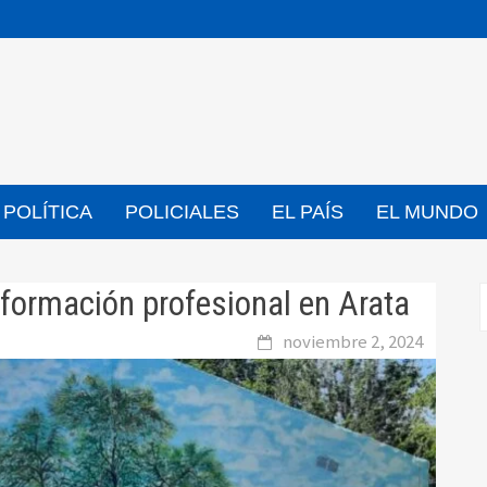
POLÍTICA
POLICIALES
EL PAÍS
EL MUNDO
e formación profesional en Arata
noviembre 2, 2024