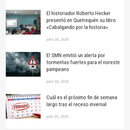
El historiador Roberto Hecker
presentó en Quetrequén su libro
«Cabalgando por la historia»
julio 26, 2026
El SMN emitió un alerta por
tormentas fuertes para el noreste
pampeano
julio 26, 2026
Cuál es el próximo fin de semana
largo tras el receso invernal
julio 25, 2026