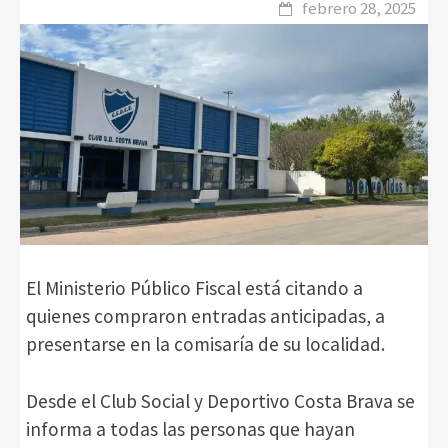
febrero 28, 2025
El Ministerio Público Fiscal está citando a
quienes compraron entradas anticipadas, a
presentarse en la comisaría de su localidad.
Desde el Club Social y Deportivo Costa Brava se
informa a todas las personas que hayan