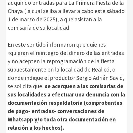
adquirido entradas para La Primera Fiesta de la
Chaya (la cual se iba a llevar a cabo este sábado
1 de marzo de 2025), a que asistan a la
comisaría de su localidad
En este sentido informaron que quienes
«quieran el reintegro del dinero de las entradas
y no acepten la reprogramación de la fiesta
supuestamente en la localidad de Realicó, o
donde indique el productor Sergio Adrián Savid,
se solicita que,
se acerquen a las comisarias de
sus localidades a efectuar una denuncia con la
documentación respaldatoria (comprobantes
de pago- entradas- conversaciones de
Whatsapp y/o toda otra documentación en
relación a los hechos).