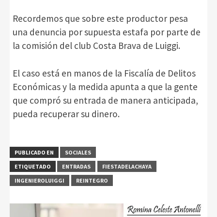
Recordemos que sobre este productor pesa
una denuncia por supuesta estafa por parte de
la comisión del club Costa Brava de Luiggi.
El caso está en manos de la Fiscalía de Delitos
Económicas y la medida apunta a que la gente
que compró su entrada de manera anticipada,
pueda recuperar su dinero.
PUBLICADO EN
SOCIALES
ETIQUETADO
ENTRADAS
FIESTADELACHAYA
INGENIEROLUIGGI
REINTEGRO