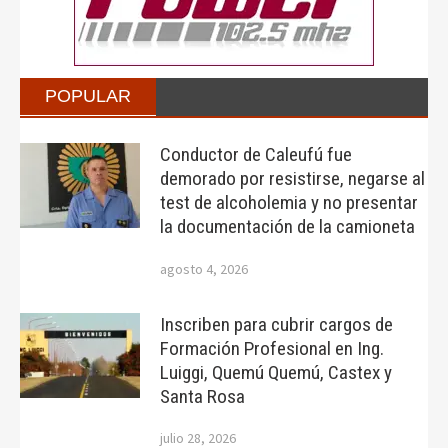
POPULAR
Conductor de Caleufú fue
demorado por resistirse, negarse al
test de alcoholemia y no presentar
la documentación de la camioneta
agosto 4, 2026
Inscriben para cubrir cargos de
Formación Profesional en Ing.
Luiggi, Quemú Quemú, Castex y
Santa Rosa
julio 28, 2026