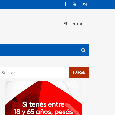
El tiempo
Buscar: