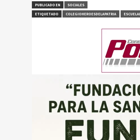
PUBLICADO EN
SOCIALES
ETIQUETADO
COLEGIOHEROESDELAPATRIA
ESCUEL