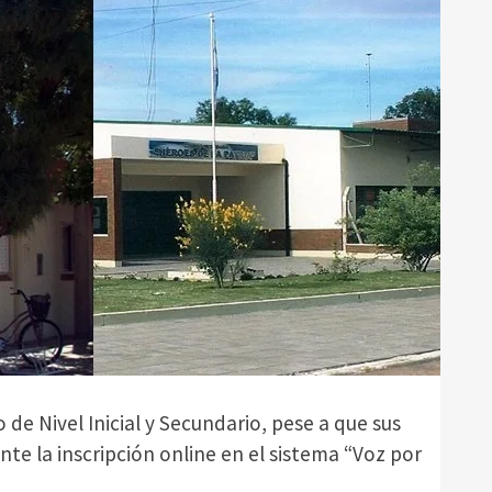
o de Nivel Inicial y Secundario, pese a que sus
te la inscripción online en el sistema “Voz por