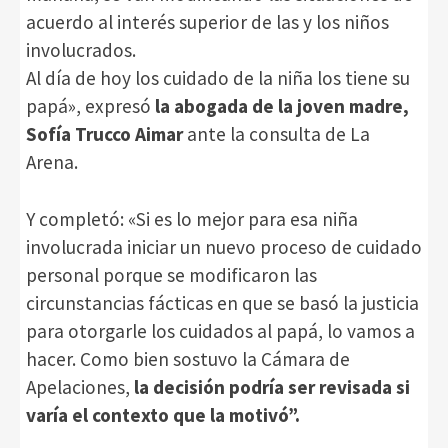
acuerdo al interés superior de las y los niños
involucrados.
Al día de hoy los cuidado de la niña los tiene su
papá», expresó
la abogada de la joven madre,
Sofía Trucco Aimar
ante la consulta de La
Arena.
Y completó: «Si es lo mejor para esa niña
involucrada iniciar un nuevo proceso de cuidado
personal porque se modificaron las
circunstancias fácticas en que se basó la justicia
para otorgarle los cuidados al papá, lo vamos a
hacer. Como bien sostuvo la Cámara de
Apelaciones,
la decisión podría ser revisada si
varía el contexto que la motivó”.