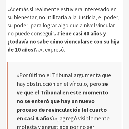
«Además si realmente estuviera interesado en
su bienestar, no utilizaría a la Justicia, el poder,
su poder, para lograr algo que a nivel vincular
no puede conseguir.
..Tiene casi 40 años y
¿todavía no sabe cómo vioncularse con su hija
de 10 años?..
.», expresó.
«Por último el Tribunal argumenta que
hay obstrucción en el vínculo, pero
se
ve que el Tribunal en este momento
no se enteró que hay un nuevo
proceso de revinculación (el cuarto
en casi 4 años)»
, agregó visiblemente
molesta y angustiada por no ser