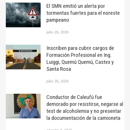
El SMN emitió un alerta por
tormentas fuertes para el noreste
pampeano
julio 26, 2026
Inscriben para cubrir cargos de
Formación Profesional en Ing.
Luiggi, Quemú Quemú, Castex y
Santa Rosa
julio 28, 2026
Conductor de Caleufú fue
demorado por resistirse, negarse al
test de alcoholemia y no presentar
la documentación de la camioneta