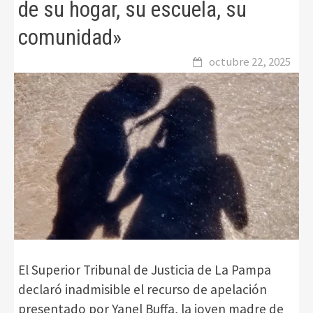
de su hogar, su escuela, su
comunidad»
octubre 22, 2025
El Superior Tribunal de Justicia de La Pampa
declaró inadmisible el recurso de apelación
presentado por Yanel Buffa, la joven madre de