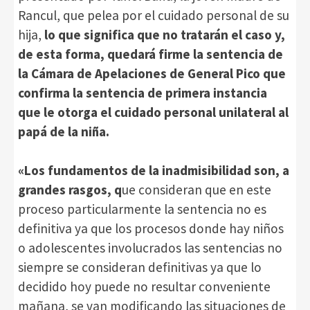
Rancul, que pelea por el cuidado personal de su
hija,
lo que significa que no tratarán el caso y,
de esta forma, quedará firme la sentencia de
la Cámara de Apelaciones de General Pico que
confirma la sentencia de primera instancia
que le otorga el cuidado personal unilateral al
papá de la niña.
«Los fundamentos de la inadmisibilidad son, a
grandes rasgos, q
ue consideran que en este
proceso particularmente la sentencia no es
definitiva ya que los procesos donde hay niños
o adolescentes involucrados las sentencias no
siempre se consideran definitivas ya que lo
decidido hoy puede no resultar conveniente
mañana, se van modificando las situaciones de