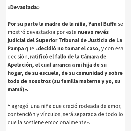
«Devastada»
Por su parte la madre de la niña, Yanel Buffa
se
mostró devastadoa por este
nuevo revés
judicial del Superior Tribunal de Justicia de La
Pampa
que «
decidió no tomar el caso,
y con esa
decisión,
ratificó el fallo de la Cámara de
Apelación, el cual arranca a mi hija de su
hogar, de su escuela, de su comunidad y sobre
todo de nosotros (su familia materna y yo, su
mamá)».
Y agregó: una niña que creció rodeada de amor,
contención y vínculos, será separada de todo lo
que la sostiene emocionalmente».