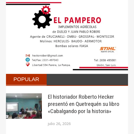
POPULAR
El historiador Roberto Hecker
presentó en Quetrequén su libro
«Cabalgando por la historia»
julio 26, 2026