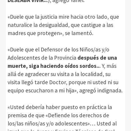
«Duele que la justicia mire hacia otro lado, que
naturalice la desigualdad, que castigue a las
madres que protegen», se lamentó.
«Duele que el Defensor de los Niños/as y/o
Adolescentes de la Provincia
después de una
muerte, siga haciendo oídos sordos..
. Y, más
allá de agradecer su visita a la localidad, su
visita llegó tarde Doctor, porque ni usted ni su
equipo escucharon a mi hija», agregó indignada.
«Usted debería haber puesto en práctica la
premisa de que «Defiende los derechos de
los/las niños/as y/o adolescentes»… Usted al