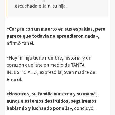
escuchada ella ni su hija.
«Cargan con un muerto en sus espaldas, pero
parece que todavía no aprendieron nada»
,
afirmó Yanel.
«Hoy mi hija tiene nombre, historia, y un
corazón que late en medio de TANTA
INJUSTICIA…», expresó la joven madre de
Rancul.
«Nosotros, su familia materna y su mamá,
aunque estemos destruidos, seguiremos
hablando y luchando por ella»
, concluyó..