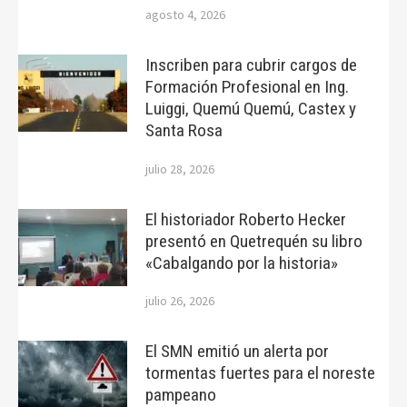
agosto 4, 2026
Inscriben para cubrir cargos de
Formación Profesional en Ing.
Luiggi, Quemú Quemú, Castex y
Santa Rosa
julio 28, 2026
El historiador Roberto Hecker
presentó en Quetrequén su libro
«Cabalgando por la historia»
julio 26, 2026
El SMN emitió un alerta por
tormentas fuertes para el noreste
pampeano