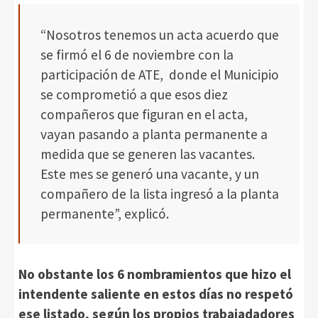
“Nosotros tenemos un acta acuerdo que
se firmó el 6 de noviembre con la
participación de ATE, donde el Municipio
se comprometió a que esos diez
compañeros que figuran en el acta,
vayan pasando a planta permanente a
medida que se generen las vacantes.
Este mes se generó una vacante, y un
compañero de la lista ingresó a la planta
permanente”, explicó.
No obstante los 6 nombramientos que hizo el
intendente saliente en estos días no respetó
ese listado, según los propios trabajadadores