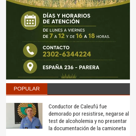
POPULAR
Conductor de Caleufú fue
demorado por resistirse, negarse al
test de alcoholemia y no presentar
la documentación de la camioneta