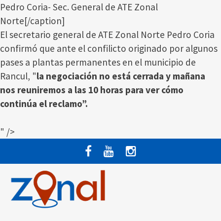
Pedro Coria- Sec. General de ATE Zonal
Norte[/caption]
El secretario general de ATE Zonal Norte Pedro Coria
confirmó que ante el confilicto originado por algunos
pases a plantas permanentes en el municipio de
Rancul, "
la negociación no está cerrada y mañana
nos reuniremos a las 10 horas para ver cómo
continúa el reclamo”.
" />
Saltar
al
contenido