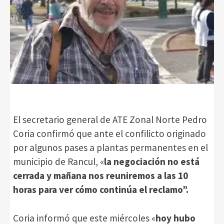
El secretario general de ATE Zonal Norte Pedro
Coria confirmó que ante el confilicto originado
por algunos pases a plantas permanentes en el
municipio de Rancul, «
la negociación no está
cerrada y mañana nos reuniremos a las 10
horas para ver cómo continúa el reclamo”.
Coria informó que este miércoles «
hoy hubo