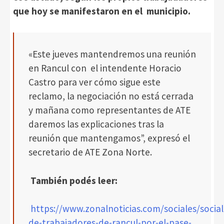
que hoy se manifestaron en el municipio.
«Este jueves mantendremos una reunión
en Rancul con el intendente Horacio
Castro para ver cómo sigue este
reclamo, la negociación no está cerrada
y mañana como representantes de ATE
daremos las explicaciones tras la
reunión que mantengamos”, expresó el
secretario de ATE Zona Norte.
También podés leer:
https://www.zonalnoticias.com/sociales/socia
de-trabajadores-de-rancul-por-el-pase-