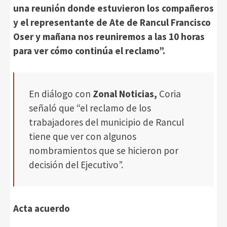
una reunión donde estuvieron los compañeros
y el representante de Ate de Rancul Francisco
Oser y mañana nos reuniremos a las 10 horas
para ver cómo continúa el reclamo”.
En diálogo con
Zonal Noticias,
Coria
señaló que “el reclamo de los
trabajadores del municipio de Rancul
tiene que ver con algunos
nombramientos que se hicieron por
decisión del Ejecutivo”.
Acta acuerdo