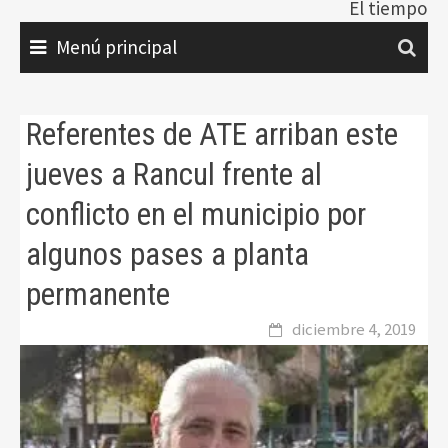
El tiempo
Menú principal
Referentes de ATE arriban este
jueves a Rancul frente al
conflicto en el municipio por
algunos pases a planta
permanente
diciembre 4, 2019