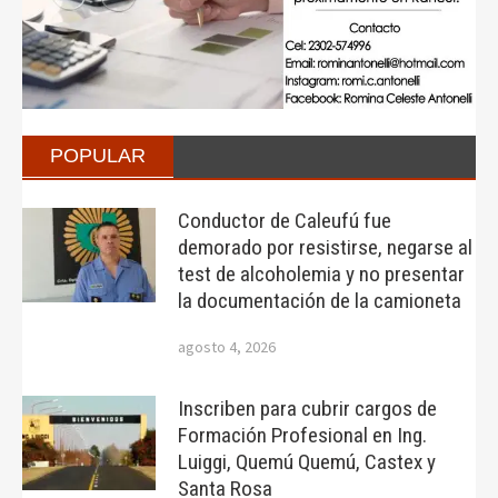
POPULAR
Conductor de Caleufú fue
demorado por resistirse, negarse al
test de alcoholemia y no presentar
la documentación de la camioneta
agosto 4, 2026
Inscriben para cubrir cargos de
Formación Profesional en Ing.
Luiggi, Quemú Quemú, Castex y
Santa Rosa