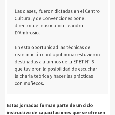
Las clases, fueron dictadas en el Centro
Cultural y de Convenciones por el
director del nosocomio Leandro
D’Ambrosio.
En esta oportunidad las técnicas de
reanimación cardiopulmonar estuvieron
destinadas a alumnos de la EPET Nº 6
que tuvieron la posibilidad de escuchar
la charla teórica y hacer las prácticas
con muñecos.
Estas jornadas forman parte de un ciclo
instructivo de capacitaciones que se ofrecen