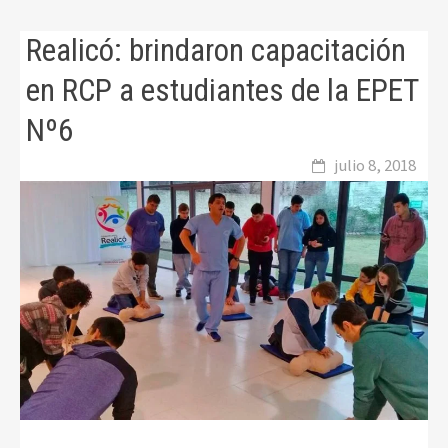
Realicó: brindaron capacitación
en RCP a estudiantes de la EPET
Nº6
julio 8, 2018