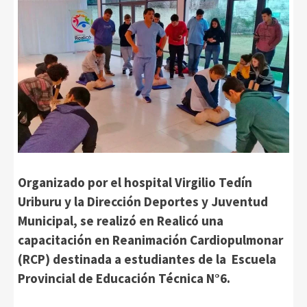
Organizado por el hospital Virgilio Tedín
Uriburu y la Dirección Deportes y Juventud
Municipal, se realizó en Realicó una
capacitación en Reanimación Cardiopulmonar
(RCP) destinada a estudiantes de la Escuela
Provincial de Educación Técnica N°6.