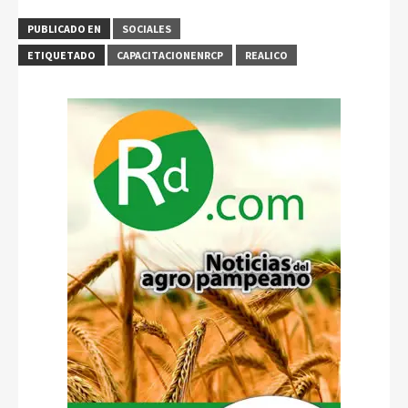
PUBLICADO EN
SOCIALES
ETIQUETADO
CAPACITACIONENRCP
REALICO