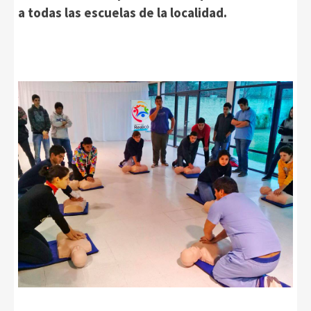
a todas las escuelas de la localidad.