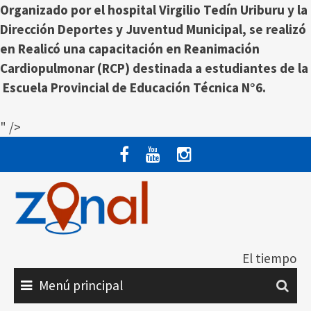
Organizado por el hospital Virgilio Tedín Uriburu y la
Dirección Deportes y Juventud Municipal, se realizó
en Realicó una capacitación en Reanimación
Cardiopulmonar (RCP) destinada a estudiantes de la
Escuela Provincial de Educación Técnica N°6.
" />
Saltar
al
contenido
El tiempo
Menú principal