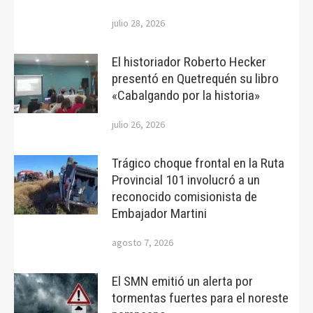
julio 28, 2026
El historiador Roberto Hecker
presentó en Quetrequén su libro
«Cabalgando por la historia»
julio 26, 2026
Trágico choque frontal en la Ruta
Provincial 101 involucró a un
reconocido comisionista de
Embajador Martini
agosto 7, 2026
El SMN emitió un alerta por
tormentas fuertes para el noreste