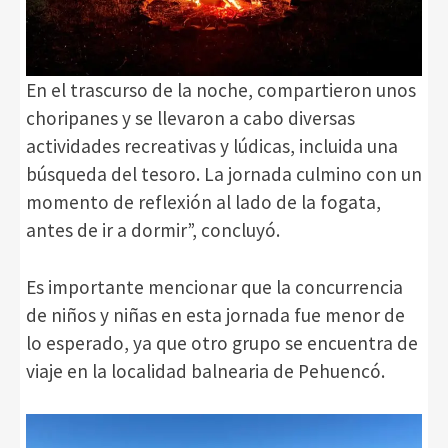
En el trascurso de la noche, compartieron unos
choripanes y se llevaron a cabo diversas
actividades recreativas y lúdicas, incluida una
búsqueda del tesoro. La jornada culmino con un
momento de reflexión al lado de la fogata,
antes de ir a dormir”, concluyó.
Es importante mencionar que la concurrencia
de niños y niñas en esta jornada fue menor de
lo esperado, ya que otro grupo se encuentra de
viaje en la localidad balnearia de Pehuencó.