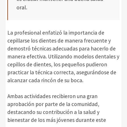
oral.
La profesional enfatizó la importancia de
cepillarse los dientes de manera frecuente y
demostró técnicas adecuadas para hacerlo de
manera efectiva. Utilizando modelos dentales y
cepillos de dientes, los pequeños pudieron
practicar la técnica correcta, asegurándose de
alcanzar cada rincón de su boca.
Ambas actividades recibieron una gran
aprobación por parte de la comunidad,
destacando su contribución a la salud y
bienestar de los más jóvenes durante este