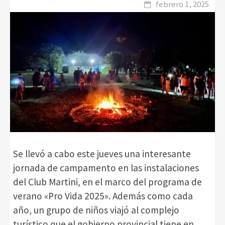
febrero 1, 2025
Se llevó a cabo este jueves una interesante
jornada de campamento en las instalaciones
del Club Martini, en el marco del programa de
verano «Pro Vida 2025». Además como cada
año, un grupo de niños viajó al complejo
turístico que el gobierno provincial tiene en