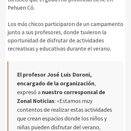
Pehuen Có.
Los más chicos participaron de un campamento
junto a sus profesores, donde tuvieron la
oportunidad de disfrutar de actividades
recreativas y educativas durante el verano.
El profesor José Luis Doroni,
encargado de la organización
,
expresó a
nuestro corresponsal de
Zonal Noticias
: «Estamos muy
contentos de realizar estas actividades
que crean espacios donde los niños y
niñas pueden disfrutar del verano,