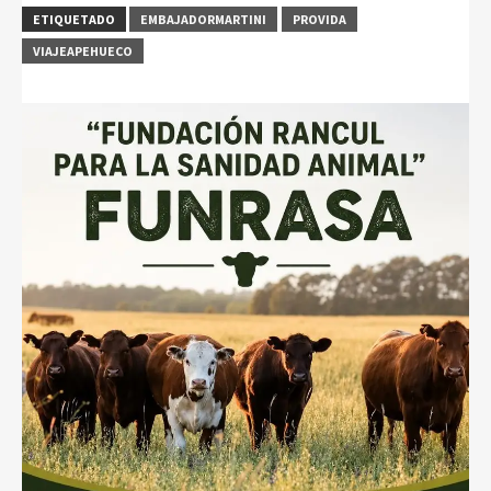
ETIQUETADO
EMBAJADORMARTINI
PROVIDA
VIAJEAPEHUECO