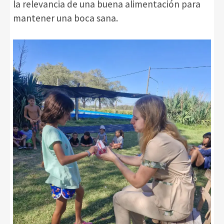
la relevancia de una buena alimentación para
mantener una boca sana.