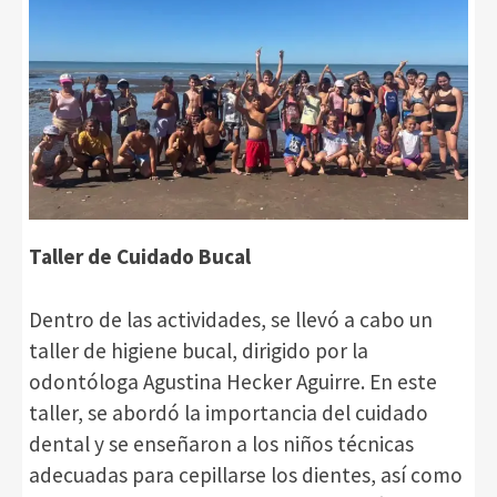
Taller de Cuidado Bucal
Dentro de las actividades, se llevó a cabo un
taller de higiene bucal, dirigido por la
odontóloga Agustina Hecker Aguirre. En este
taller, se abordó la importancia del cuidado
dental y se enseñaron a los niños técnicas
adecuadas para cepillarse los dientes, así como