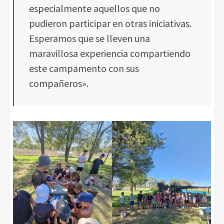
especialmente aquellos que no
pudieron participar en otras iniciativas.
Esperamos que se lleven una
maravillosa experiencia compartiendo
este campamento con sus
compañeros».