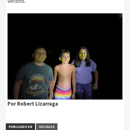
verano.
Por Robert Lizarraga
PUBLICADO EN
SOCIALES