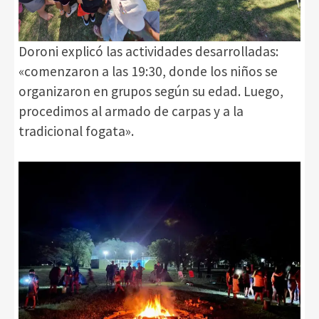
Doroni explicó las actividades desarrolladas:
«comenzaron a las 19:30, donde los niños se
organizaron en grupos según su edad. Luego,
procedimos al armado de carpas y a la
tradicional fogata».