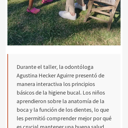
Durante el taller, la odontóloga
Agustina Hecker Aguirre presentó de
manera interactiva los principios
básicos de la higiene bucal. Los niños
aprendieron sobre la anatomía de la
boca y la función de los dientes, lo que
les permitió comprender mejor por qué
es crucial mantener una buena salud