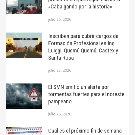
«Cabalgando por la historia»
julio 26, 2026
Inscriben para cubrir cargos de
Formación Profesional en Ing.
Luiggi, Quemú Quemú, Castex y
Santa Rosa
julio 28, 2026
El SMN emitió un alerta por
tormentas fuertes para el noreste
pampeano
julio 26, 2026
Cuál es el próximo fin de semana