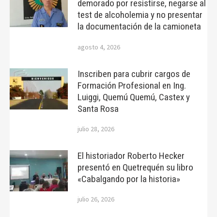
demorado por resistirse, negarse al
test de alcoholemia y no presentar
la documentación de la camioneta
agosto 4, 2026
Inscriben para cubrir cargos de
Formación Profesional en Ing.
Luiggi, Quemú Quemú, Castex y
Santa Rosa
julio 28, 2026
El historiador Roberto Hecker
presentó en Quetrequén su libro
«Cabalgando por la historia»
julio 26, 2026