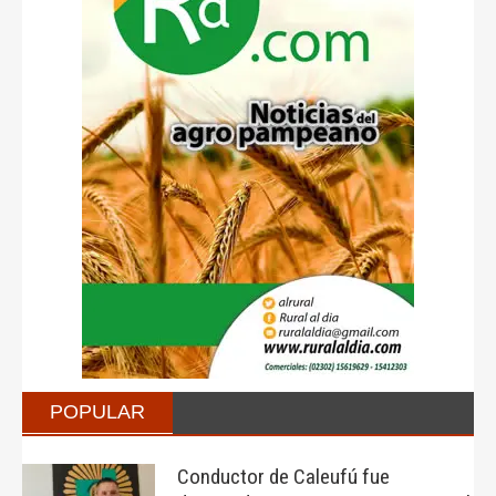
POPULAR
Conductor de Caleufú fue