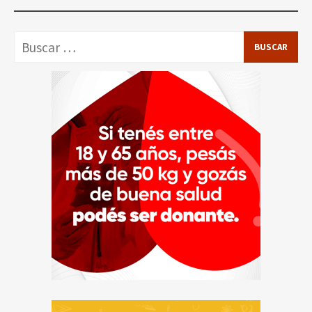
Buscar: