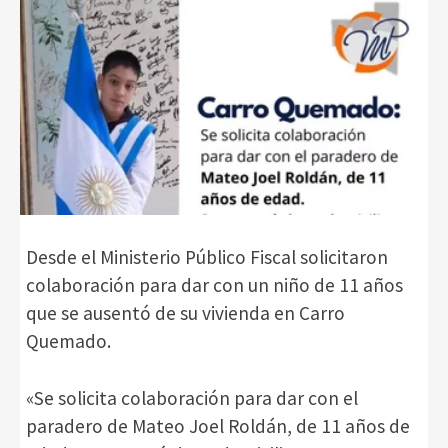
Desde el Ministerio Público Fiscal solicitaron
colaboración para dar con un niño de 11 años
que se ausentó de su vivienda en Carro
Quemado.
«Se solicita colaboración para dar con el
paradero de Mateo Joel Roldán, de 11 años de