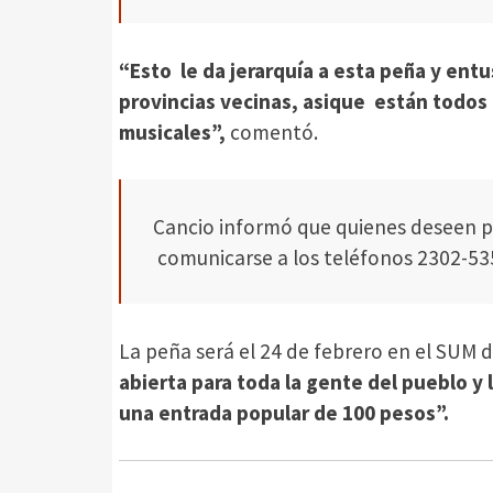
“Esto le da jerarquía a esta peña y entu
provincias vecinas, asique están todos
musicales”,
comentó.
Cancio informó que quienes deseen par
comunicarse a los teléfonos 2302-53
La peña será el 24 de febrero en el SUM d
abierta para toda la gente del pueblo y 
una entrada popular de 100 pesos”.