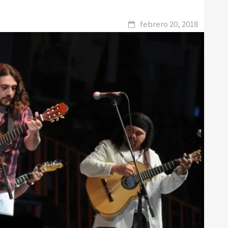
febrero 20, 2018