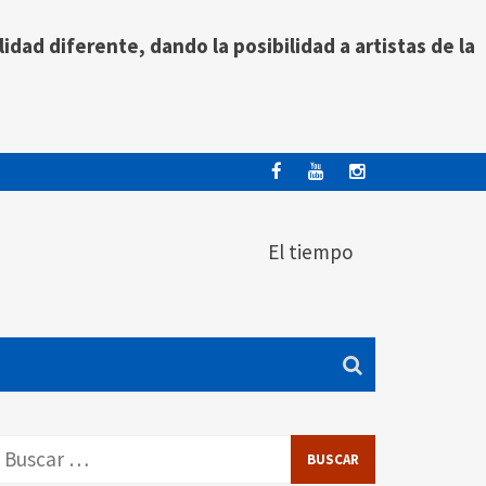
idad diferente, dando la posibilidad a artistas de la
El tiempo
Buscar: