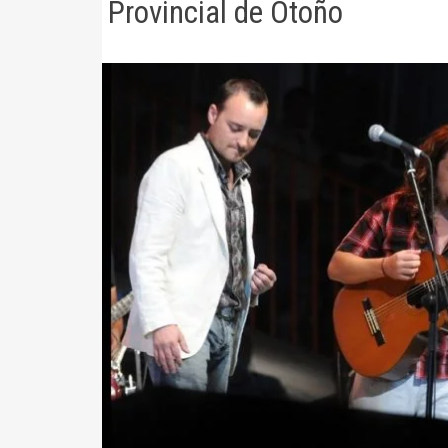
Provincial de Otoño