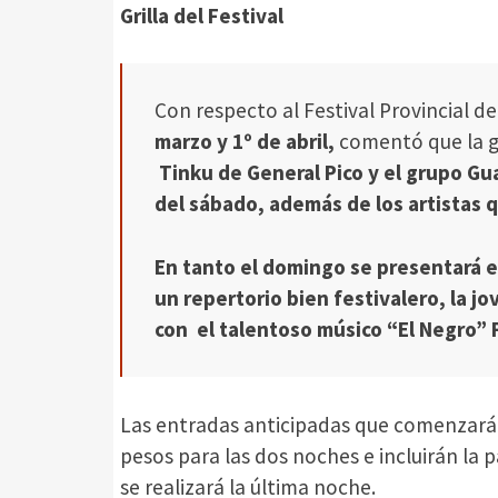
Grilla del Festival
Con respecto al Festival Provincial d
marzo y 1º de abril,
comentó que la gr
Tinku de General Pico y el grupo Gu
del sábado, además de los artistas q
En tanto el domingo se presentará e
un repertorio bien festivalero, la jo
con el talentoso músico “El Negro” F
Las entradas anticipadas que comenzará
pesos para las dos noches e incluirán la 
se realizará la última noche.