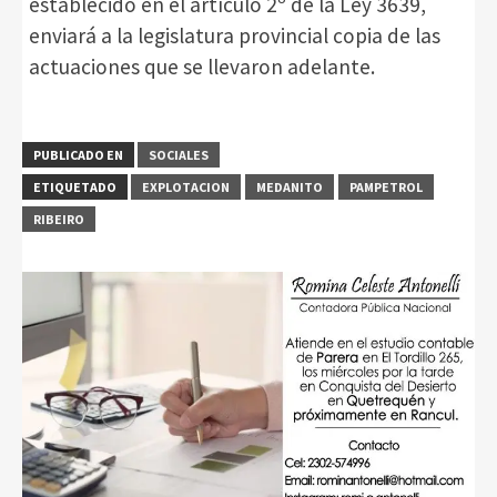
establecido en el artículo 2º de la Ley 3639,
enviará a la legislatura provincial copia de las
actuaciones que se llevaron adelante.
PUBLICADO EN
SOCIALES
ETIQUETADO
EXPLOTACION
MEDANITO
PAMPETROL
RIBEIRO