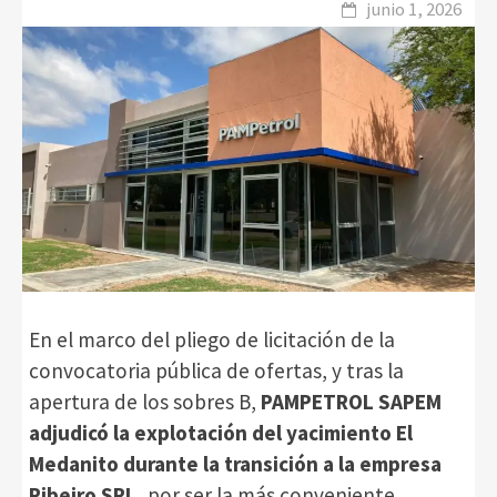
junio 1, 2026
En el marco del pliego de licitación de la
convocatoria pública de ofertas, y tras la
apertura de los sobres B,
PAMPETROL SAPEM
adjudicó la explotación del yacimiento El
Medanito durante la transición a la empresa
Ribeiro SRL,
por ser la más conveniente.