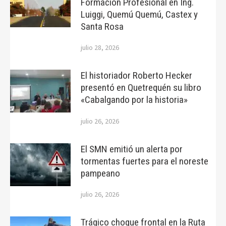
Formación Profesional en Ing.
Luiggi, Quemú Quemú, Castex y
Santa Rosa
julio 28, 2026
El historiador Roberto Hecker
presentó en Quetrequén su libro
«Cabalgando por la historia»
julio 26, 2026
El SMN emitió un alerta por
tormentas fuertes para el noreste
pampeano
julio 26, 2026
Trágico choque frontal en la Ruta