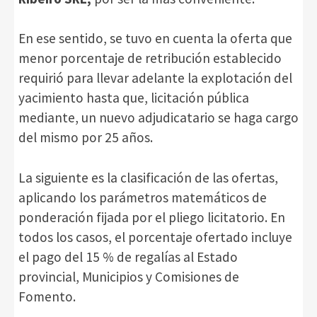
En ese sentido, se tuvo en cuenta la oferta que
menor porcentaje de retribución establecido
requirió para llevar adelante la explotación del
yacimiento hasta que, licitación pública
mediante, un nuevo adjudicatario se haga cargo
del mismo por 25 años.
La siguiente es la clasificación de las ofertas,
aplicando los parámetros matemáticos de
ponderación fijada por el pliego licitatorio. En
todos los casos, el porcentaje ofertado incluye
el pago del 15 % de regalías al Estado
provincial, Municipios y Comisiones de
Fomento.