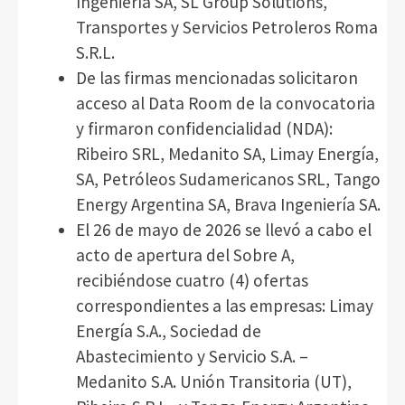
Ingeniería SA, SL Group Solutions,
Transportes y Servicios Petroleros Roma
S.R.L.
De las firmas mencionadas solicitaron
acceso al Data Room de la convocatoria
y firmaron confidencialidad (NDA):
Ribeiro SRL, Medanito SA, Limay Energía,
SA, Petróleos Sudamericanos SRL, Tango
Energy Argentina SA, Brava Ingeniería SA.
El 26 de mayo de 2026 se llevó a cabo el
acto de apertura del Sobre A,
recibiéndose cuatro (4) ofertas
correspondientes a las empresas: Limay
Energía S.A., Sociedad de
Abastecimiento y Servicio S.A. –
Medanito S.A. Unión Transitoria (UT),