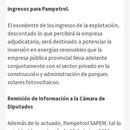
Ingresos para Pampetrol.
El excedente de los ingresos de la explotación,
descontado lo que percibirá la empresa
adjudicataria, será destinado a potenciar la
inversión en energías renovables que la
empresa pública provincial lleva adelante
conjuntamente con el sector privado en la
construcción y administración de parques
solares fotovoltaicos.
Remisión de Información a la Cámara de
Diputados
Además de lo actuado, Pampetrol SAPEM, tal lo