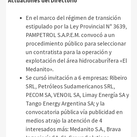
Actuaciones del Directorio
En el marco del régimen de transición
estipulado por la Ley Provincial N° 3639,
PAMPETROL S.A.P.E.M. convocó a un
procedimiento público para seleccionar
un contratista para la operación y
explotación del área hidrocaburífera «El
Medanito».
Se cursó invitación a 6 empresas: Ribeiro
SRL, Petróleos Sudamericanos SRL,
PECOM SA, VENOIL SA, Limay Energía SA y
Tango Energy Argentina SA; y la
convocatoria pública vía publicidad en
medios atrajo la atención de 4
interesados más: Medanito S.A., Brava