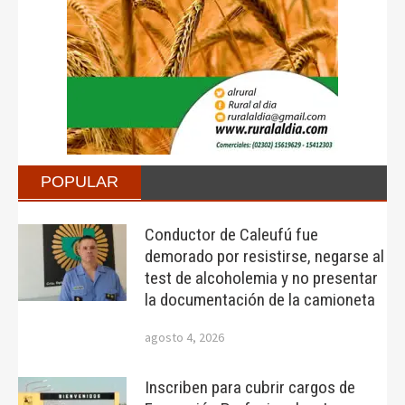
POPULAR
Conductor de Caleufú fue
demorado por resistirse, negarse al
test de alcoholemia y no presentar
la documentación de la camioneta
agosto 4, 2026
Inscriben para cubrir cargos de