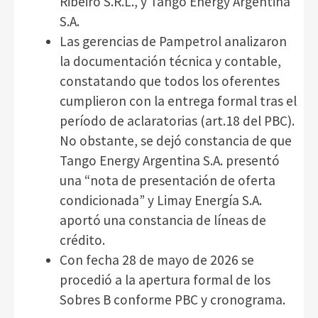
Ribeiro S.R.L., y Tango Energy Argentina
S.A.
Las gerencias de Pampetrol analizaron
la documentación técnica y contable,
constatando que todos los oferentes
cumplieron con la entrega formal tras el
período de aclaratorias (art.18 del PBC).
No obstante, se dejó constancia de que
Tango Energy Argentina S.A. presentó
una “nota de presentación de oferta
condicionada” y Limay Energía S.A.
aportó una constancia de líneas de
crédito.
Con fecha 28 de mayo de 2026 se
procedió a la apertura formal de los
Sobres B conforme PBC y cronograma.