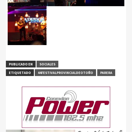
PUBLICADO EN
SOCIALES
ETIQUETADO
44FESTIVALPROVINCIALDEOTOÑO
PARERA