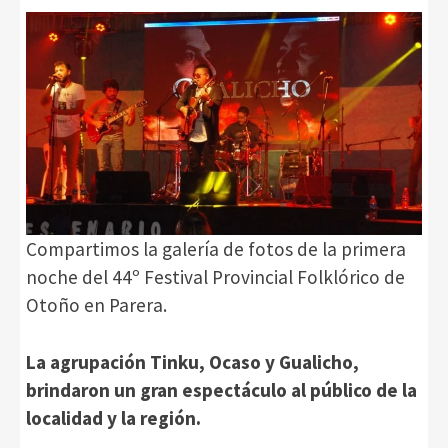
Compartimos la galería de fotos de la primera
noche del 44º Festival Provincial Folklórico de
Otoño en Parera.
La agrupación Tinku, Ocaso y Gualicho,
brindaron un gran espectáculo al público de la
localidad y la región.