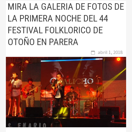
MIRA LA GALERIA DE FOTOS DE
LA PRIMERA NOCHE DEL 44
FESTIVAL FOLKLORICO DE
OTOÑO EN PARERA
abril 1, 2018