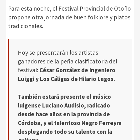
Para esta noche, el Festival Provincial de Otoño
propone otra jornada de buen folklore y platos
tradicionales.
Hoy se presentarán los artistas
ganadores de la peña clasificatoria del
festival:
César González de Ingeniero
Luiggi y Los Cáligas de Hilario Lagos.
También estará presente el músico
luigense Luciano Audisio, radicado
desde hace años en la provincia de
Córdoba, y el talentoso Negro Ferreyra
desplegando todo su talento con la