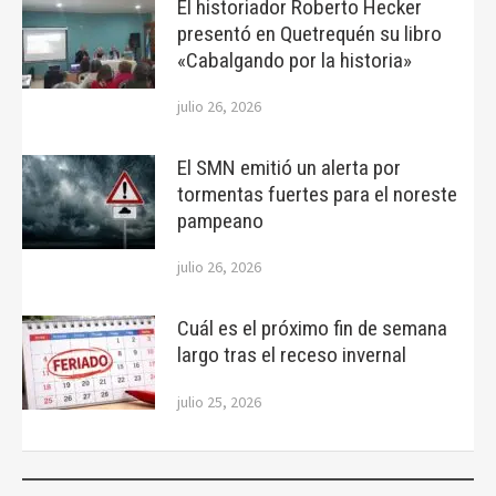
El historiador Roberto Hecker
presentó en Quetrequén su libro
«Cabalgando por la historia»
julio 26, 2026
El SMN emitió un alerta por
tormentas fuertes para el noreste
pampeano
julio 26, 2026
Cuál es el próximo fin de semana
largo tras el receso invernal
julio 25, 2026