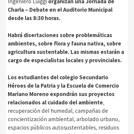
Ingeniero Luiggi
organizan una Jornada de
Charla – Debate en el Auditorio Municipal
desde las 8:30 horas.
Habrá disertaciones sobre problemáticas
ambientes, sobre flora y fauna nativa, sobre
agricultura sustentable. Las mismas estarán a
cargo de especialistas locales y provinciales.
Los estudiantes del colegio Secundario
Héroes de la Patria y la Escuela de Comercio
Mariano Moreno expondrán sus proyectos
relacionados al cuidado del ambiente
,
recuperación del humedal, campañas de
concientización ambiental, arbolado urbano,
espacios públicos autosustentables, residuos