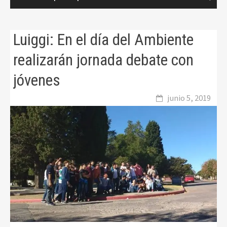
Luiggi: En el día del Ambiente
realizarán jornada debate con
jóvenes
junio 5, 2019