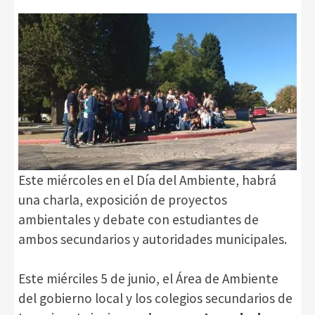
Este miércoles en el Día del Ambiente, habrá
una charla, exposición de proyectos
ambientales y debate con estudiantes de
ambos secundarios y autoridades municipales.
Este miérciles 5 de junio, el Área de Ambiente
del gobierno local y los colegios secundarios de