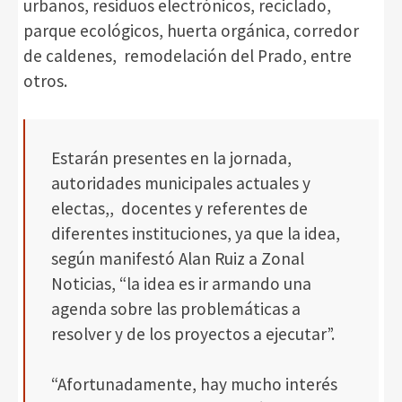
urbanos, residuos electrónicos, reciclado,
parque ecológicos, huerta orgánica, corredor
de caldenes, remodelación del Prado, entre
otros.
Estarán presentes en la jornada,
autoridades municipales actuales y
electas,, docentes y referentes de
diferentes instituciones, ya que la idea,
según manifestó Alan Ruiz a Zonal
Noticias, “la idea es ir armando una
agenda sobre las problemáticas a
resolver y de los proyectos a ejecutar”.
“Afortunadamente, hay mucho interés