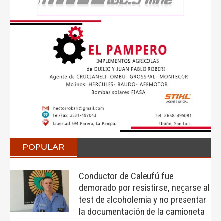
POPULAR
Conductor de Caleufú fue
demorado por resistirse, negarse al
test de alcoholemia y no presentar
la documentación de la camioneta