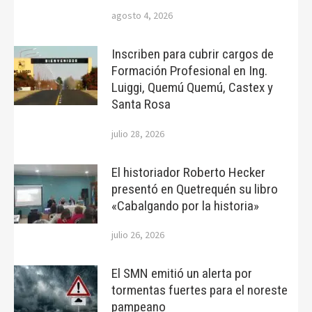
agosto 4, 2026
Inscriben para cubrir cargos de
Formación Profesional en Ing.
Luiggi, Quemú Quemú, Castex y
Santa Rosa
julio 28, 2026
El historiador Roberto Hecker
presentó en Quetrequén su libro
«Cabalgando por la historia»
julio 26, 2026
El SMN emitió un alerta por
tormentas fuertes para el noreste
pampeano