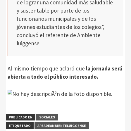
de lograr una comunidad más saludable
y sustentable por parte de los
funcionarios municipales y de los
jóvenes estudiantes de los colegios”,
concluyó el referente de Ambiente
luiggense.
Al mismo tiempo que aclaró que
la jornada será
abierta a todo el público interesado.
PUBLICADO EN
SOCIALES
ETIQUETADO
AREADEAMBIENTELUIGGENSE