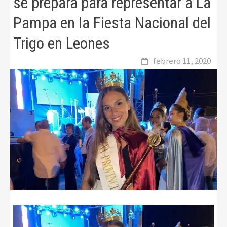
se prepara para representar a La
Pampa en la Fiesta Nacional del
Trigo en Leones
febrero 11, 2020