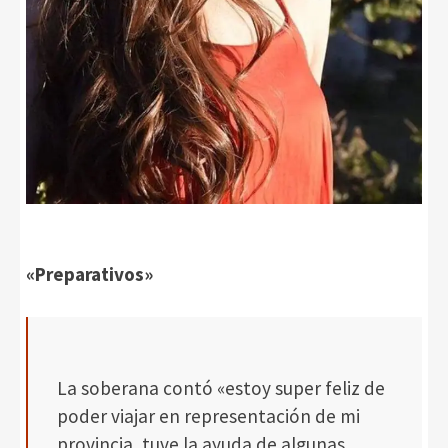
«Preparativos»
La soberana contó «estoy super feliz de
poder viajar en representación de mi
provincia, tuve la ayuda de algunas