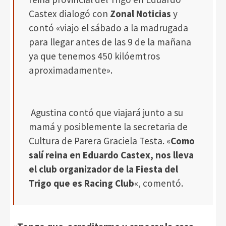
Castex dialogó con
Zonal Noticias
y
contó «viajo el sábado a la madrugada
para llegar antes de las 9 de la mañana
ya que tenemos 450 kilóemtros
aproximadamente».
Agustina contó que viajará junto a su
mamá y posiblemente la secretaria de
Cultura de Parera Graciela Testa. «
Como
salí reina en Eduardo Castex, nos lleva
el club organizador de la Fiesta del
Trigo que es Racing Club
«, comentó.