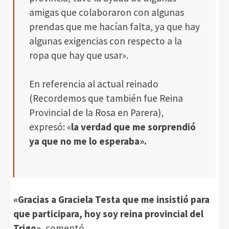
amigas que colaboraron con algunas
prendas que me hacían falta, ya que hay
algunas exigencias con respecto a la
ropa que hay que usar».
En referencia al actual reinado
(Recordemos que también fue Reina
Provincial de la Rosa en Parera),
expresó: «
la verdad que me sorprendió
ya que no me lo esperaba».
«Gracias a Graciela Testa que me insistió para
que participara, hoy soy reina provincial del
Trigo»
, comentó.