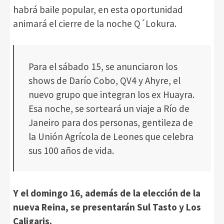
habrá baile popular, en esta oportunidad
animará el cierre de la noche Q´Lokura.
Para el sábado 15, se anunciaron los
shows de Darío Cobo, QV4 y Ahyre, el
nuevo grupo que integran los ex Huayra.
Esa noche, se sorteará un viaje a Río de
Janeiro para dos personas, gentileza de
la Unión Agrícola de Leones que celebra
sus 100 años de vida.
Y el domingo 16, además de la elección de la
nueva Reina, se presentarán Sul Tasto y Los
Caligaris.