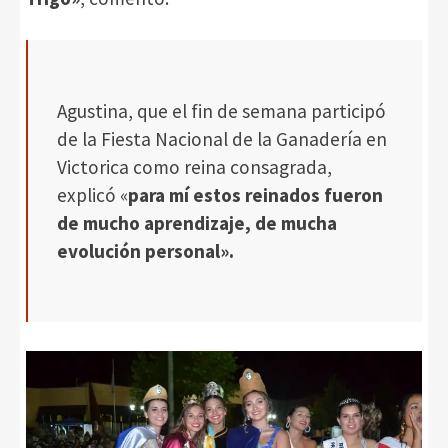
Agustina, que el fin de semana participó
de la Fiesta Nacional de la Ganadería en
Victorica como reina consagrada,
explicó «
para mí estos reinados fueron
de mucho aprendizaje, de mucha
evolución personal».