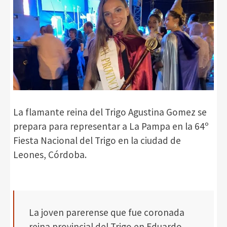
La flamante reina del Trigo Agustina Gomez se
prepara para representar a La Pampa en la 64º
Fiesta Nacional del Trigo en la ciudad de
Leones, Córdoba.
La joven parerense que fue coronada
reina provincial del Trigo en Eduardo