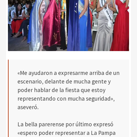
«Me ayudaron a expresarme arriba de un
escenario, delante de mucha gente y
poder hablar de la fiesta que estoy
representando con mucha seguridad»,
aseveró.
La bella parerense por último expresó
«espero poder representar a La Pampa