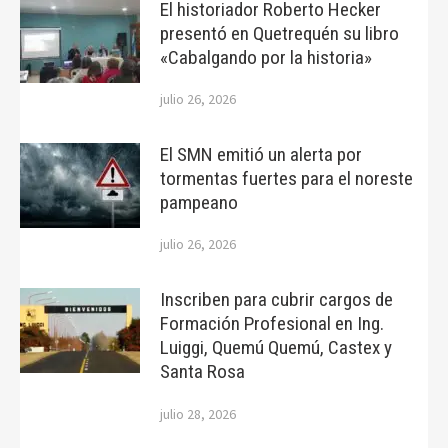
El historiador Roberto Hecker
presentó en Quetrequén su libro
«Cabalgando por la historia»
julio 26, 2026
El SMN emitió un alerta por
tormentas fuertes para el noreste
pampeano
julio 26, 2026
Inscriben para cubrir cargos de
Formación Profesional en Ing.
Luiggi, Quemú Quemú, Castex y
Santa Rosa
julio 28, 2026