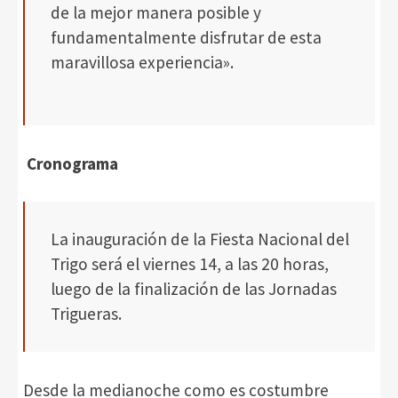
de la mejor manera posible y
fundamentalmente disfrutar de esta
maravillosa experiencia».
Cronograma
La inauguración de la Fiesta Nacional del
Trigo será el viernes 14, a las 20 horas,
luego de la finalización de las Jornadas
Trigueras.
Desde la medianoche como es costumbre