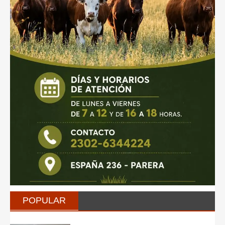
POPULAR