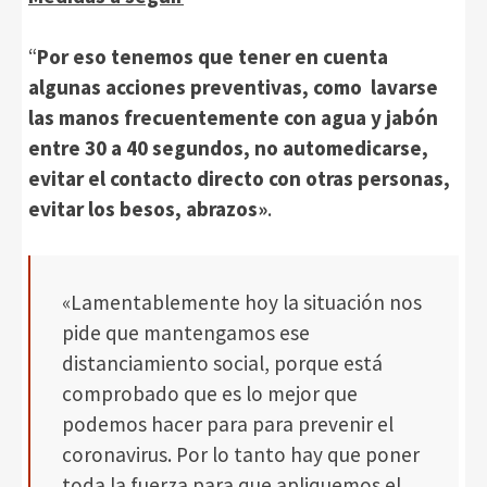
“
Por eso tenemos que tener en cuenta
algunas acciones preventivas, como lavarse
las manos frecuentemente con agua y jabón
entre 30 a 40 segundos, no automedicarse,
evitar el contacto directo con otras personas,
evitar los besos, abrazos»
.
«Lamentablemente hoy la situación nos
pide que mantengamos ese
distanciamiento social, porque está
comprobado que es lo mejor que
podemos hacer para para prevenir el
coronavirus. Por lo tanto hay que poner
toda la fuerza para que apliquemos el