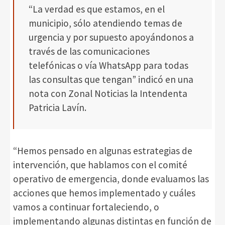
“La verdad es que estamos, en el
municipio, sólo atendiendo temas de
urgencia y por supuesto apoyándonos a
través de las comunicaciones
telefónicas o vía WhatsApp para todas
las consultas que tengan” indicó en una
nota con Zonal Noticias la Intendenta
Patricia Lavín.
“Hemos pensado en algunas estrategias de
intervención, que hablamos con el comité
operativo de emergencia, donde evaluamos las
acciones que hemos implementado y cuáles
vamos a continuar fortaleciendo, o
implementando algunas distintas en función de