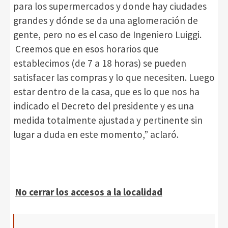
para los supermercados y donde hay ciudades
grandes y dónde se da una aglomeración de
gente, pero no es el caso de Ingeniero Luiggi.
Creemos que en esos horarios que
establecimos (de 7 a 18 horas) se pueden
satisfacer las compras y lo que necesiten. Luego
estar dentro de la casa, que es lo que nos ha
indicado el Decreto del presidente y es una
medida totalmente ajustada y pertinente sin
lugar a duda en este momento,” aclaró.
No cerrar los accesos a la localidad