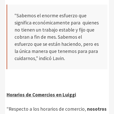
“Sabemos el enorme esfuerzo que
significa económicamente para quienes
no tienen un trabajo estable y fijo que
cobran a fin de mes. Sabemos el
esfuerzo que se están haciendo, pero es
la única manera que tenemos para para
cuidarnos,” indicó Lavin.
Horarios de Comercios en Luiggi
“Respecto a los horarios de comercio,
nosotros