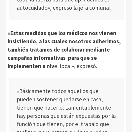
autocuidado», expresó la jefa comunal.
«Estas medidas que los médicos nos vienen
insistiendo, a las cuales nosotros adherimos,
también tratamos de colaborar mediante
campañas informativas para que se
implementen a niv
el local», expresó.
«Básicamente todos aquellos que
pueden sostener quedarse en casa,
tienen que hacerlo. Lamentablemente
hay personas que están expuestas por la
función que tienen, por el trabajo que