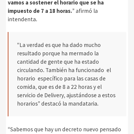
vamos a sostener el horario que se ha
impuesto de 7 a 18 horas.
” afirmó la
intendenta.
“La verdad es que ha dado mucho
resultado porque ha mermado la
cantidad de gente que ha estado
circulando. También ha funcionado el
horario específico para las casas de
comida, que es de 8 a 22 horas y el
servicio de Delivery, ajustándose a estos
horarios” destacó la mandataria.
“Sabemos que hay un decreto nuevo pensado