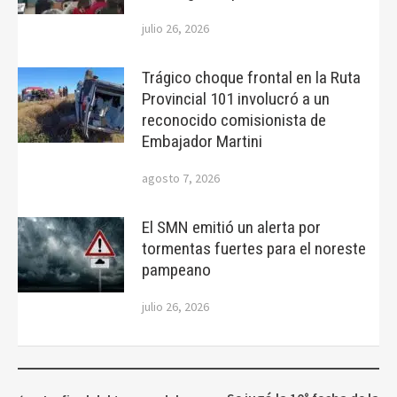
julio 26, 2026
Trágico choque frontal en la Ruta
Provincial 101 involucró a un
reconocido comisionista de
Embajador Martini
agosto 7, 2026
El SMN emitió un alerta por
tormentas fuertes para el noreste
pampeano
julio 26, 2026