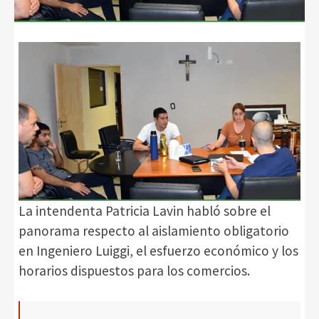
La intendenta Patricia Lavin habló sobre el
panorama respecto al aislamiento obligatorio
en Ingeniero Luiggi, el esfuerzo económico y los
horarios dispuestos para los comercios.