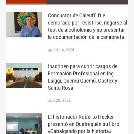
Conductor de Caleufú fue
demorado por resistirse, negarse al
test de alcoholemia y no presentar
la documentación de la camioneta
agosto 4, 2026
Inscriben para cubrir cargos de
Formación Profesional en Ing.
Luiggi, Quemú Quemú, Castex y
Santa Rosa
julio 28, 2026
El historiador Roberto Hecker
presentó en Quetrequén su libro
«Cabalgando por la historia»