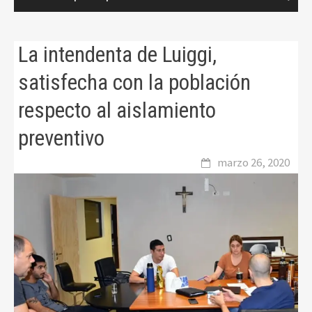
La intendenta de Luiggi,
satisfecha con la población
respecto al aislamiento
preventivo
marzo 26, 2020