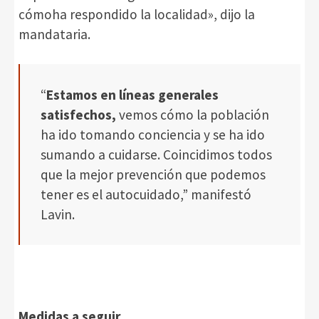
cómoha respondido la localidad», dijo la
mandataria.
“
Estamos en líneas generales
satisfechos,
vemos cómo la población
ha ido tomando conciencia y se ha ido
sumando a cuidarse. Coincidimos todos
que la mejor prevención que podemos
tener es el autocuidado,” manifestó
Lavin.
Medidas a seguir