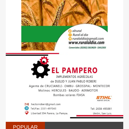
POPULAR