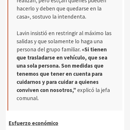
realizan, pero estçan quiénes pueden
hacerlo y deben que quedarse en la
casa», sostuvo la intendenta.
Lavin insistió en restringir al máximo las
salidas y que solamente lo haga una
persona del grupo familiar.
«Si tienen
que trasladarse en vehículo, que sea
una sola persona. Son medidas que
tenemos que tener en cuenta para
cuidarnos y para cuidar a quienes
conviven con nosotros,”
explicó la jefa
comunal.
Esfuerzo económico