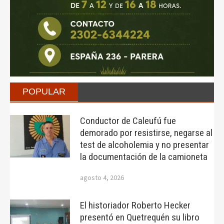
POPULAR
Conductor de Caleufú fue
demorado por resistirse, negarse al
test de alcoholemia y no presentar
la documentación de la camioneta
agosto 4, 2026
El historiador Roberto Hecker
presentó en Quetrequén su libro