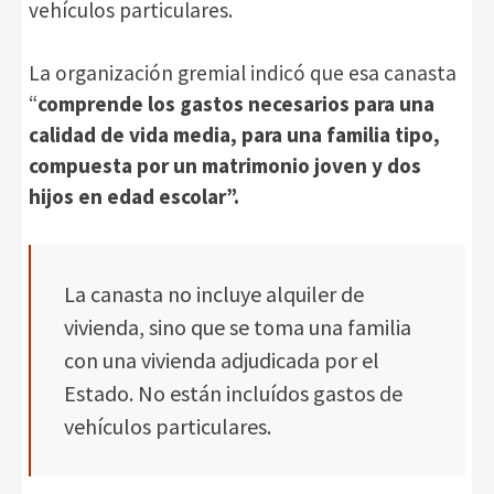
vehículos particulares.
La organización gremial indicó que esa canasta
“
comprende los gastos necesarios para una
calidad de vida media, para una familia tipo,
compuesta por un matrimonio joven y dos
hijos en edad escolar”.
La canasta no incluye alquiler de
vivienda, sino que se toma una familia
con una vivienda adjudicada por el
Estado. No están incluídos gastos de
vehículos particulares.