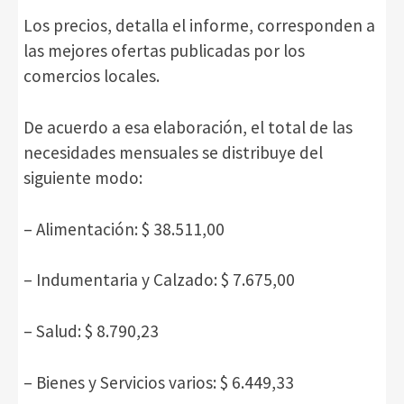
Los precios, detalla el informe, corresponden a
las mejores ofertas publicadas por los
comercios locales.
De acuerdo a esa elaboración, el total de las
necesidades mensuales se distribuye del
siguiente modo:
– Alimentación: $ 38.511,00
– Indumentaria y Calzado: $ 7.675,00
– Salud: $ 8.790,23
– Bienes y Servicios varios: $ 6.449,33