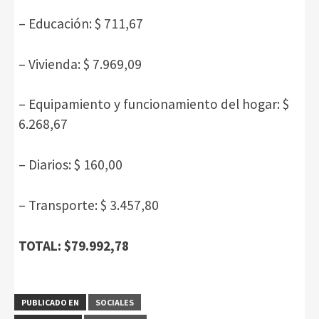
– Educación: $ 711,67
– Vivienda: $ 7.969,09
– Equipamiento y funcionamiento del hogar: $
6.268,67
– Diarios: $ 160,00
– Transporte: $ 3.457,80
TOTAL: $79.992,78
PUBLICADO EN
SOCIALES