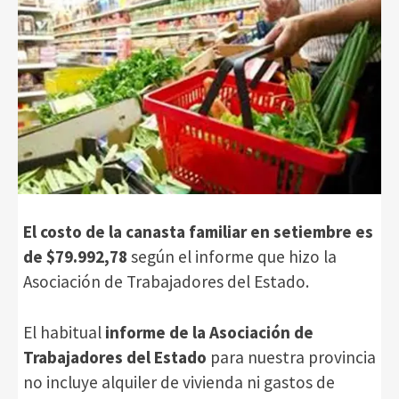
El costo de la canasta familiar en setiembre es
de $79.992,78
según el informe que hizo la
Asociación de Trabajadores del Estado.
El habitual
informe de la Asociación de
Trabajadores del Estado
para nuestra provincia
no incluye alquiler de vivienda ni gastos de