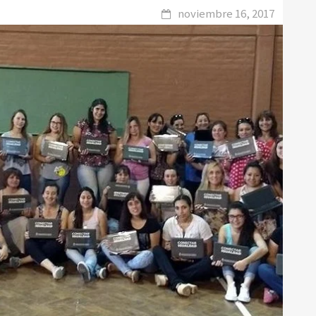
noviembre 16, 2017