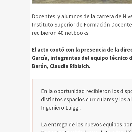
Docentes y alumnos de la carrera de Nivel 
Instituto Superior de Formación Docente 
recibieron 40 netbooks.
El acto contó con la presencia de la dir
García, integrantes del equipo técnico d
Barón, Claudia Ribisich.
En la oportunidad recibieron los disp
distintos espacios curriculares y los 
Ingeniero Luiggi.
La entrega de los nuevos equipos po