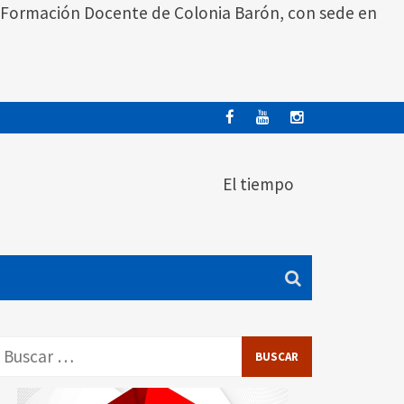
 de Formación Docente de Colonia Barón, con sede en
El tiempo
Buscar: