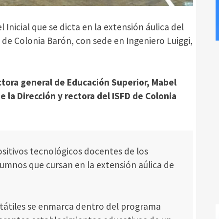
Inicial que se dicta en la extensión áulica del
de Colonia Barón, con sede en Ingeniero Luiggi,
ectora general de Educación Superior, Mabel
e la Dirección y rectora del ISFD de Colonia
ositivos tecnológicos docentes de los
alumnos que cursan en la extensión aúlica de
rtátiles se enmarca dentro del programa