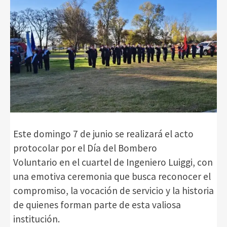
Este domingo 7 de junio se realizará el acto
protocolar por el Día del Bombero
Voluntario en el cuartel de Ingeniero Luiggi, con
una emotiva ceremonia que busca reconocer el
compromiso, la vocación de servicio y la historia
de quienes forman parte de esta valiosa
institución.