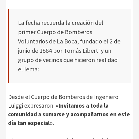
La fecha recuerda la creación del
primer Cuerpo de Bomberos
Voluntarios de La Boca, fundado el 2 de
junio de 1884 por Tomás Liberti y un
grupo de vecinos que hicieron realidad
el lema:
Desde el Cuerpo de Bomberos de Ingeniero
Luiggi expresaron:
«Invitamos a toda la
comunidad a sumarse y acompañarnos en este
día tan especial».