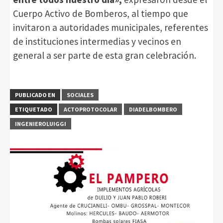
Cuerpo Activo de Bomberos, al tiempo que
invitaron a autoridades municipales, referentes
de instituciones intermedias y vecinos en
general a ser parte de esta gran celebración.
PUBLICADO EN
SOCIALES
ETIQUETADO
ACTOPROTOCOLAR
DIADELBOMBERO
INGENIEROLUIGGI