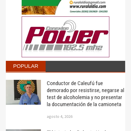
POPULAR
Conductor de Caleufú fue
demorado por resistirse, negarse al
test de alcoholemia y no presentar
la documentación de la camioneta
agosto 4, 2026