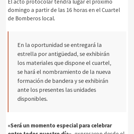
El acto protocolar tendrá lugar el próximo
domingo a partir de las 16 horas en el Cuartel
de Bomberos local.
En la oportunidad se entregará la
estrella por antigüedad, se exhibirán
los materiales que dispone el cuartel,
se hará el nombramiento de la nueva
formación de bandera y se exhibirán
ante los presentes las unidades
disponibles.
«Será un momento especial para celebrar
entre todos nuestro día»,
expresaron desde el