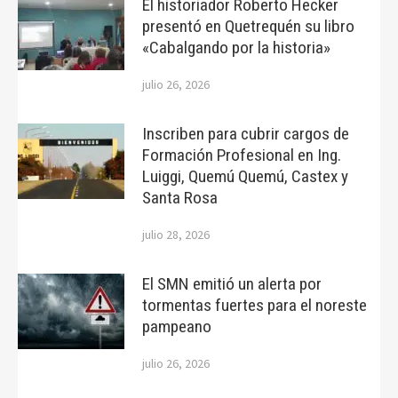
El historiador Roberto Hecker
presentó en Quetrequén su libro
«Cabalgando por la historia»
julio 26, 2026
Inscriben para cubrir cargos de
Formación Profesional en Ing.
Luiggi, Quemú Quemú, Castex y
Santa Rosa
julio 28, 2026
El SMN emitió un alerta por
tormentas fuertes para el noreste
pampeano
julio 26, 2026