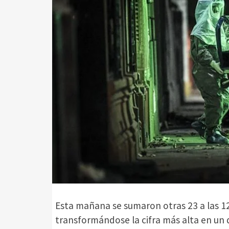
Esta mañana se sumaron otras 23 a las 1
transformándose la cifra más alta en un 