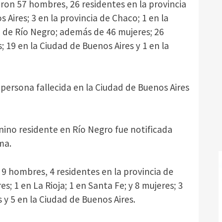
ron 57 hombres, 26 residentes en la provincia
 Aires; 3 en la provincia de Chaco; 1 en la
ia de Río Negro; además de 46 mujeres; 26
; 19 en la Ciudad de Buenos Aires y 1 en la
a persona fallecida en la Ciudad de Buenos Aires
ino residente en Río Negro fue notificada
ma.
 9 hombres, 4 residentes en la provincia de
s; 1 en La Rioja; 1 en Santa Fe; y 8 mujeres; 3
 y 5 en la Ciudad de Buenos Aires.