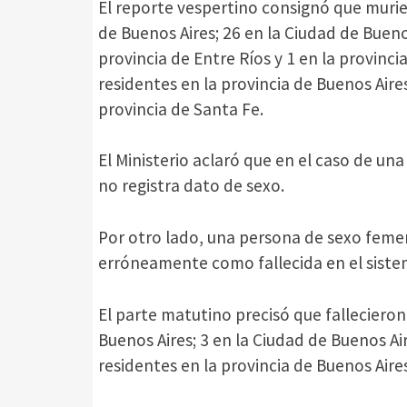
El reporte vespertino consignó que murie
de Buenos Aires; 26 en la Ciudad de Buenos
provincia de Entre Ríos y 1 en la provinc
residentes en la provincia de Buenos Aires
provincia de Santa Fe.
El Ministerio aclaró que en el caso de un
no registra dato de sexo.
Por otro lado, una persona de sexo femen
erróneamente como fallecida en el siste
El parte matutino precisó que fallecieron
Buenos Aires; 3 en la Ciudad de Buenos Aire
residentes en la provincia de Buenos Aires