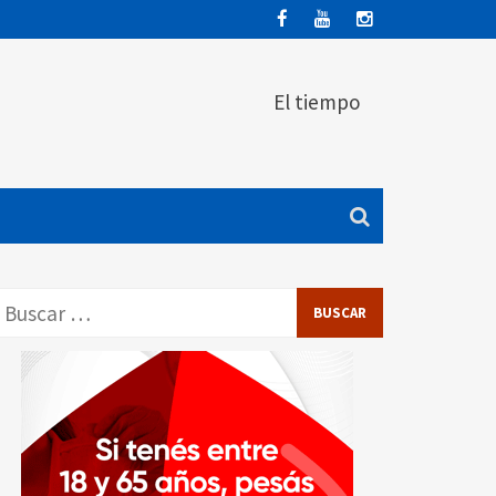
El tiempo
Buscar: