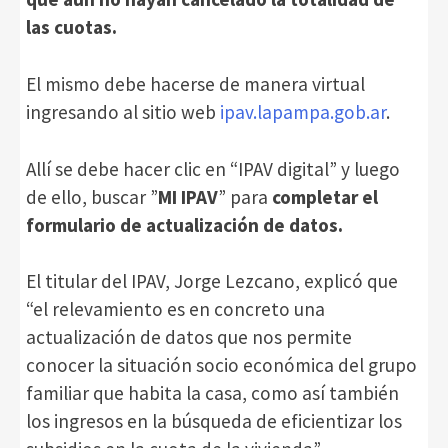
las cuotas.
El mismo debe hacerse de manera virtual
ingresando al sitio web
ipav.lapampa.gob.ar
.
Allí se debe hacer clic en “IPAV digital” y luego
de ello, buscar ”
MI IPAV
” para
completar el
formulario de actualización de datos.
El titular del IPAV, Jorge Lezcano, explicó que
“el relevamiento es en concreto una
actualización de datos que nos permite
conocer la situación socio económica del grupo
familiar que habita la casa, como así también
los ingresos en la búsqueda de eficientizar los