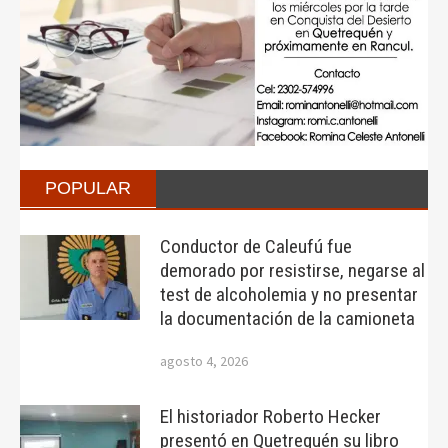
POPULAR
Conductor de Caleufú fue
demorado por resistirse, negarse al
test de alcoholemia y no presentar
la documentación de la camioneta
agosto 4, 2026
El historiador Roberto Hecker
presentó en Quetrequén su libro