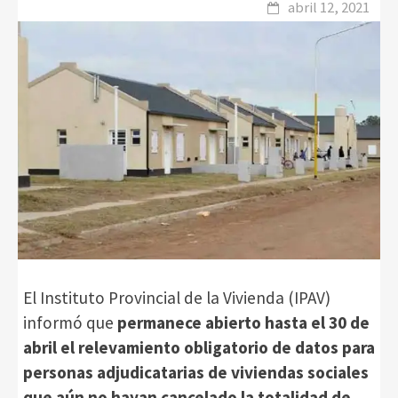
abril 12, 2021
El Instituto Provincial de la Vivienda (IPAV)
informó que
permanece abierto hasta el 30 de
abril el relevamiento obligatorio de datos para
personas adjudicatarias de viviendas sociales
que aún no hayan cancelado la totalidad de