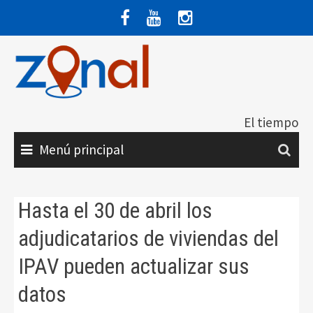
Saltar
al
contenido
El tiempo
Menú principal
Hasta el 30 de abril los
adjudicatarios de viviendas del
IPAV pueden actualizar sus
datos