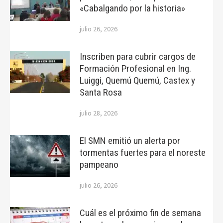
«Cabalgando por la historia»
julio 26, 2026
Inscriben para cubrir cargos de
Formación Profesional en Ing.
Luiggi, Quemú Quemú, Castex y
Santa Rosa
julio 28, 2026
El SMN emitió un alerta por
tormentas fuertes para el noreste
pampeano
julio 26, 2026
Cuál es el próximo fin de semana