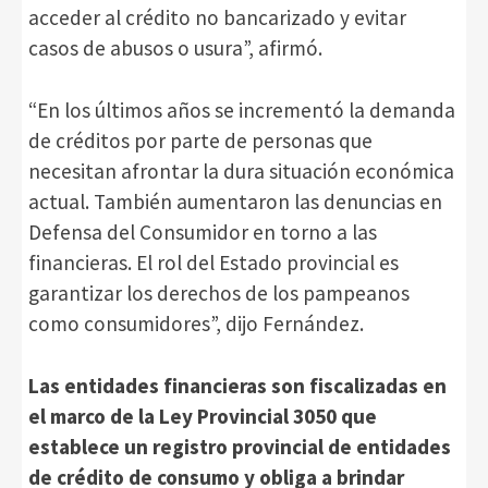
acceder al crédito no bancarizado y evitar
casos de abusos o usura”, afirmó.
“En los últimos años se incrementó la demanda
de créditos por parte de personas que
necesitan afrontar la dura situación económica
actual. También aumentaron las denuncias en
Defensa del Consumidor en torno a las
financieras. El rol del Estado provincial es
garantizar los derechos de los pampeanos
como consumidores”, dijo Fernández.
Las entidades financieras son fiscalizadas en
el marco de la Ley Provincial 3050 que
establece un registro provincial de entidades
de crédito de consumo y obliga a brindar