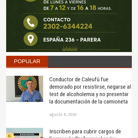
POPULAR
Conductor de Caleufú fue
demorado por resistirse, negarse al
test de alcoholemia y no presentar
la documentación de la camioneta
agosto 4, 2026
Inscriben para cubrir cargos de