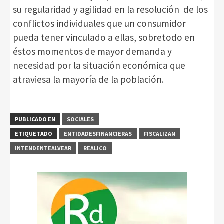
su regularidad y agilidad en la resolución de los
conflictos individuales que un consumidor
pueda tener vinculado a ellas, sobretodo en
éstos momentos de mayor demanda y
necesidad por la situación económica que
atraviesa la mayoría de la población.
PUBLICADO EN
SOCIALES
ETIQUETADO
ENTIDADESFINANCIERAS
FISCALIZAN
INTENDENTEALVEAR
REALICO