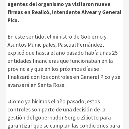
agentes del organismo ya visitaron nueve
firmas en Realicó, Intendente Alvear y General
Pico.
En este sentido, el ministro de Gobierno y
Asuntos Municipales, Pascual Fernández,
explicó que hasta el año pasado había unas 25
entidades financieras que funcionaban en la
provincia y que en los próximos días se
finalizará con los controles en General Pico y se
avanzará en Santa Rosa.
«Como ya hicimos el año pasado, estos
controles son parte de una decisión de la
gestión del gobernador Sergio Ziliotto para
garantizar que se cumplan las condiciones para