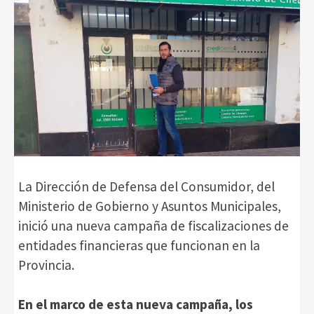
La Dirección de Defensa del Consumidor, del
Ministerio de Gobierno y Asuntos Municipales,
inició una nueva campaña de fiscalizaciones de
entidades financieras que funcionan en la
Provincia.
En el marco de esta nueva campaña, los