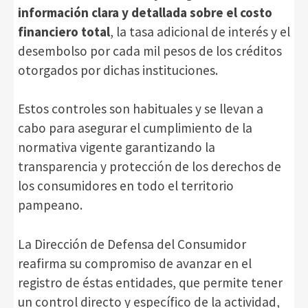
información clara y detallada sobre el costo
financiero total
, la tasa adicional de interés y el
desembolso por cada mil pesos de los créditos
otorgados por dichas instituciones.
Estos controles son habituales y se llevan a
cabo para asegurar el cumplimiento de la
normativa vigente garantizando la
transparencia y protección de los derechos de
los consumidores en todo el territorio
pampeano.
La Dirección de Defensa del Consumidor
reafirma su compromiso de avanzar en el
registro de éstas entidades, que permite tener
un control directo y específico de la actividad,