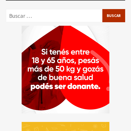
Buscar: