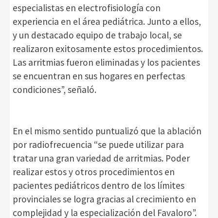
especialistas en electrofisiología con
experiencia en el área pediátrica. Junto a ellos,
y un destacado equipo de trabajo local, se
realizaron exitosamente estos procedimientos.
Las arritmias fueron eliminadas y los pacientes
se encuentran en sus hogares en perfectas
condiciones”, señaló.
En el mismo sentido puntualizó que la ablación
por radiofrecuencia “se puede utilizar para
tratar una gran variedad de arritmias. Poder
realizar estos y otros procedimientos en
pacientes pediátricos dentro de los límites
provinciales se logra gracias al crecimiento en
complejidad y la especialización del Favaloro”.