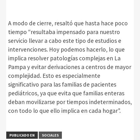
A modo de cierre, resaltó que hasta hace poco
tiempo “resultaba impensado para nuestro
servicio llevar a cabo este tipo de estudios e
intervenciones. Hoy podemos hacerlo, lo que
implica resolver patologías complejas en La
Pampa y evitar derivaciones a centros de mayor
complejidad. Esto es especialmente
significativo para las familias de pacientes
pediátricos, ya que evita que familias enteras
deban movilizarse por tiempos indeterminados,
con todo lo que ello implica en cada hogar”.
PUBLICADO EN
SOCIALES