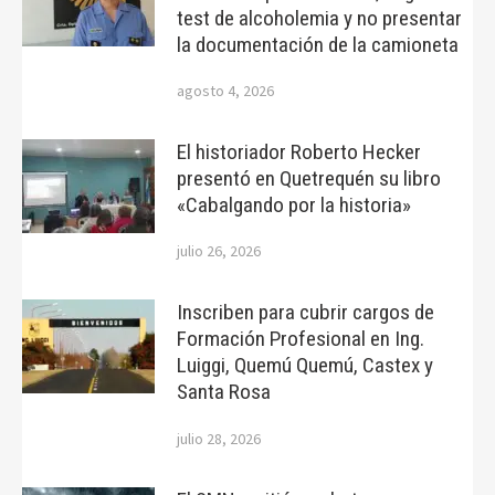
test de alcoholemia y no presentar
la documentación de la camioneta
agosto 4, 2026
El historiador Roberto Hecker
presentó en Quetrequén su libro
«Cabalgando por la historia»
julio 26, 2026
Inscriben para cubrir cargos de
Formación Profesional en Ing.
Luiggi, Quemú Quemú, Castex y
Santa Rosa
julio 28, 2026