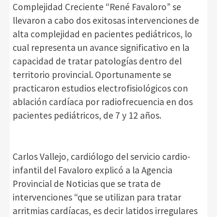
Complejidad Creciente “René Favaloro” se
llevaron a cabo dos exitosas intervenciones de
alta complejidad en pacientes pediátricos, lo
cual representa un avance significativo en la
capacidad de tratar patologías dentro del
territorio provincial. Oportunamente se
practicaron estudios electrofisiológicos con
ablación cardíaca por radiofrecuencia en dos
pacientes pediátricos, de 7 y 12 años.
Carlos Vallejo, cardiólogo del servicio cardio-
infantil del Favaloro explicó a la Agencia
Provincial de Noticias que se trata de
intervenciones “que se utilizan para tratar
arritmias cardíacas, es decir latidos irregulares