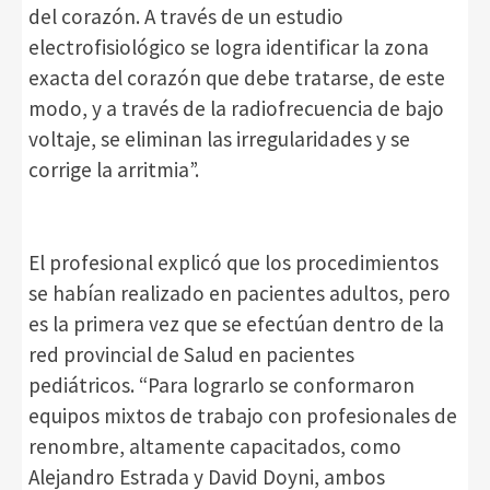
del corazón. A través de un estudio
electrofisiológico se logra identificar la zona
exacta del corazón que debe tratarse, de este
modo, y a través de la radiofrecuencia de bajo
voltaje, se eliminan las irregularidades y se
corrige la arritmia”.
El profesional explicó que los procedimientos
se habían realizado en pacientes adultos, pero
es la primera vez que se efectúan dentro de la
red provincial de Salud en pacientes
pediátricos. “Para lograrlo se conformaron
equipos mixtos de trabajo con profesionales de
renombre, altamente capacitados, como
Alejandro Estrada y David Doyni, ambos