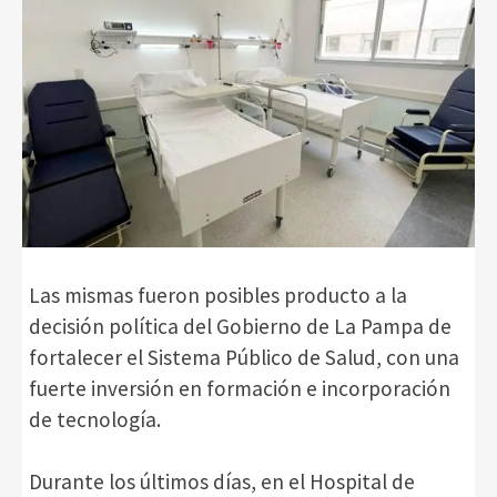
Las mismas fueron posibles producto a la
decisión política del Gobierno de La Pampa de
fortalecer el Sistema Público de Salud, con una
fuerte inversión en formación e incorporación
de tecnología.
Durante los últimos días, en el Hospital de