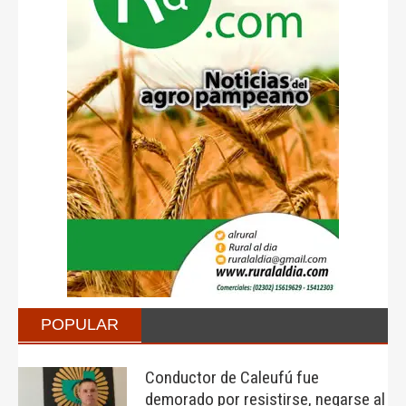
POPULAR
Conductor de Caleufú fue
demorado por resistirse, negarse al