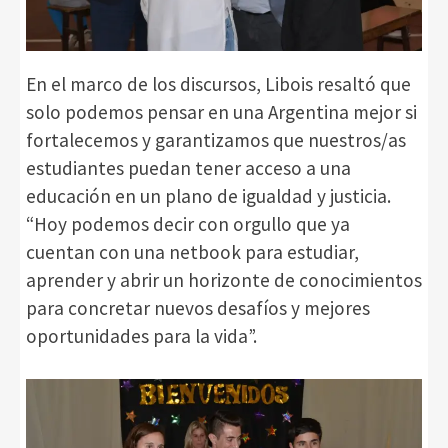
En el marco de los discursos, Libois resaltó que
solo podemos pensar en una Argentina mejor si
fortalecemos y garantizamos que nuestros/as
estudiantes puedan tener acceso a una
educación en un plano de igualdad y justicia.
“Hoy podemos decir con orgullo que ya
cuentan con una netbook para estudiar,
aprender y abrir un horizonte de conocimientos
para concretar nuevos desafíos y mejores
oportunidades para la vida”.