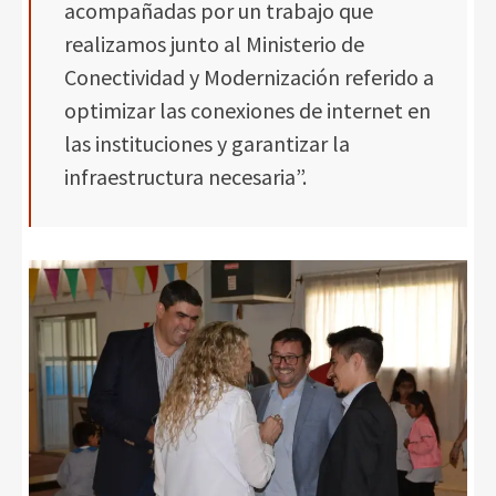
acompañadas por un trabajo que
realizamos junto al Ministerio de
Conectividad y Modernización referido a
optimizar las conexiones de internet en
las instituciones y garantizar la
infraestructura necesaria”.