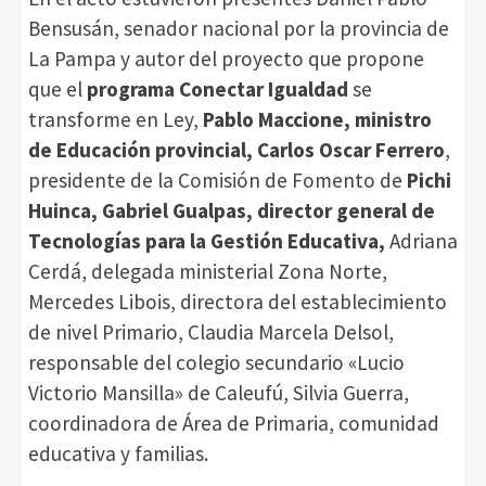
Bensusán, senador nacional por la provincia de
La Pampa y autor del proyecto que propone
que el
programa Conectar Igualdad
se
transforme en Ley,
Pablo Maccione, ministro
de Educación provincial, Carlos Oscar Ferrero
,
presidente de la Comisión de Fomento de
Pichi
Huinca, Gabriel Gualpas, director general de
Tecnologías para la Gestión Educativa,
Adriana
Cerdá, delegada ministerial Zona Norte,
Mercedes Libois, directora del establecimiento
de nivel Primario, Claudia Marcela Delsol,
responsable del colegio secundario «Lucio
Victorio Mansilla» de Caleufú, Silvia Guerra,
coordinadora de Área de Primaria, comunidad
educativa y familias.