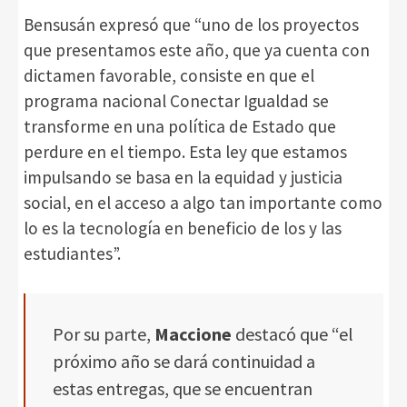
Bensusán expresó que “uno de los proyectos
que presentamos este año, que ya cuenta con
dictamen favorable, consiste en que el
programa nacional Conectar Igualdad se
transforme en una política de Estado que
perdure en el tiempo. Esta ley que estamos
impulsando se basa en la equidad y justicia
social, en el acceso a algo tan importante como
lo es la tecnología en beneficio de los y las
estudiantes”.
Por su parte,
Maccione
destacó que “el
próximo año se dará continuidad a
estas entregas, que se encuentran