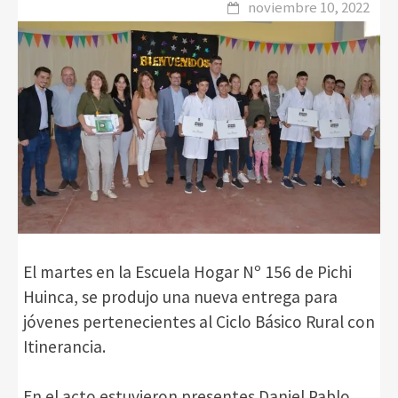
noviembre 10, 2022
El martes en la Escuela Hogar Nº 156 de Pichi
Huinca, se produjo una nueva entrega para
jóvenes pertenecientes al Ciclo Básico Rural con
Itinerancia.
En el acto estuvieron presentes Daniel Pablo