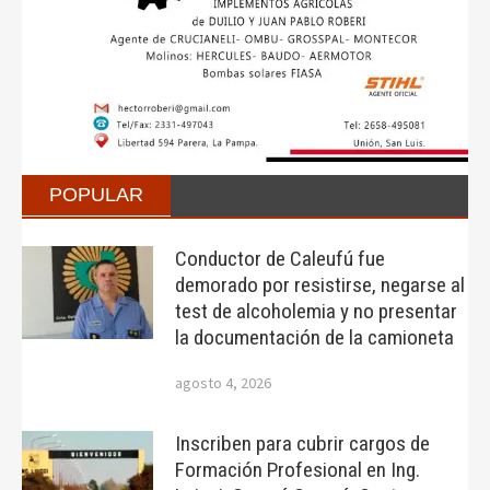
POPULAR
Conductor de Caleufú fue
demorado por resistirse, negarse al
test de alcoholemia y no presentar
la documentación de la camioneta
agosto 4, 2026
Inscriben para cubrir cargos de
Formación Profesional en Ing.