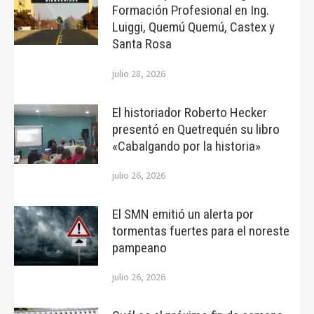
Formación Profesional en Ing.
Luiggi, Quemú Quemú, Castex y
Santa Rosa
julio 28, 2026
El historiador Roberto Hecker
presentó en Quetrequén su libro
«Cabalgando por la historia»
julio 26, 2026
El SMN emitió un alerta por
tormentas fuertes para el noreste
pampeano
julio 26, 2026