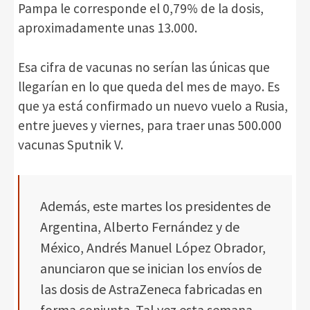
Pampa le corresponde el 0,79% de la dosis,
aproximadamente unas 13.000.
Esa cifra de vacunas no serían las únicas que
llegarían en lo que queda del mes de mayo. Es
que ya está confirmado un nuevo vuelo a Rusia,
entre jueves y viernes, para traer unas 500.000
vacunas Sputnik V.
Además, este martes los presidentes de
Argentina, Alberto Fernández y de
México, Andrés Manuel López Obrador,
anunciaron que se inician los envíos de
las dosis de AstraZeneca fabricadas en
forma conjunta. Tal vez esta semana