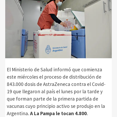
El Ministerio de Salud informó que comienza
este miércoles el proceso de distribución de
843.000 dosis de AstraZeneca contra el Covid-
19 que llegaron al país el lunes por la tarde y
que forman parte de la primera partida de
vacunas cuyo principio activo se produjo en la
Argentina.
A La Pampa le tocan 4.800
.