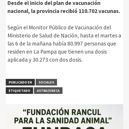
Desde el inicio del plan de vacunación
nacional, la provincia recibió 110.702 vacunas.
Según el Monitor Público de Vacunación del
Ministerio de Salud de Nación, hasta el martes a
las 6 de la mañana había 80.997 personas que
residen en La Pampa que tienen una dosis
aplicada y 30.273 con dos dosis.
PUBLICADO EN
SOCIALES
ETIQUETADO
ASTRAZENECA