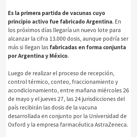
Es la primera partida de vacunas cuyo
principio activo fue fabricado Argentina
. En
los próximos días llegaría un nuevo lote para
alcanzar la cifra 13.000 dosis, aunque podría ser
más si llegan las
fabricadas en forma conjunta
por Argentina y México
.
Luego de realizar el proceso de recepción,
control térmico, conteo, fraccionamiento y
acondicionamiento, entre mañana miércoles 26
de mayo y el jueves 27, las 24 jurisdicciones del
país recibirán las dosis de la vacuna
desarrollada en conjunto por la Universidad de
Oxford y la empresa farmacéutica AstraZeneca.