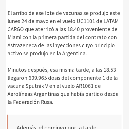
El arribo de ese lote de vacunas se produjo este
lunes 24 de mayo en el vuelo UC1101 de LATAM
CARGO que aterrizó a las 18.40 proveniente de
Miami con la primera partida del contrato con
Astrazeneca de las inyecciones cuyo principio
activo se produjo en la Argentina.
Minutos después, esa misma tarde, a las 18.53
llegaron 609.965 dosis del componente 1 de la
vacuna Sputnik V en el vuelo AR1061 de
Aerolíneas Argentinas que había partido desde
la Federación Rusa.
Además, el domingo por la tarde