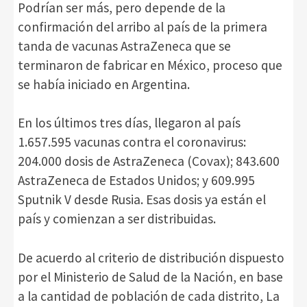
Podrían ser más, pero depende de la
confirmación del arribo al país de la primera
tanda de vacunas AstraZeneca que se
terminaron de fabricar en México, proceso que
se había iniciado en Argentina.
En los últimos tres días, llegaron al país
1.657.595 vacunas contra el coronavirus:
204.000 dosis de AstraZeneca (Covax); 843.600
AstraZeneca de Estados Unidos; y 609.995
Sputnik V desde Rusia. Esas dosis ya están el
país y comienzan a ser distribuidas.
De acuerdo al criterio de distribución dispuesto
por el Ministerio de Salud de la Nación, en base
a la cantidad de población de cada distrito, La