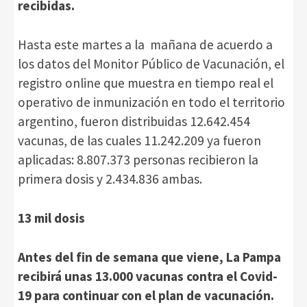
recibidas.
Hasta este martes a la mañana de acuerdo a
los datos del Monitor Público de Vacunación, el
registro online que muestra en tiempo real el
operativo de inmunización en todo el territorio
argentino, fueron distribuidas 12.642.454
vacunas, de las cuales 11.242.209 ya fueron
aplicadas: 8.807.373 personas recibieron la
primera dosis y 2.434.836 ambas.
13 mil dosis
Antes del fin de semana que viene, La Pampa
recibirá unas 13.000 vacunas contra el Covid-
19 para continuar con el plan de vacunación.