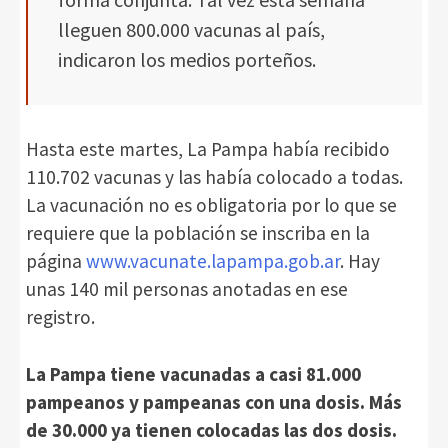
lleguen 800.000 vacunas al país,
indicaron los medios porteños.
Hasta este martes, La Pampa había recibido
110.702 vacunas y las había colocado a todas.
La vacunación no es obligatoria por lo que se
requiere que la población se inscriba en la
página
www.vacunate.lapampa.gob.ar
. Hay
unas 140 mil personas anotadas en ese
registro.
La Pampa tiene vacunadas a casi 81.000
pampeanos y pampeanas con una dosis. Más
de 30.000 ya tienen colocadas las dos dosis.