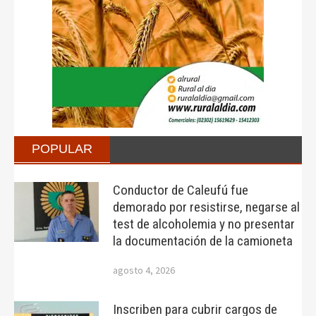
POPULAR
Conductor de Caleufú fue
demorado por resistirse, negarse al
test de alcoholemia y no presentar
la documentación de la camioneta
agosto 4, 2026
Inscriben para cubrir cargos de