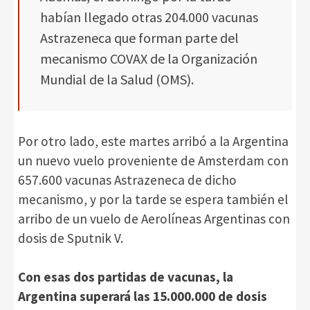
habían llegado otras 204.000 vacunas
Astrazeneca que forman parte del
mecanismo COVAX de la Organización
Mundial de la Salud (OMS).
Por otro lado, este martes arribó a la Argentina
un nuevo vuelo proveniente de Amsterdam con
657.600 vacunas Astrazeneca de dicho
mecanismo, y por la tarde se espera también el
arribo de un vuelo de Aerolíneas Argentinas con
dosis de Sputnik V.
Con esas dos partidas de vacunas, la
Argentina superará las 15.000.000 de dosis