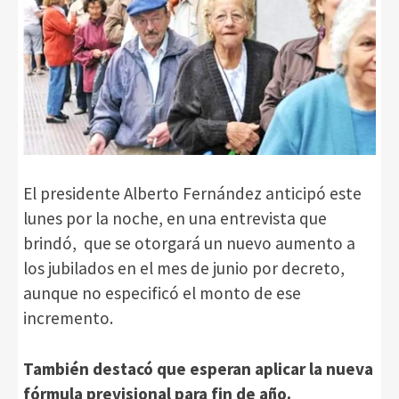
El presidente Alberto Fernández anticipó este
lunes por la noche, en una entrevista que
brindó, que se otorgará un nuevo aumento a
los jubilados en el mes de junio por decreto,
aunque no especificó el monto de ese
incremento.
También destacó que esperan aplicar la nueva
fórmula previsional para fin de año.