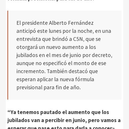
El presidente Alberto Fernández
anticipó este lunes por la noche, en una
entrevista que brindó a C5N, que se
otorgará un nuevo aumento a los
jubilados en el mes de junio por decreto,
aunque no especificó el monto de ese
incremento. También destacó que
esperan aplicar la nueva fórmula
previsional para fin de año.
“Ya tenemos pautado el aumento que los
jubilados van a percibir en junio, pero vamos a
esperar que pase esto para darla a conocer»
,