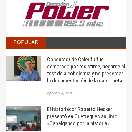
POPULAR
Conductor de Caleufú fue
demorado por resistirse, negarse al
test de alcoholemia y no presentar
la documentación de la camioneta
agosto 4, 2026
El historiador Roberto Hecker
presentó en Quetrequén su libro
«Cabalgando por la historia»