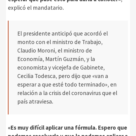
explicó el mandatario.
El presidente anticipó que acordó el
monto con el ministro de Trabajo,
Claudio Moroni, el ministro de
Economía, Martín Guzmán, y la
economista y vicejefa de Gabinete,
Cecilia Todesca, pero dijo que «van a
esperar a que esté todo terminado», en
relación a la crisis del coronavirus que el
país atraviesa.
«Es muy difícil aplicar una fórmula. Espero que