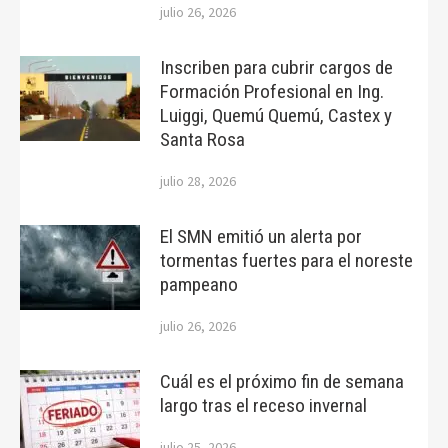
julio 26, 2026
Inscriben para cubrir cargos de
Formación Profesional en Ing.
Luiggi, Quemú Quemú, Castex y
Santa Rosa
julio 28, 2026
El SMN emitió un alerta por
tormentas fuertes para el noreste
pampeano
julio 26, 2026
Cuál es el próximo fin de semana
largo tras el receso invernal
julio 25, 2026