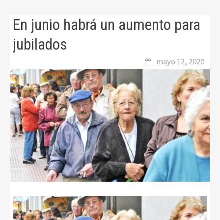
En junio habrá un aumento para
jubilados
mayo 12, 2020