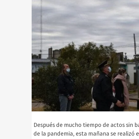
Después de mucho tiempo de actos sin ba
de la pandemia, esta mañana se realizó e