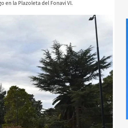
 en la Plazoleta del Fonavi VI.