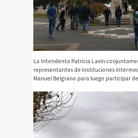
La Intendenta Patricia Lavin conjuntamen
representantes de instituciones intermed
Manuel Belgrano para luego participar de