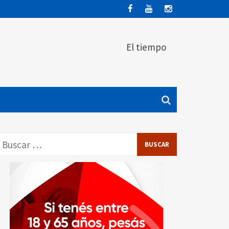
El tiempo
Buscar: