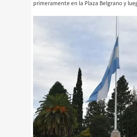
primeramente en la Plaza Belgrano y luego