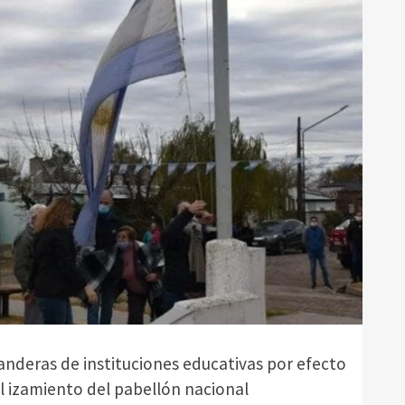
nderas de instituciones educativas por efecto
l izamiento del pabellón nacional