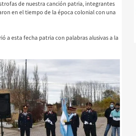
strofas de nuestra canción patria, integrantes
ron en el tiempo de la época colonial con una
rió a esta fecha patria con palabras alusivas a la