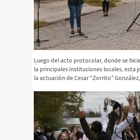
Luego del acto protocolar, donde se hic
la principales instituciones locales, esta
la actuación de Cesar “Zorrito” González, 