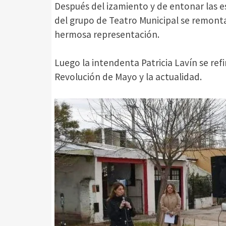
Después del izamiento y de entonar las e
del grupo de Teatro Municipal se remonta
hermosa representación.
Luego la intendenta Patricia Lavín se refi
Revolución de Mayo y la actualidad.