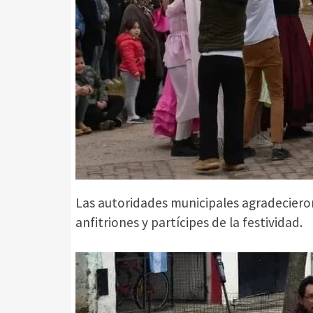
Las autoridades municipales agradecieron 
anfitriones y partícipes de la festividad.