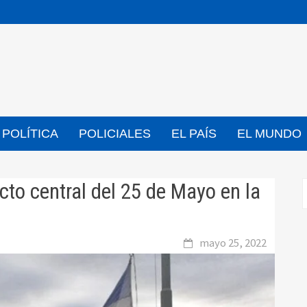
POLÍTICA
POLICIALES
EL PAÍS
EL MUNDO
acto central del 25 de Mayo en la
mayo 25, 2022