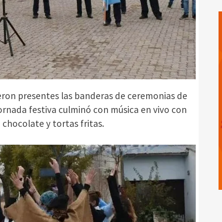
ieron presentes las banderas de ceremonias de
 jornada festiva culminó con música en vivo con
chocolate y tortas fritas.