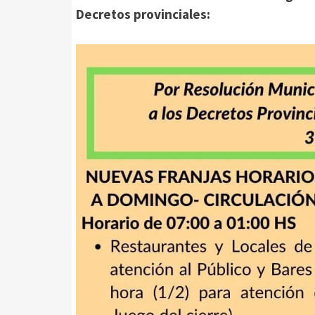
Decretos provinciales: