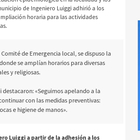
unicipio de Ingeniero Luiggi adhirió a los
mpliación horaria para las actividades
as.
 Comité de Emergencia local, se dispuso la
 donde se amplían horarios para diversas
les y religiosas.
i destacaron: «Seguimos apelando a la
 continuar con las medidas preventivas:
bocas e higiene de manos».
ro Luiggi a partir de la adhesión a los