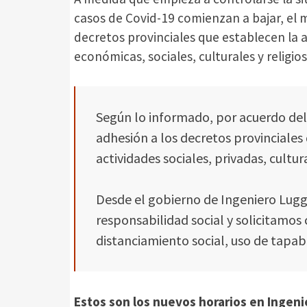
casos de Covid-19 comienzan a bajar, el m
decretos provinciales que establecen la a
económicas, sociales, culturales y religios
Según lo informado, por acuerdo del
adhesión a los decretos provinciales
actividades sociales, privadas, cultura
Desde el gobierno de Ingeniero Lugg
responsabilidad social y solicitamos
distanciamiento social, uso de tapa
Estos son los nuevos horarios en Ingenie