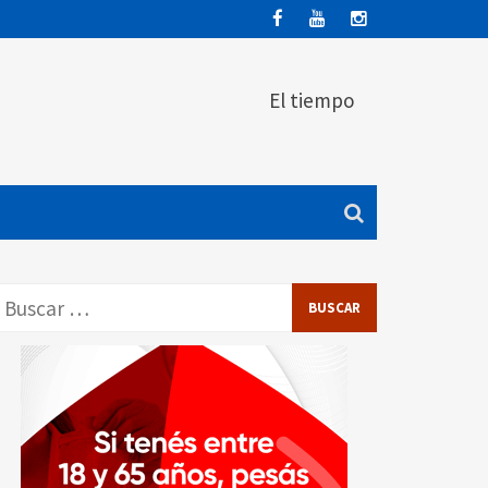
El tiempo
Buscar: