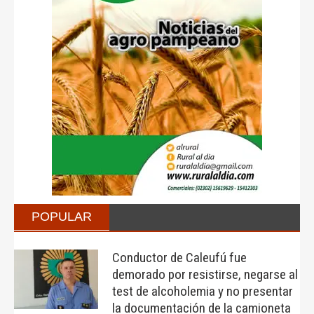
POPULAR
Conductor de Caleufú fue
demorado por resistirse, negarse al
test de alcoholemia y no presentar
la documentación de la camioneta