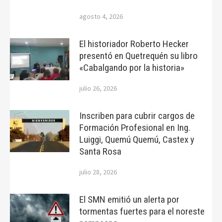
agosto 4, 2026
El historiador Roberto Hecker
presentó en Quetrequén su libro
«Cabalgando por la historia»
julio 26, 2026
Inscriben para cubrir cargos de
Formación Profesional en Ing.
Luiggi, Quemú Quemú, Castex y
Santa Rosa
julio 28, 2026
El SMN emitió un alerta por
tormentas fuertes para el noreste