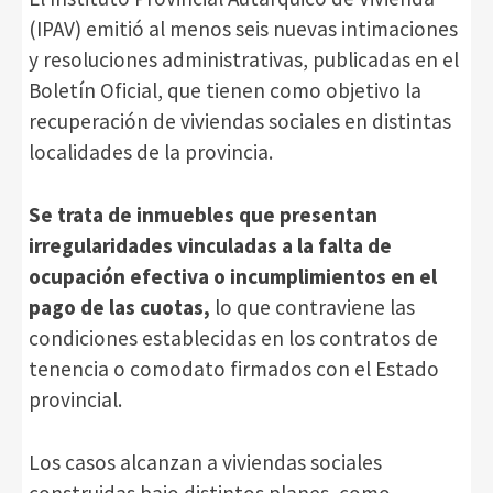
(IPAV) emitió al menos seis nuevas intimaciones
y resoluciones administrativas, publicadas en el
Boletín Oficial, que tienen como objetivo la
recuperación de viviendas sociales en distintas
localidades de la provincia.
Se trata de inmuebles que presentan
irregularidades vinculadas a la falta de
ocupación efectiva o incumplimientos en el
pago de las cuotas,
lo que contraviene las
condiciones establecidas en los contratos de
tenencia o comodato firmados con el Estado
provincial.
Los casos alcanzan a viviendas sociales
construidas bajo distintos planes, como