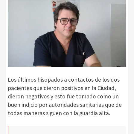
Los últimos hisopados a contactos de los dos
pacientes que dieron positivos en la Ciudad,
dieron negativos y esto fue tomado como un
buen indicio por autoridades sanitarias que de
todas maneras siguen con la guardia alta.