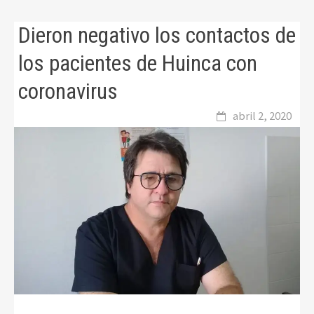
Dieron negativo los contactos de
los pacientes de Huinca con
coronavirus
abril 2, 2020