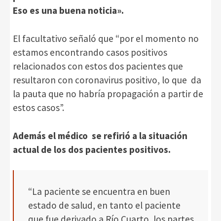
Eso es una buena noticia».
El facultativo señaló que “por el momento no
estamos encontrando casos positivos
relacionados con estos dos pacientes que
resultaron con coronavirus positivo, lo que da
la pauta que no habría propagación a partir de
estos casos”.
Además el médico se refirió a la situación
actual de los dos pacientes positivos.
“La paciente se encuentra en buen
estado de salud, en tanto el paciente
que fue derivado a Río Cuarto, los partes