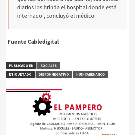
diarios los brinda el hospital donde está
internado”, concluyó el médico.
Fuente Cabledigital
PUBLICADO EN
SOCIALES
ETIQUETADO
DIERONNEGATIVO
HUINCARENANCO