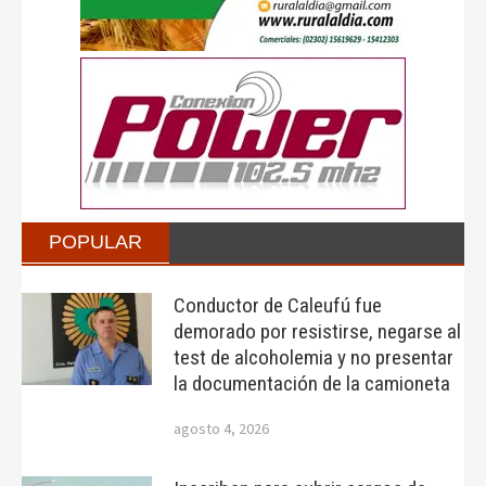
POPULAR
Conductor de Caleufú fue
demorado por resistirse, negarse al
test de alcoholemia y no presentar
la documentación de la camioneta
agosto 4, 2026