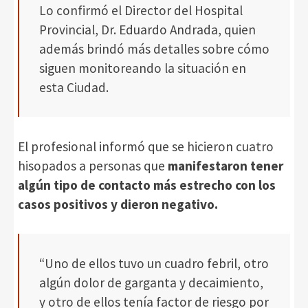
Lo confirmó el Director del Hospital
Provincial, Dr. Eduardo Andrada, quien
además brindó más detalles sobre cómo
siguen monitoreando la situación en
esta Ciudad.
El profesional informó que se hicieron cuatro
hisopados a personas que
manifestaron tener
algún tipo de contacto más estrecho con los
casos positivos y dieron negativo.
“Uno de ellos tuvo un cuadro febril, otro
algún dolor de garganta y decaimiento,
y otro de ellos tenía factor de riesgo por