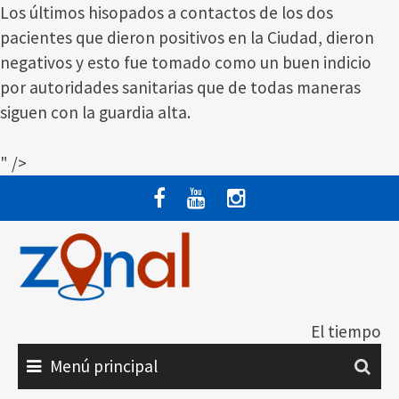
Los últimos hisopados a contactos de los dos
pacientes que dieron positivos en la Ciudad, dieron
negativos y esto fue tomado como un buen indicio
por autoridades sanitarias que de todas maneras
siguen con la guardia alta.
" />
Saltar
al
contenido
El tiempo
Menú principal