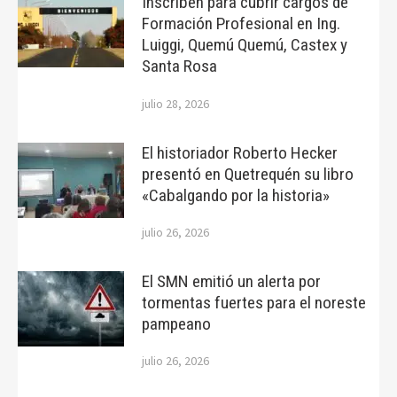
Inscriben para cubrir cargos de
Formación Profesional en Ing.
Luiggi, Quemú Quemú, Castex y
Santa Rosa
julio 28, 2026
El historiador Roberto Hecker
presentó en Quetrequén su libro
«Cabalgando por la historia»
julio 26, 2026
El SMN emitió un alerta por
tormentas fuertes para el noreste
pampeano
julio 26, 2026