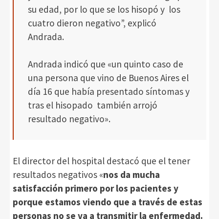
su edad, por lo que se los hisopó y los
cuatro dieron negativo”, explicó
Andrada.
Andrada indicó que «un quinto caso de
una persona que vino de Buenos Aires el
día 16 que había presentado síntomas y
tras el hisopado también arrojó
resultado negativo».
El director del hospital destacó que el tener
resultados negativos «
nos da mucha
satisfacción primero por los pacientes y
porque estamos viendo que a través de estas
personas no se va a transmitir la enfermedad.