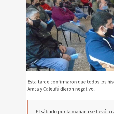
Esta tarde confirmaron que todos los his
Arata y Caleufú dieron negativo.
El sábado por la mañana se llevó a c