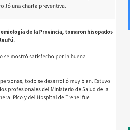
rolló una charla preventiva.
demiología de la Provincia, tomaron hisopados
aleufú.
o se mostró satisfecho por la buena
personas, todo se desarrolló muy bien. Estuvo
s profesionales del Ministerio de Salud de la
neral Pico y del Hospital de Trenel fue