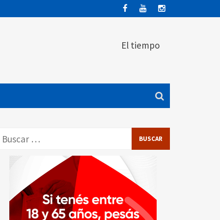
El tiempo
Buscar: