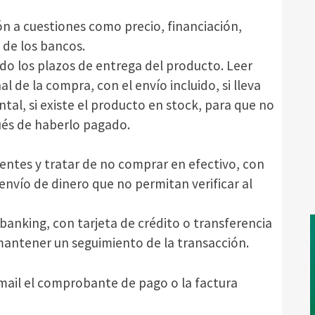
n a cuestiones como precio, financiación,
 de los bancos.
odo los plazos de entrega del producto. Leer
l de la compra, con el envío incluido, si lleva
ntal, si existe el producto en stock, para que no
és de haberlo pagado.
lientes y tratar de no comprar en efectivo, con
envío de dinero que no permitan verificar al
anking, con tarjeta de crédito o transferencia
antener un seguimiento de la transacción.
mail el comprobante de pago o la factura