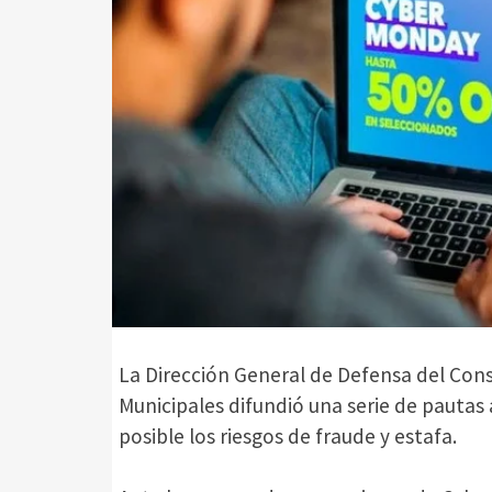
La Dirección General de Defensa del Cons
Municipales difundió una serie de pautas
posible los riesgos de fraude y estafa.