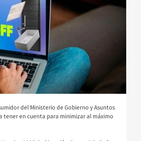
umidor del Ministerio de Gobierno y Asuntos
 a tener en cuenta para minimizar al máximo