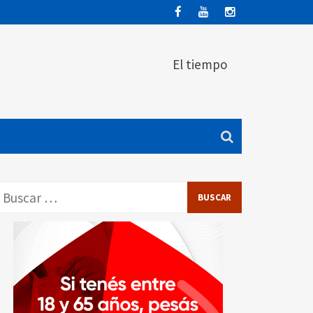
El tiempo
Buscar: